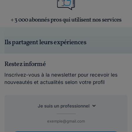
+ 3 000 abonnés pros qui utilisent nos services
Ils partagent leurs expériences
Restez informé
Inscrivez-vous à la newsletter pour recevoir les
nouveautés et actualités selon votre profil