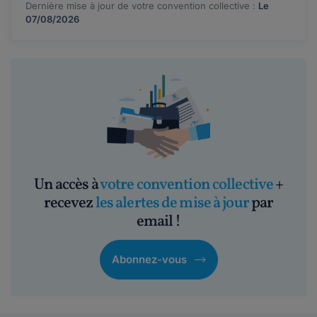
Dernière mise à jour de votre convention collective :
Le
07/08/2026
Un accès à
votre convention collective
+
recevez
les alertes de mise à jour
par
email !
Abonnez-vous