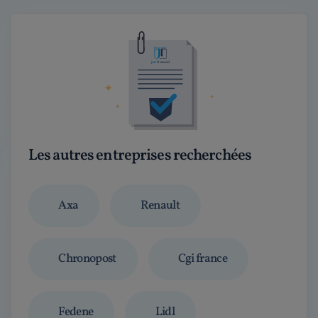
Les autres entreprises recherchées
Axa
Renault
Chronopost
Cgi france
Fedene
Lidl