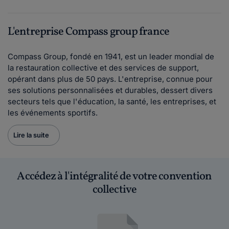
L'entreprise Compass group france
Compass Group, fondé en 1941, est un leader mondial de
la restauration collective et des services de support,
opérant dans plus de 50 pays. L'entreprise, connue pour
ses solutions personnalisées et durables, dessert divers
secteurs tels que l'éducation, la santé, les entreprises, et
les événements sportifs.
Lire la suite
Accédez à l'intégralité de votre convention
collective