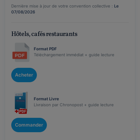
Dernière mise à jour de votre convention collective :
Le
07/08/2026
Hôtels, cafés restaurants
Format PDF
Téléchargement immédiat + guide lecture
Acheter
Format Livre
Livraison par Chronopost + guide lecture
Commander