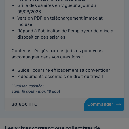
Grille des salaires en vigueur à jour du
08/08/2026
Version PDF en téléchargement immédiat
incluse
Répond à l'obligation de l'employeur de mise à
disposition des salariés
Contenus rédigés par nos juristes pour vous
accompagner dans vos questions :
Guide "pour lire efficacement sa convention"
7 documents essentiels en droit du travail
Livraison estimée :
sam. 15 août - mar. 18 août
30,60€ TTC
Commander
Les autres conventions collectives de