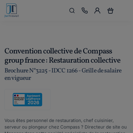
Convention collective de Compass
group france : Restauration collective
Brochure N°3225 - IDCC 1266 - Grille de salaire
en vigueur
Vous êtes personnel de restauration, chef cuisinier,
serveur ou plongeur chez Compass ? Directeur de site ou