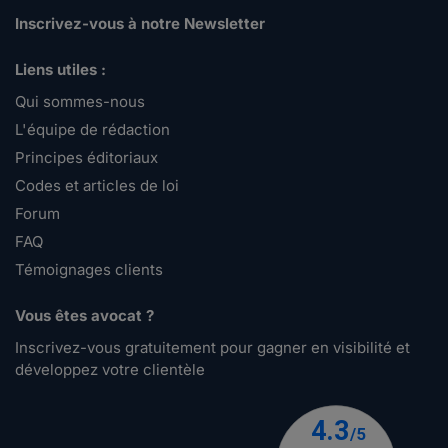
Inscrivez-vous à notre Newsletter
Liens utiles :
Qui sommes-nous
L'équipe de rédaction
Principes éditoriaux
Codes et articles de loi
Forum
FAQ
Témoignages clients
Vous êtes avocat ?
Inscrivez-vous gratuitement pour gagner en visibilité et
développez votre clientèle