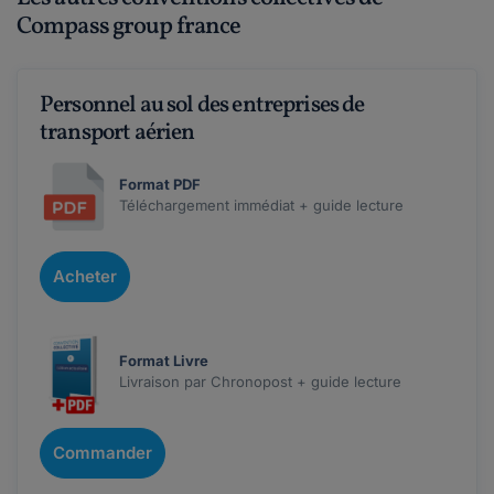
Compass group france
Personnel au sol des entreprises de
transport aérien
Format PDF
Téléchargement immédiat + guide lecture
Acheter
Format Livre
Livraison par Chronopost + guide lecture
Commander