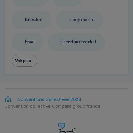
Kiloutou
Leroy merlin
Fnac
Carrefour market
Voir plus
Conventions Collectives 2026
Convention collective Compass group france