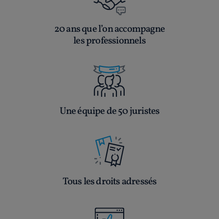
20 ans que l’on accompagne
les professionnels
Une équipe de 50 juristes
Tous les droits adressés