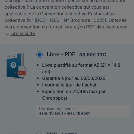
Manager dans cette société spécialiste de la restauration
collective ? La convention collective qui vous est
applicable est la Convention collective Restauration
collective (N° IDCC : 1266 - N° Brochure : 3225). Obtenez
votre convention au format livre et/ou PDF dès maintenant
!...
Lire la suite
Livre + PDF
30,60€ TTC
Livre plastifié au format A5 (21 x 14,8
cm)
Garantie à jour au 08/08/2026
Imprimé le jour de l'achat
Expédition en 24/48h max par
Chronopost
Livraison estimée :
sam. 15 août - mar. 18 août