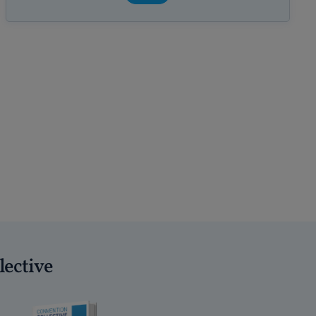
lective