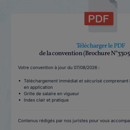
Télécharger le PDF
de la convention (Brochure N°3305
Votre convention à jour du 07/08/2026 :
Téléchargement immédiat et sécurisé comprenant l
en application
Grille de salaire en vigueur
Index clair et pratique
Contenus rédigés par nos juristes pour vous accompa