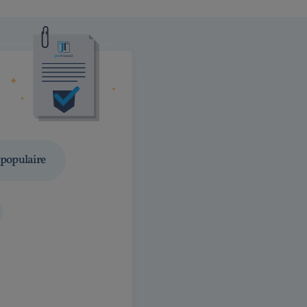
populaire