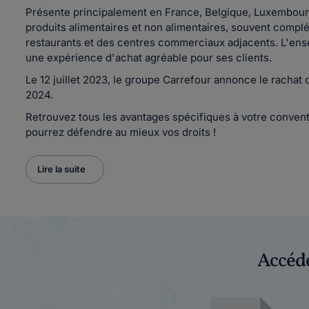
Présente principalement en France, Belgique, Luxembourg
produits alimentaires et non alimentaires, souvent compl
restaurants et des centres commerciaux adjacents. L'enseig
une expérience d'achat agréable pour ses clients.
Le 12 juillet 2023, le groupe Carrefour annonce le rachat d
2024.
Retrouvez tous les avantages spécifiques à votre conventi
pourrez défendre au mieux vos droits !
Lire la suite
Accéde