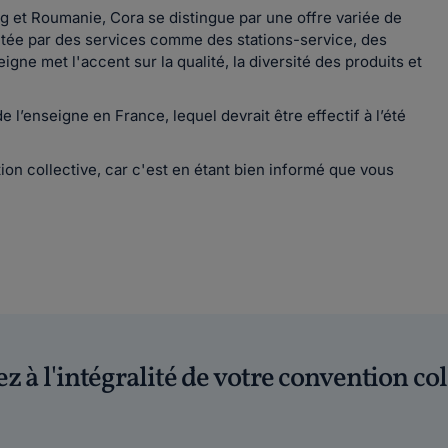
 et Roumanie, Cora se distingue par une offre variée de
étée par des services comme des stations-service, des
ne met l'accent sur la qualité, la diversité des produits et
e l’enseigne en France, lequel devrait être effectif à l’été
on collective, car c'est en étant bien informé que vous
z à l'intégralité de votre convention col