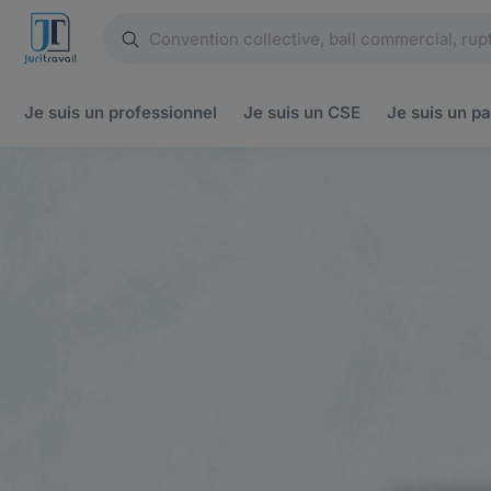
Je suis un
professionnel
Je suis un
CSE
Je suis un
pa