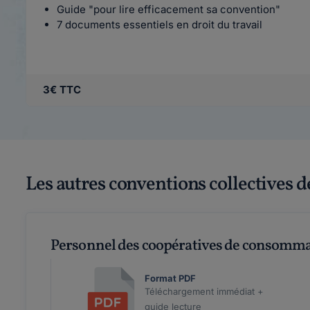
Guide "pour lire efficacement sa convention"
7 documents essentiels en droit du travail
3€ TTC
Les autres conventions collectives d
Personnel des coopératives de consomm
Format PDF
Téléchargement immédiat +
guide lecture