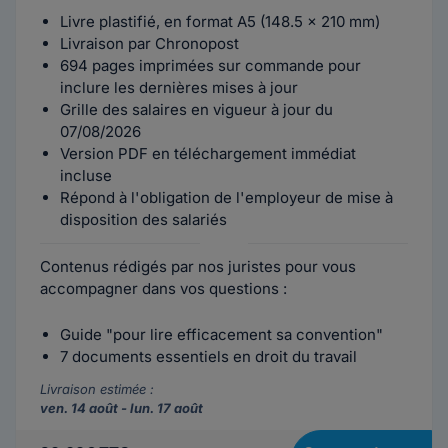
Livre plastifié, en format A5 (148.5 x 210 mm)
Livraison par Chronopost
694 pages imprimées sur commande pour
inclure les dernières mises à jour
Grille des salaires en vigueur à jour du
07/08/2026
Version PDF en téléchargement immédiat
incluse
Répond à l'obligation de l'employeur de mise à
disposition des salariés
Contenus rédigés par nos juristes pour vous
accompagner dans vos questions :
Guide "pour lire efficacement sa convention"
7 documents essentiels en droit du travail
Livraison estimée :
ven. 14 août - lun. 17 août