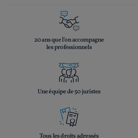
20 ans que l’on accompagne
les professionnels
Une équipe de 50 juristes
Tous les droits adressés