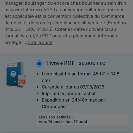
manager, boulanger ou encore chez boucher au sein d’un
magasin Intermarché ? La convention collective qui vous
est applicable est la convention collective du Commerce
de détail et de gros à prédominance alimentaire (Brochure
n°3305 - IDCC n°2216). Obtenez cette convention au
format livre et/ou PDF pour être pleinement informé et
protégé !...
Lire la suite
Livre + PDF
30,60€ TTC
Livre plastifié au format A5 (21 x 14,8
cm)
Garantie à jour au 07/08/2026
Imprimé le jour de l'achat
Expédition en 24/48h max par
Chronopost
Livraison estimée :
ven. 14 août - lun. 17 août