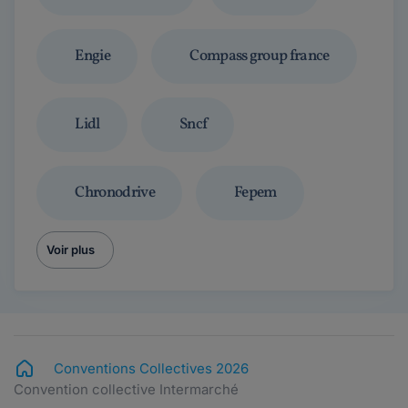
Engie
Compass group france
Lidl
Sncf
Chronodrive
Fepem
Voir plus
Conventions Collectives 2026
Convention collective Intermarché