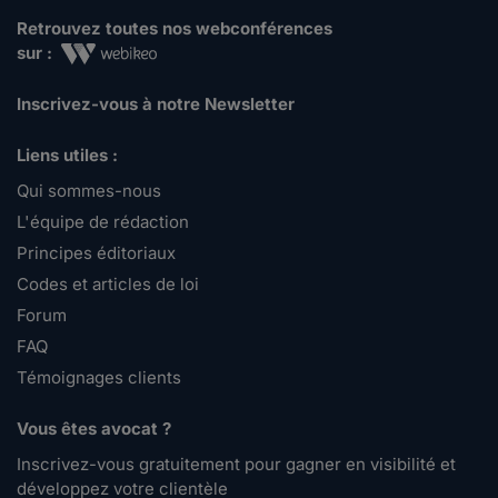
Retrouvez toutes nos webconférences
sur :
Inscrivez-vous à notre Newsletter
Liens utiles :
Qui sommes-nous
L'équipe de rédaction
Principes éditoriaux
Codes et articles de loi
Forum
FAQ
Témoignages clients
Vous êtes avocat ?
Inscrivez-vous gratuitement pour gagner en visibilité et
développez votre clientèle