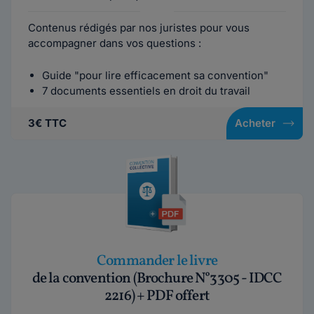
Contenus rédigés par nos juristes pour vous
accompagner dans vos questions :
Guide "pour lire efficacement sa convention"
7 documents essentiels en droit du travail
3€ TTC
Acheter
Commander le livre
de la convention (Brochure N°3305 - IDCC
2216) + PDF offert