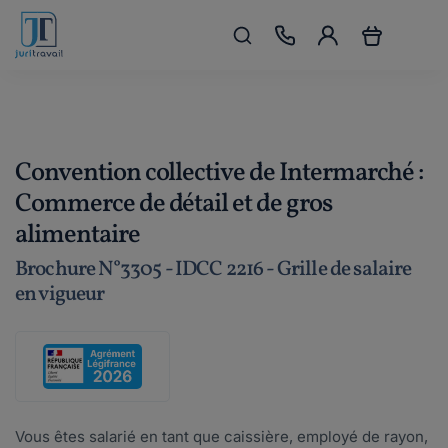
Convention collective de Intermarché :
Commerce de détail et de gros
alimentaire
Brochure N°3305 - IDCC 2216 - Grille de salaire
en vigueur
Vous êtes salarié en tant que caissière, employé de rayon,