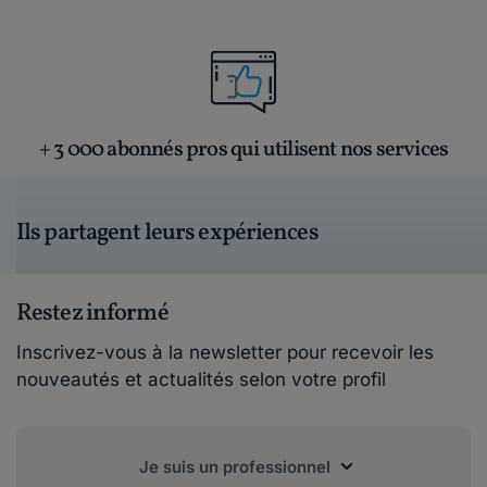
+ 3 000 abonnés pros qui utilisent nos services
Ils partagent leurs expériences
Restez informé
Inscrivez-vous à la newsletter pour recevoir les
nouveautés et actualités selon votre profil