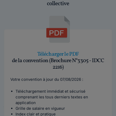
collective
Télécharger le PDF
de la convention (Brochure N°3305 - IDCC
2216)
Votre convention à jour du 07/08/2026 :
Téléchargement immédiat et sécurisé
comprenant les tous derniers textes en
application
Grille de salaire en vigueur
Index clair et pratique