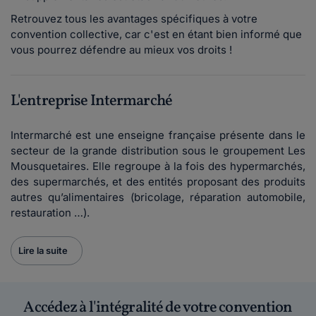
Retrouvez tous les avantages spécifiques à votre
convention collective, car c'est en étant bien informé que
vous pourrez défendre au mieux vos droits !
L'entreprise Intermarché
Intermarché est une enseigne française présente dans le
secteur de la grande distribution sous le groupement Les
Mousquetaires. Elle regroupe à la fois des hypermarchés,
des supermarchés, et des entités proposant des produits
autres qu’alimentaires (bricolage, réparation automobile,
restauration …).
Lire la suite
Accédez à l'intégralité de votre convention