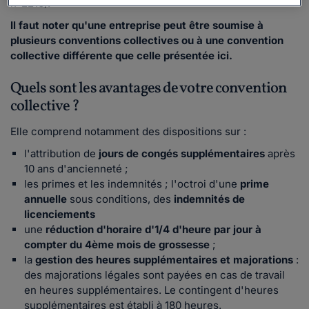
n°2216).
Il faut noter qu'une entreprise peut être soumise à
plusieurs conventions collectives ou à une convention
collective différente que celle présentée ici.
Quels sont les avantages de votre convention
collective ?
Elle comprend notamment des dispositions sur :
l'attribution de
jours de congés supplémentaires
après
10 ans d'ancienneté ;
les primes et les indemnités ; l'octroi d'une
prime
annuelle
sous conditions, des
indemnités de
licenciements
une
réduction d'horaire d'1/4 d'heure par jour à
compter du 4ème mois de grossesse
;
la
gestion des heures supplémentaires et majorations
:
des majorations légales sont payées en cas de travail
en heures supplémentaires. Le contingent d'heures
supplémentaires est établi à 180 heures.