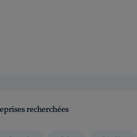
reprises recherchées