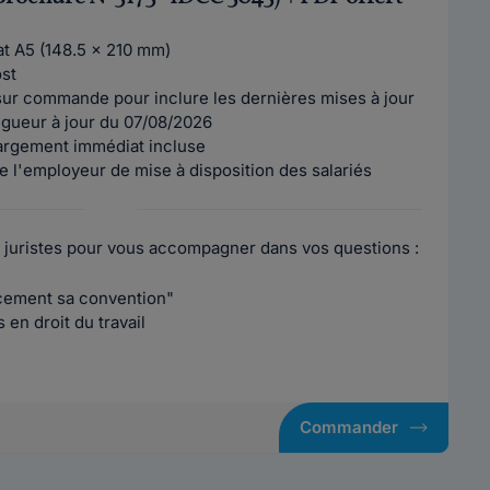
mat A5 (148.5 x 210 mm)
ost
ur commande pour inclure les dernières mises à jour
vigueur à jour du 07/08/2026
argement immédiat incluse
e l'employeur de mise à disposition des salariés
 juristes pour vous accompagner dans vos questions :
acement sa convention"
en droit du travail
Commander