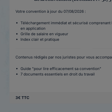
Votre convention à jour du 07/08/2026 :
Téléchargement immédiat et sécurisé comprenant l
en application
Grille de salaire en vigueur
Index clair et pratique
Contenus rédigés par nos juristes pour vous accompa
Guide "pour lire efficacement sa convention"
7 documents essentiels en droit du travail
3€ TTC