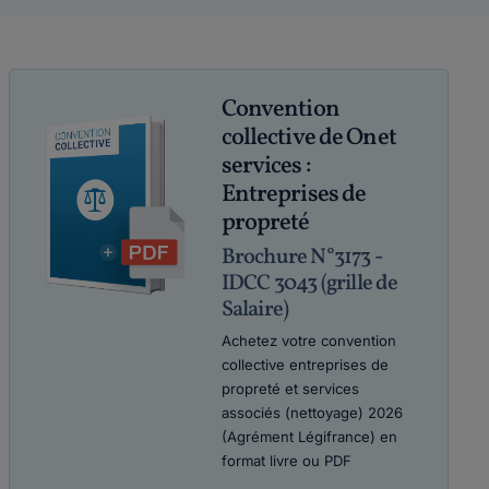
Convention
collective de Onet
services :
Entreprises de
propreté
Brochure N°3173 -
IDCC 3043 (grille de
Salaire)
Achetez votre convention
collective entreprises de
propreté et services
associés (nettoyage) 2026
(Agrément Légifrance) en
format livre ou PDF