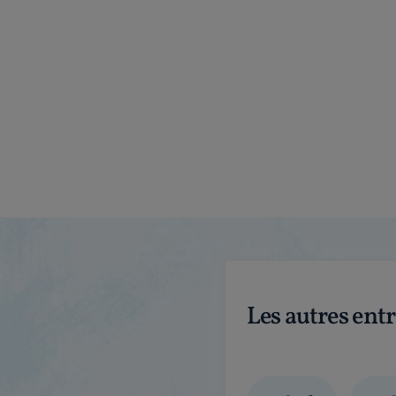
Les autres ent