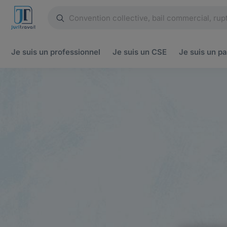
Je suis un
professionnel
Je suis un
CSE
Je suis un
pa