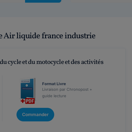
e Air liquide france industrie
u cycle et du motocycle et des activités
Format Livre
Livraison par Chronopost +
guide lecture
Commander