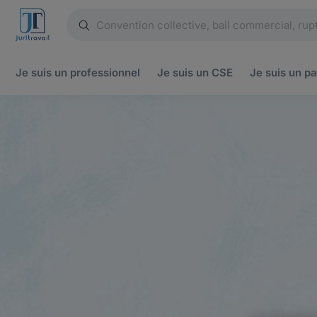
Je suis un
professionnel
Je suis un
CSE
Je suis un
pa