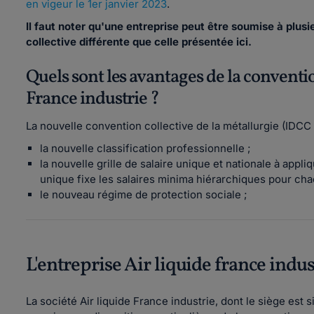
en vigeur le 1er janvier 2023
.
Il faut noter qu'une entreprise peut être soumise à plus
collective différente que celle présentée ici.
Quels sont les avantages de la conventio
France industrie ?
La nouvelle convention collective de la métallurgie (IDCC 
la nouvelle classification professionnelle ;
la nouvelle grille de salaire unique et nationale à appliq
unique fixe les salaires minima hiérarchiques pour cha
le nouveau régime de protection sociale ;
L'entreprise Air liquide france indus
La société Air liquide France industrie, dont le siège est