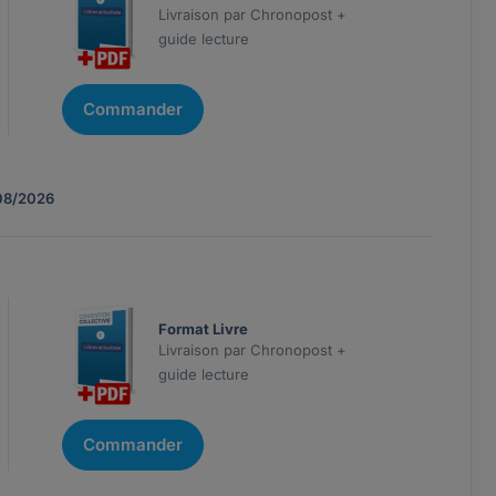
Livraison par Chronopost +
guide lecture
Commander
08/2026
Format Livre
Livraison par Chronopost +
guide lecture
Commander