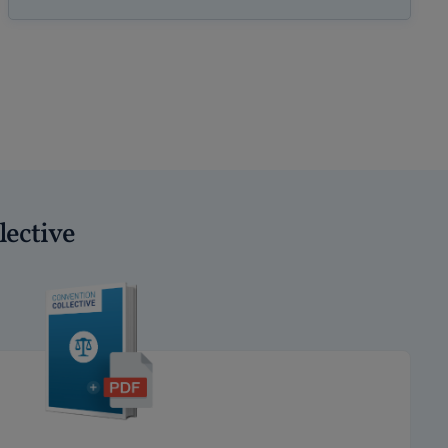
lective