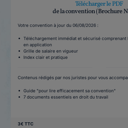
Télécharger le PDF
de la convention (Brochure N
Votre convention à jour du 06/08/2026 :
Téléchargement immédiat et sécurisé comprenant l
en application
Grille de salaire en vigueur
Index clair et pratique
Contenus rédigés par nos juristes pour vous accompa
Guide "pour lire efficacement sa convention"
7 documents essentiels en droit du travail
3€ TTC