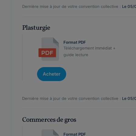
Dernière mise à jour de votre convention collective :
Le 05/
Plasturgie
Format PDF
Téléchargement immédiat +
guide lecture
Acheter
Dernière mise à jour de votre convention collective :
Le 05/
Commerces de gros
Format PDF