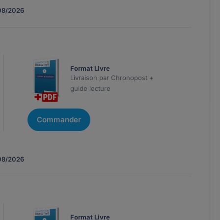
08/2026
Format Livre
Livraison par Chronopost +
guide lecture
Commander
08/2026
Format Livre