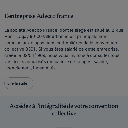
L'entreprise Adecco france
La société Adecco France, dont le siège est situé au 2 Rue
Henri Legay 69100 Villeurbanne est principalement
soumise aux dispositions particulières de la convention
collective 3301 . Si vous êtes salarié de cette entreprise,
créée le 02/04/1969, nous vous invitons à consulter tous
vos droits actualisés en matière de congés, salaire,
licenciement, indemnités…
Lire la suite
Accédez à l'intégralité de votre convention
collective