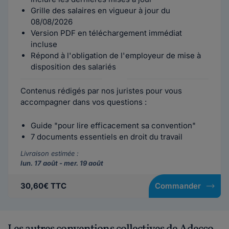
Grille des salaires en vigueur à jour du
08/08/2026
Version PDF en téléchargement immédiat
incluse
Répond à l'obligation de l'employeur de mise à
disposition des salariés
Contenus rédigés par nos juristes pour vous
accompagner dans vos questions :
Guide "pour lire efficacement sa convention"
7 documents essentiels en droit du travail
Livraison estimée :
lun. 17 août - mer. 19 août
30,60€ TTC
Commander