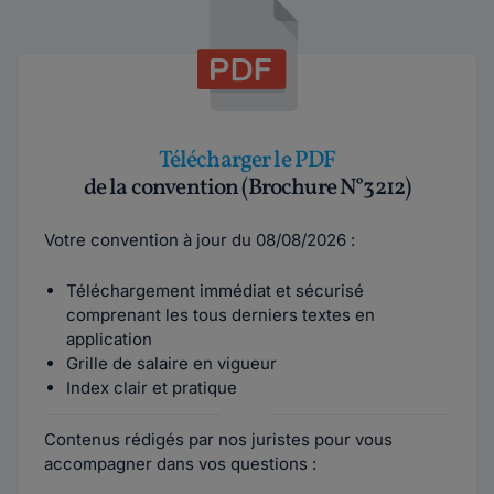
Télécharger le PDF
de la convention (Brochure N°3212)
Votre convention à jour du 08/08/2026 :
Téléchargement immédiat et sécurisé
comprenant les tous derniers textes en
application
Grille de salaire en vigueur
Index clair et pratique
Contenus rédigés par nos juristes pour vous
accompagner dans vos questions :