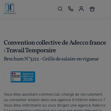
Convention collective de Adecco france
: Travail Temporaire
Brochure N°3212 - Grille de salaire en vigueur
Vous êtes assistant commercial, chargé de recrutement
ou conseiller emploi dans une agence d'intérim Adecco ?
Vous êtes intérimaire ou vous dirigez une agence Adecco
? La convention collective qui vous est applicable est la