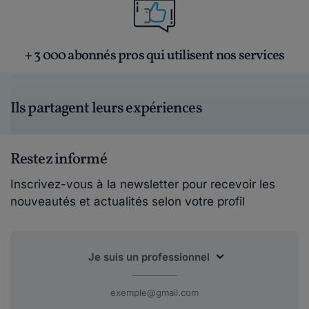
+ 3 000 abonnés pros qui utilisent nos services
Ils partagent leurs expériences
Restez informé
Inscrivez-vous à la newsletter pour recevoir les
nouveautés et actualités selon votre profil