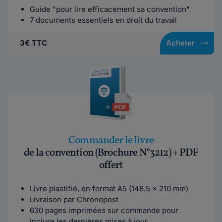
Guide "pour lire efficacement sa convention"
7 documents essentiels en droit du travail
3€ TTC
Acheter
Commander le livre
de la convention (Brochure N°3212) + PDF
offert
Livre plastifié, en format A5 (148.5 x 210 mm)
Livraison par Chronopost
630 pages imprimées sur commande pour
inclure les dernières mises à jour