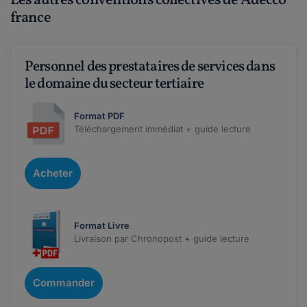
Les autres conventions collectives de Adecco
france
Personnel des prestataires de services dans
le domaine du secteur tertiaire
Format PDF
Téléchargement immédiat + guide lecture
Acheter
Format Livre
Livraison par Chronopost + guide lecture
Commander