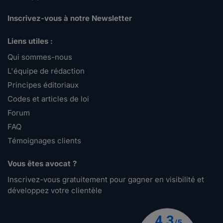
Inscrivez-vous à notre Newsletter
Liens utiles :
Qui sommes-nous
L'équipe de rédaction
Principes éditoriaux
Codes et articles de loi
Forum
FAQ
Témoignages clients
Vous êtes avocat ?
Inscrivez-vous gratuitement pour gagner en visibilité et
développez votre clientèle