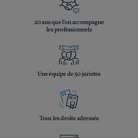
20 ans que l’on accompagne
les professionnels
Une équipe de 50 juristes
Tous les droits adressés