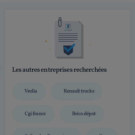
Les autres entreprises recherchées
Veolia
Renault trucks
Cgi france
Brico dépot