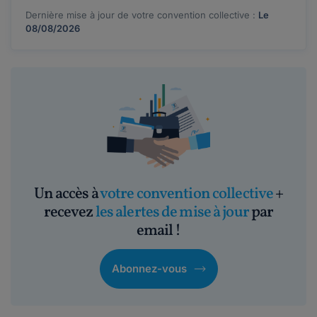
Dernière mise à jour de votre convention collective :
Le
08/08/2026
Un accès à
votre convention collective
+
recevez
les alertes de mise à jour
par
email !
Abonnez-vous