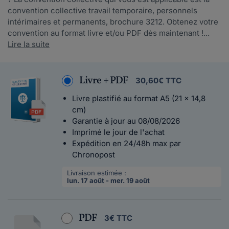
convention collective travail temporaire, personnels
intérimaires et permanents, brochure 3212. Obtenez votre
convention au format livre et/ou PDF dès maintenant !...
Lire la suite
Livre + PDF
30,60€ TTC
Livre plastifié au format A5 (21 x 14,8
cm)
Garantie à jour au 08/08/2026
Imprimé le jour de l'achat
Expédition en 24/48h max par
Chronopost
Livraison estimée :
lun. 17 août - mer. 19 août
PDF
3€ TTC