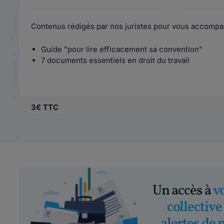
Contenus rédigés par nos juristes pour vous accompa
Guide "pour lire efficacement sa convention"
7 documents essentiels en droit du travail
3€ TTC
Un accès à
v
collective
alertes de 