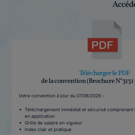
Accéde
Télécharger le PDF
de la convention (Brochure N°3131
Votre convention à jour du 07/08/2026 :
Téléchargement immédiat et sécurisé comprenant l
en application
Grille de salaire en vigueur
Index clair et pratique