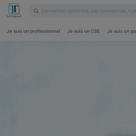
Je suis un
professionnel
Je suis un
CSE
Je suis un
pa