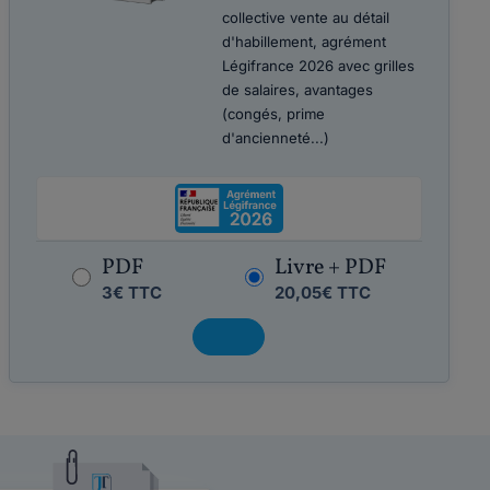
collective vente au détail
d'habillement, agrément
Légifrance 2026 avec grilles
de salaires, avantages
(congés, prime
d'ancienneté...)
PDF
Livre + PDF
3€ TTC
20,05€ TTC