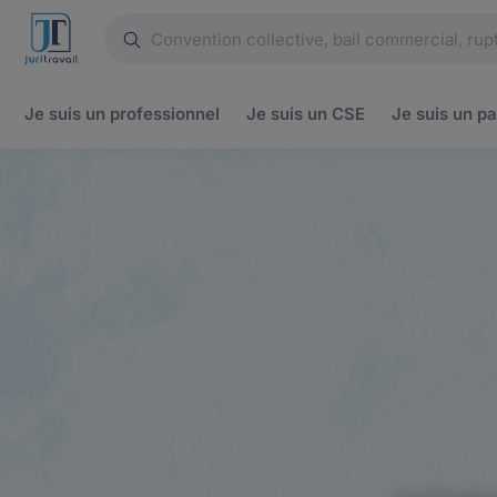
Je suis un
professionnel
Je suis un
CSE
Je suis un
pa