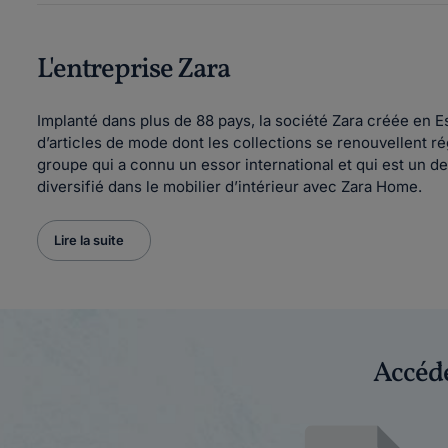
L'entreprise Zara
Implanté dans plus de 88 pays, la société Zara créée en
d’articles de mode dont les collections se renouvellent r
groupe qui a connu un essor international et qui est un d
diversifié dans le mobilier d’intérieur avec Zara Home.
Lire la suite
Accéde