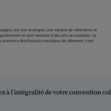
 Espagne, est une enseigne, une marque de vêtements et
égulièrement et sont vendues à des prix accessibles. Le
es premiers distributeurs mondiaux de vêtement, s’est
z à l'intégralité de votre convention col