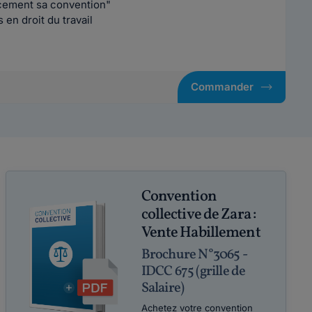
acement sa convention"
en droit du travail
Commander
Convention
collective de Zara :
Vente Habillement
Brochure N°3065 -
IDCC 675 (grille de
Salaire)
Achetez votre convention