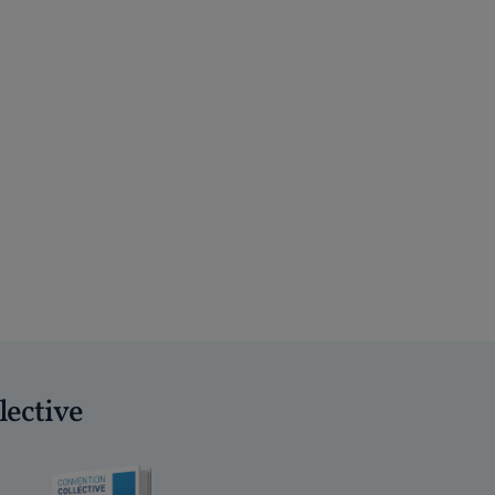
lective