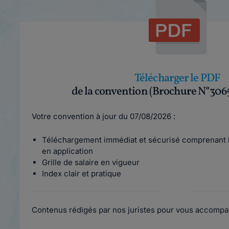
Télécharger le PDF
de la convention (Brochure N°3065
Votre convention à jour du 07/08/2026 :
Téléchargement immédiat et sécurisé comprenant l
en application
Grille de salaire en vigueur
Index clair et pratique
Contenus rédigés par nos juristes pour vous accompa