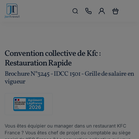
Convention collective de Kfc :
Restauration Rapide
Brochure N°3245 - IDCC 1501 - Grille de salaire en
vigueur
Vous êtes équipier ou manager dans un restaurant KFC
France ? Vous êtes chef de projet ou comptable au siège