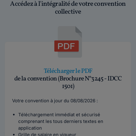
Accédez à l'intégralité de votre convention
collective
Télécharger le PDF
de la convention (Brochure N°3245 - IDCC
1501)
Votre convention à jour du 08/08/2026 :
Téléchargement immédiat et sécurisé
comprenant les tous derniers textes en
application
Grille de salaire en vigueur