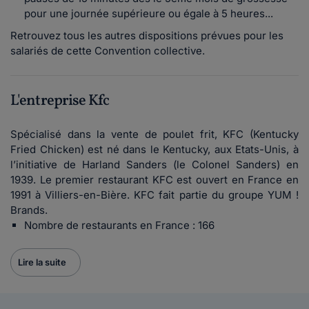
pour une journée supérieure ou égale à 5 heures...
Retrouvez tous les autres dispositions prévues pour les
salariés de cette Convention collective.
L'entreprise Kfc
Spécialisé dans la vente de poulet frit, KFC (Kentucky
Fried Chicken) est né dans le Kentucky, aux Etats-Unis, à
l’initiative de Harland Sanders (le Colonel Sanders) en
1939. Le premier restaurant KFC est ouvert en France en
1991 à Villiers-en-Bière. KFC fait partie du groupe YUM !
Brands.
Nombre de restaurants en France : 166
Lire la suite