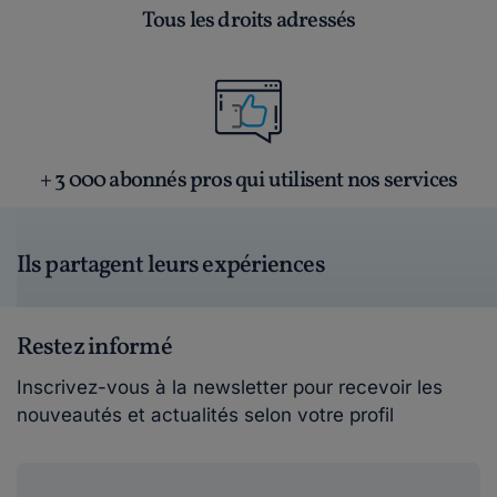
Tous les droits adressés
+ 3 000 abonnés pros qui utilisent nos services
Ils partagent leurs expériences
Restez informé
Inscrivez-vous à la newsletter pour recevoir les
nouveautés et actualités selon votre profil