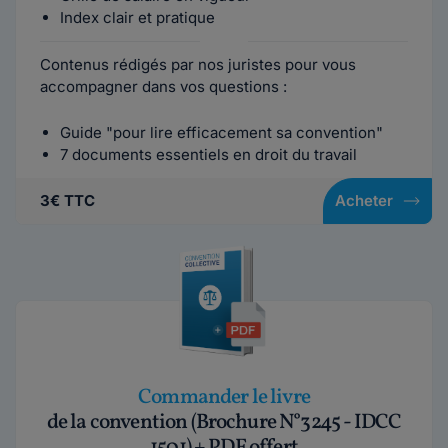
Index clair et pratique
Contenus rédigés par nos juristes pour vous
accompagner dans vos questions :
Guide "pour lire efficacement sa convention"
7 documents essentiels en droit du travail
3€ TTC
Acheter
Commander le livre
de la convention (Brochure N°3245 - IDCC
1501) + PDF offert