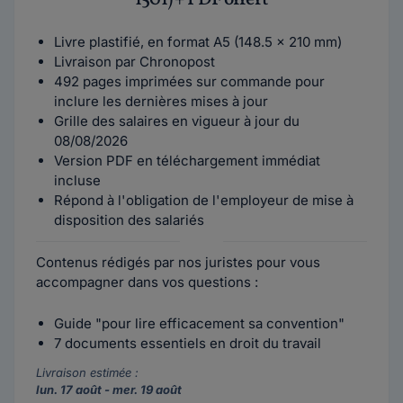
Livre plastifié, en format A5 (148.5 x 210 mm)
Livraison par Chronopost
492 pages imprimées sur commande pour
inclure les dernières mises à jour
Grille des salaires en vigueur à jour du
08/08/2026
Version PDF en téléchargement immédiat
incluse
Répond à l'obligation de l'employeur de mise à
disposition des salariés
Contenus rédigés par nos juristes pour vous
accompagner dans vos questions :
Guide "pour lire efficacement sa convention"
7 documents essentiels en droit du travail
Livraison estimée :
lun. 17 août - mer. 19 août