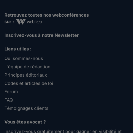
Retrouvez toutes nos webconférences
sur :
Inscrivez-vous à notre Newsletter
Liens utiles :
Qui sommes-nous
L'équipe de rédaction
Principes éditoriaux
Codes et articles de loi
Forum
FAQ
Témoignages clients
Vous êtes avocat ?
Inscrivez-vous gratuitement pour gagner en visibilité et