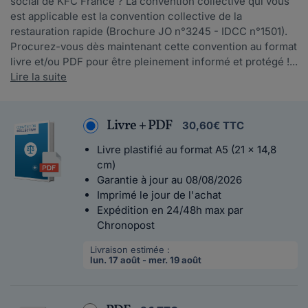
social de KFC France ? La convention collective qui vous
est applicable est la convention collective de la
restauration rapide (Brochure JO n°3245 - IDCC n°1501).
Procurez-vous dès maintenant cette convention au format
livre et/ou PDF pour être pleinement informé et protégé !...
Lire la suite
Livre + PDF
30,60€ TTC
Livre plastifié au format A5 (21 x 14,8
cm)
Garantie à jour au 08/08/2026
Imprimé le jour de l'achat
Expédition en 24/48h max par
Chronopost
Livraison estimée :
lun. 17 août - mer. 19 août