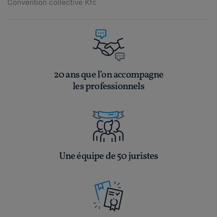
Convention collective Kfc
20 ans que l’on accompagne
les professionnels
Une équipe de 50 juristes