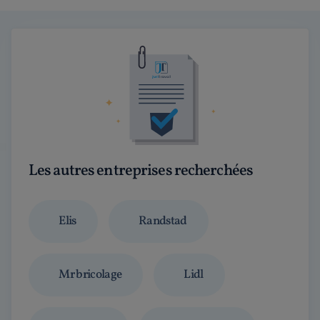
Les autres entreprises recherchées
Elis
Randstad
Mr bricolage
Lidl