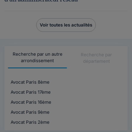
Voir toutes les actualités
Recherche par un autre
Recherche par
arrondissement
département
Avocat Paris 8ème
Avocat Paris 17ème
Avocat Paris 16ème
Avocat Paris 9ème
Avocat Paris 2ème