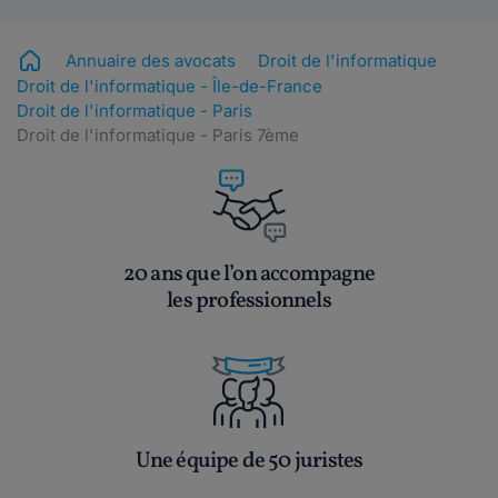
Annuaire des avocats
Droit de l'informatique
Droit de l'informatique - Île-de-France
Droit de l'informatique - Paris
Droit de l'informatique - Paris 7ème
20 ans que l’on accompagne
les professionnels
Une équipe de 50 juristes