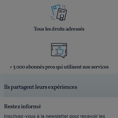
Tous les droits adressés
+ 3 000 abonnés pros qui utilisent nos services
Ils partagent leurs expériences
Restez informé
Inscrivez-vous à la newsletter pour recevoir les