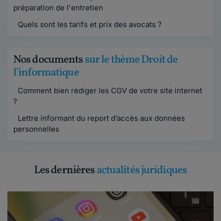
préparation de l'entretien
Quels sont les tarifs et prix des avocats ?
Nos documents
sur le thème Droit de
l'informatique
Comment bien rédiger les CGV de votre site internet
?
Lettre informant du report d’accès aux données
personnelles
Les dernières
actualités juridiques