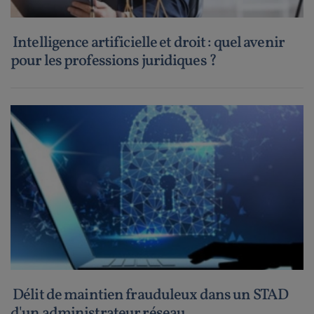
Intelligence artificielle et droit : quel avenir
pour les professions juridiques ?
Délit de maintien frauduleux dans un STAD
d'un administrateur réseau