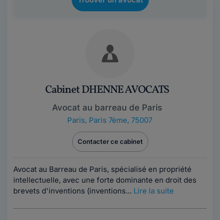
Cabinet DHENNE AVOCATS
Avocat au barreau de Paris
Paris
,
Paris 7ème, 75007
Contacter ce cabinet
Avocat au Barreau de Paris, spécialisé en propriété
intellectuelle, avec une forte dominante en droit des
brevets d'inventions (inventions...
Lire la suite