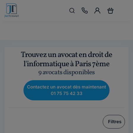
Trouvez un avocat en droit de
l'informatique à Paris 7ème
9 avocats disponibles
Contactez un avocat dès maintenant
01 75 75 42 33
Filtres