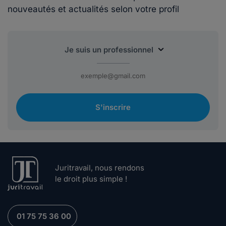
nouveautés et actualités selon votre profil
S'inscrire
Juritravail, nous rendons
le droit plus simple !
01 75 75 36 00