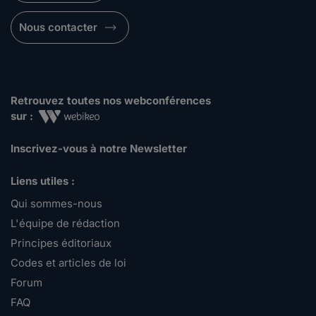
Nous contacter
Retrouvez toutes nos webconférences
sur :
Inscrivez-vous à notre Newsletter
Liens utiles :
Qui sommes-nous
L'équipe de rédaction
Principes éditoriaux
Codes et articles de loi
Forum
FAQ