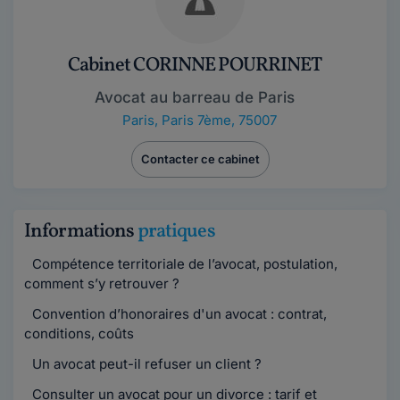
Cabinet CORINNE POURRINET
Avocat au barreau de Paris
Paris
,
Paris 7ème, 75007
Contacter ce cabinet
Informations
pratiques
Compétence territoriale de l’avocat, postulation,
comment s’y retrouver ?
Convention d’honoraires d'un avocat : contrat,
conditions, coûts
Un avocat peut-il refuser un client ?
Consulter un avocat pour un divorce : tarif et