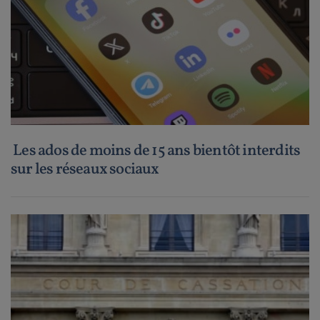
Les ados de moins de 15 ans bientôt interdits
sur les réseaux sociaux