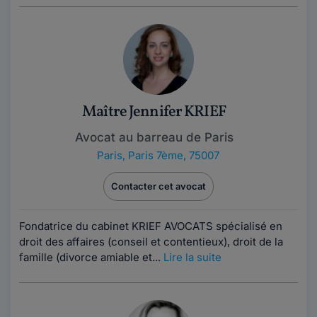
Maître Jennifer KRIEF
Avocat au barreau de Paris
Paris
,
Paris 7ème, 75007
Contacter cet avocat
Fondatrice du cabinet KRIEF AVOCATS spécialisé en
droit des affaires (conseil et contentieux), droit de la
famille (divorce amiable et...
Lire la suite