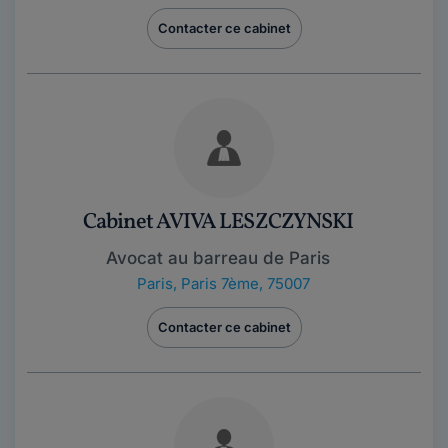
Contacter ce cabinet
Cabinet AVIVA LESZCZYNSKI
Avocat au barreau de Paris
Paris
,
Paris 7ème, 75007
Contacter ce cabinet