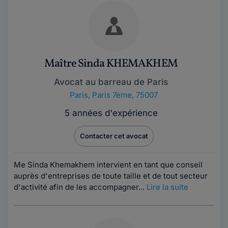
Maître Sinda KHEMAKHEM
Avocat au barreau de Paris
Paris
,
Paris 7ème, 75007
5 années d'expérience
Contacter cet avocat
Me Sinda Khemakhem intervient en tant que conseil
auprès d'entreprises de toute taille et de tout secteur
d'activité afin de les accompagner...
Lire la suite