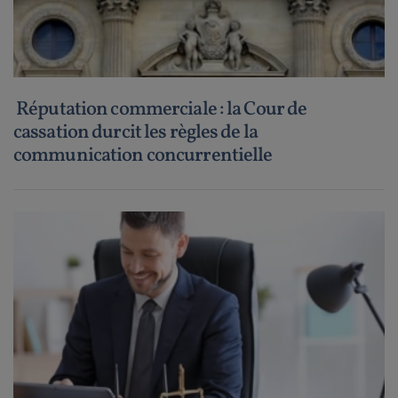
Réputation commerciale : la Cour de
cassation durcit les règles de la
communication concurrentielle