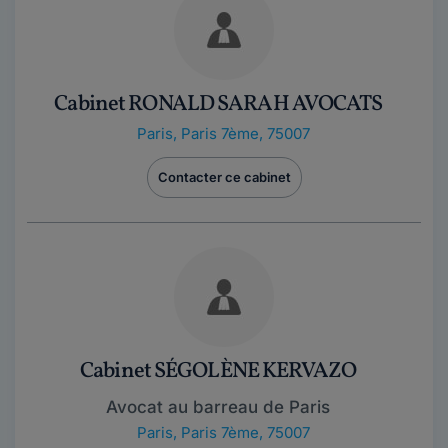
Cabinet RONALD SARAH AVOCATS
Paris
,
Paris 7ème, 75007
Contacter ce cabinet
Cabinet SÉGOLÈNE KERVAZO
Avocat au barreau de Paris
Paris
,
Paris 7ème, 75007