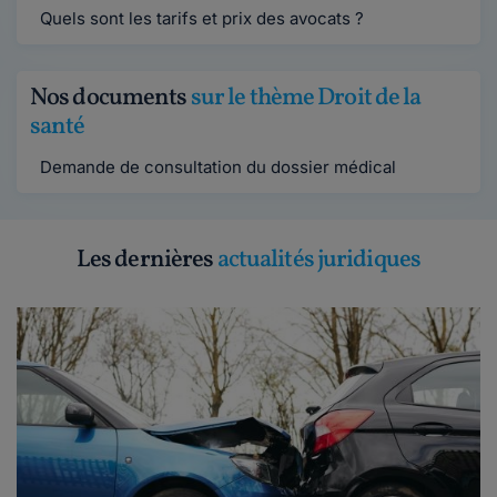
Quels sont les tarifs et prix des avocats ?
Nos documents
sur le thème Droit de la
santé
Demande de consultation du dossier médical
Les dernières
actualités juridiques