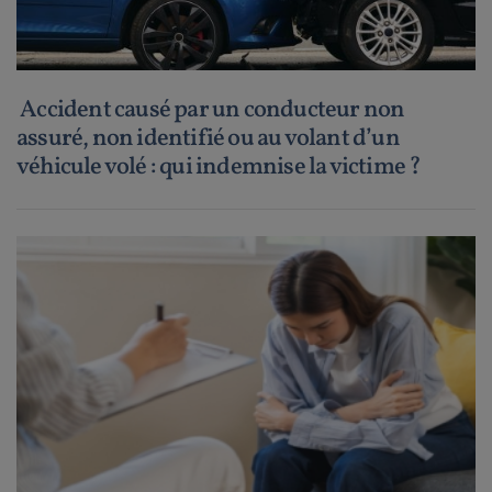
Accident causé par un conducteur non
assuré, non identifié ou au volant d’un
véhicule volé : qui indemnise la victime ?