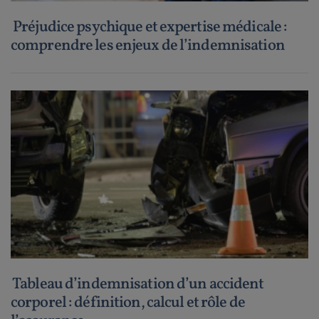
Préjudice psychique et expertise médicale :
comprendre les enjeux de l’indemnisation
Tableau d’indemnisation d’un accident
corporel : définition, calcul et rôle de