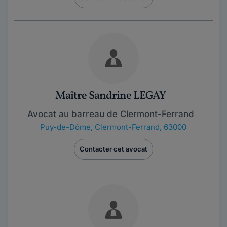
Maître Sandrine LEGAY
Avocat au barreau de Clermont-Ferrand
Puy-de-Dôme
,
Clermont-Ferrand, 63000
Contacter cet avocat