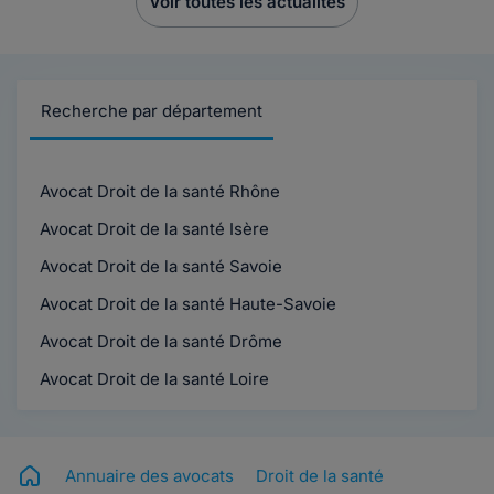
Voir toutes les actualités
Recherche par département
Avocat Droit de la santé Rhône
Avocat Droit de la santé Isère
Avocat Droit de la santé Savoie
Avocat Droit de la santé Haute-Savoie
Avocat Droit de la santé Drôme
Avocat Droit de la santé Loire
Annuaire des avocats
Droit de la santé