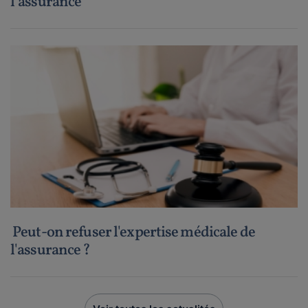
l’assurance
Peut-on refuser l'expertise médicale de
l'assurance ?