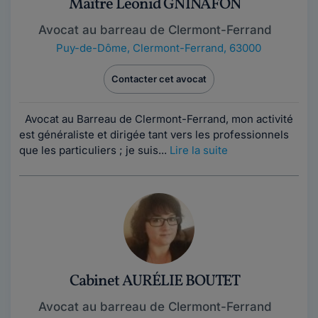
Maître Leonid GNINAFON
Avocat au barreau de Clermont-Ferrand
Puy-de-Dôme
,
Clermont-Ferrand, 63000
Contacter cet avocat
Avocat au Barreau de Clermont-Ferrand, mon activité
est généraliste et dirigée tant vers les professionnels
que les particuliers ; je suis...
Lire la suite
Cabinet AURÉLIE BOUTET
Avocat au barreau de Clermont-Ferrand