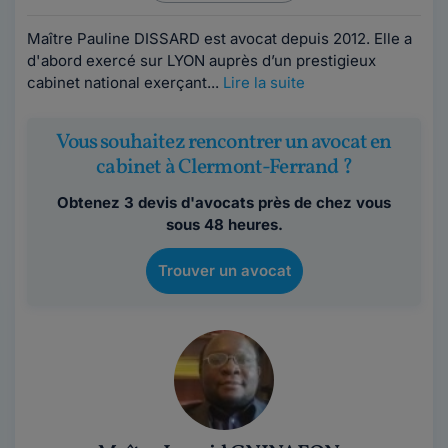
Maître Pauline DISSARD est avocat depuis 2012. Elle a
d'abord exercé sur LYON auprès d’un prestigieux
cabinet national exerçant...
Lire la suite
Vous souhaitez rencontrer un avocat en
cabinet à Clermont-Ferrand ?
Obtenez 3 devis d'avocats près de chez vous
sous 48 heures.
Trouver un avocat