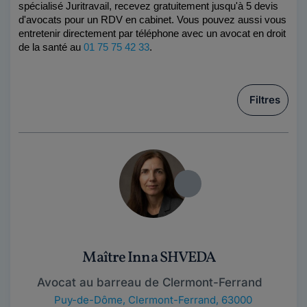
spécialisé Juritravail, recevez gratuitement jusqu'à 5 devis 
d'avocats pour un RDV en cabinet. Vous pouvez aussi vous 
entretenir directement par téléphone avec un avocat en droit 
de la santé au 
01 75 75 42 33
.
Filtres
Maître Inna SHVEDA
Avocat au barreau de Clermont-Ferrand
Puy-de-Dôme
,
Clermont-Ferrand, 63000