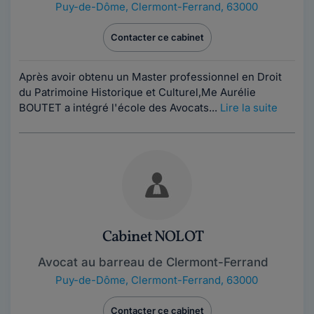
Puy-de-Dôme
,
Clermont-Ferrand, 63000
Contacter ce cabinet
Après avoir obtenu un Master professionnel en Droit
du Patrimoine Historique et Culturel,Me Aurélie
BOUTET a intégré l'école des Avocats...
Lire la suite
Cabinet NOLOT
Avocat au barreau de Clermont-Ferrand
Puy-de-Dôme
,
Clermont-Ferrand, 63000
Contacter ce cabinet