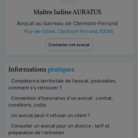
Maître Iadine AURATUS
Avocat au barreau de Clermont-Ferrand
Puy-de-Dôme
,
Clermont-Ferrand, 63000
Contacter cet avocat
Informations
pratiques
Compétence territoriale de l’avocat, postulation,
comment s’y retrouver ?
Convention d’honoraires d'un avocat : contrat,
conditions, coûts
Un avocat peut-il refuser un client ?
Consulter un avocat pour un divorce : tarif et
préparation de l'entretien