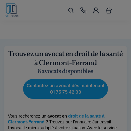
Trouvez un avocat en droit de la santé
à Clermont-Ferrand
8 avocats disponibles
Contactez un avocat dès maintenant
01 75 75 42 33
Vous recherchez un 
avocat en 
droit de la santé à 
Clermont-Ferrand 
? Trouvez sur l'annuaire Juritravail 
l'avocat le mieux adapté à votre situation. Avec le service 