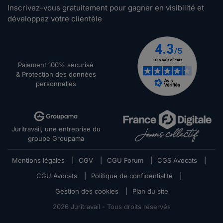
Inscrivez-vous gratuitement pour gagner en visibilité et
développez votre clientèle
Paiement 100% sécurisé
& Protection des données
personnelles
Juritravail, une entreprise du
groupe Groupama
Mentions légales
|
CGV
|
CGU Forum
|
CGS Avocats
|
CGU Avocats
|
Politique de confidentialité
|
Gestion des cookies
|
Plan du site
2026
Juritravail - Tous droits réservés