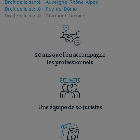
Droit de la santé - Auvergne-Rhône-Alpes
Droit de la santé - Puy-de-Dôme
Droit de la santé - Clermont-Ferrand
20 ans que l’on accompagne
les professionnels
Une équipe de 50 juristes