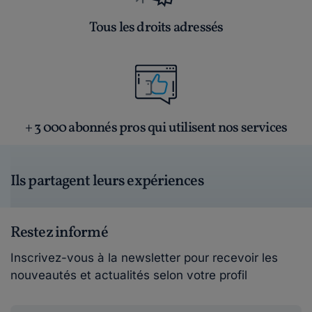
Tous les droits adressés
+ 3 000 abonnés pros qui utilisent nos services
Ils partagent leurs expériences
Restez informé
Inscrivez-vous à la newsletter pour recevoir les
nouveautés et actualités selon votre profil