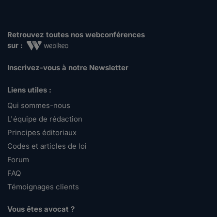
Retrouvez toutes nos webconférences
sur :
Inscrivez-vous à notre Newsletter
Liens utiles :
Qui sommes-nous
L'équipe de rédaction
Principes éditoriaux
Codes et articles de loi
Forum
FAQ
Témoignages clients
Vous êtes avocat ?