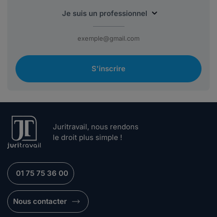
S'inscrire
Juritravail, nous rendons
le droit plus simple !
01 75 75 36 00
Nous contacter