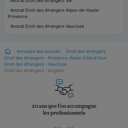
Avocat Droit des étrangers Var
Avocat Droit des étrangers Alpes-de-Haute-
Provence
Avocat Droit des étrangers Vaucluse
Annuaire des avocats
Droit des étrangers
Droit des étrangers - Provence-Alpes-Côte d'Azur
Droit des étrangers - Vaucluse
Droit des étrangers - Avignon
20 ans que l’on accompagne
les professionnels