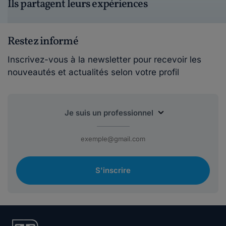
Ils partagent leurs expériences
Restez informé
Inscrivez-vous à la newsletter pour recevoir les
nouveautés et actualités selon votre profil
S'inscrire