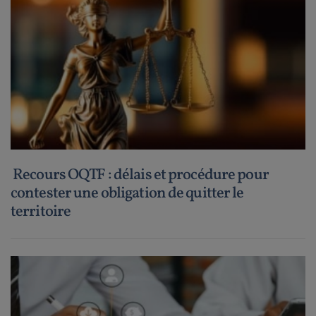
Recours OQTF : délais et procédure pour
contester une obligation de quitter le
territoire