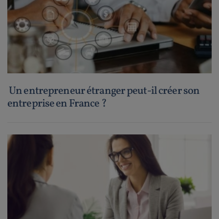
Un entrepreneur étranger peut-il créer son
entreprise en France ?