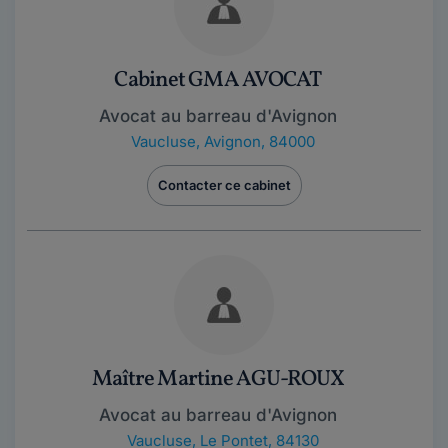
Cabinet GMA AVOCAT
Avocat au barreau d'Avignon
Vaucluse
,
Avignon, 84000
Contacter ce cabinet
Maître Martine AGU-ROUX
Avocat au barreau d'Avignon
Vaucluse
,
Le Pontet, 84130