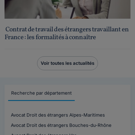
Contrat de travail des étrangers travaillant en
France : les formalités à connaître
Voir toutes les actualités
Recherche par département
Avocat Droit des étrangers Alpes-Maritimes
Avocat Droit des étrangers Bouches-du-Rhône