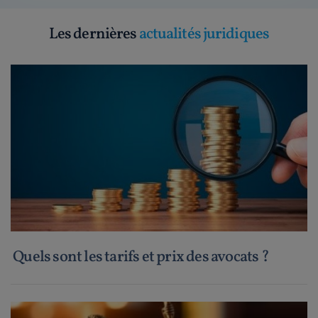
Les dernières
actualités juridiques
Quels sont les tarifs et prix des avocats ?