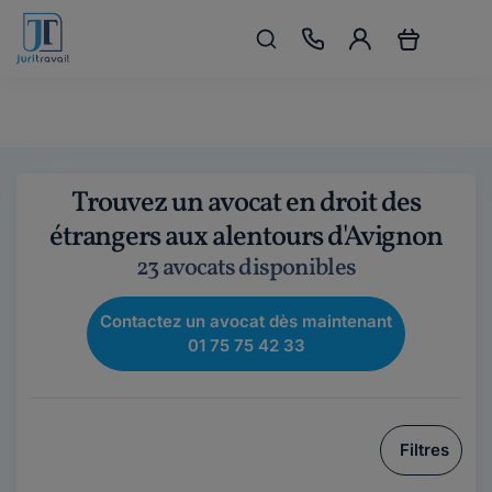
Trouvez un avocat en droit des
étrangers aux alentours d'Avignon
23 avocats disponibles
Contactez un avocat dès maintenant
01 75 75 42 33
Filtres