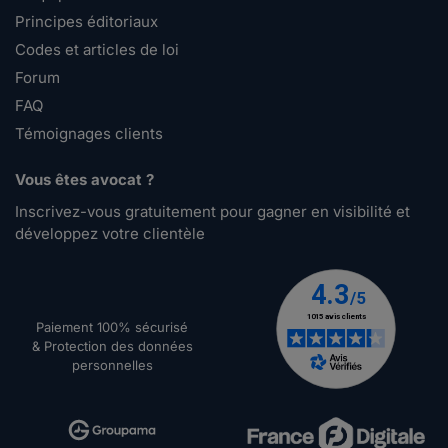
Principes éditoriaux
Codes et articles de loi
Forum
FAQ
Témoignages clients
Vous êtes avocat ?
Inscrivez-vous gratuitement pour gagner en visibilité et
développez votre clientèle
Paiement 100% sécurisé
& Protection des données
personnelles