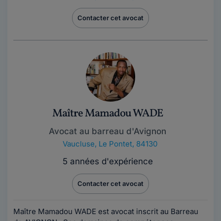
Contacter cet avocat
Maître Mamadou WADE
Avocat au barreau d'Avignon
Vaucluse
,
Le Pontet, 84130
5 années d'expérience
Contacter cet avocat
Maître Mamadou WADE est avocat inscrit au Barreau