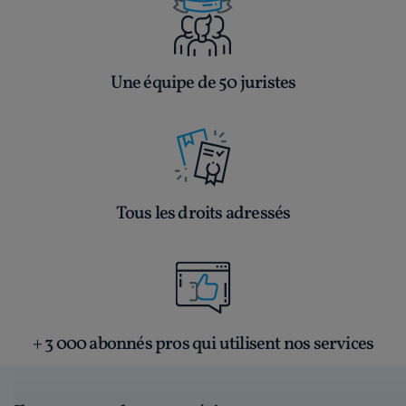
Une équipe de 50 juristes
Tous les droits adressés
+ 3 000 abonnés pros qui utilisent nos services