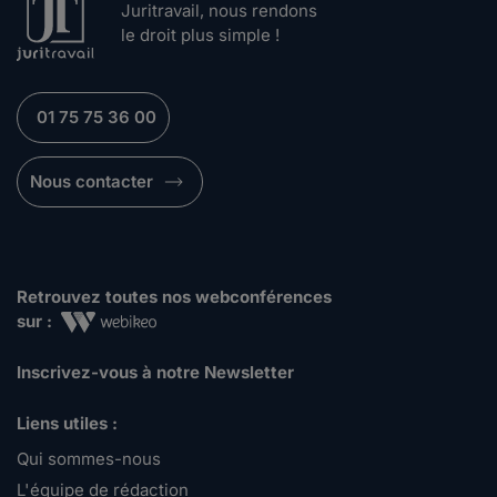
Juritravail, nous rendons
le droit plus simple !
01 75 75 36 00
Nous contacter
Retrouvez toutes nos webconférences
sur :
Inscrivez-vous à notre Newsletter
Liens utiles :
Qui sommes-nous
L'équipe de rédaction