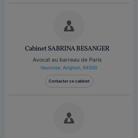
Cabinet SABRINA BESANGER
Avocat au barreau de Paris
Vaucluse
,
Avignon, 84000
Contacter ce cabinet