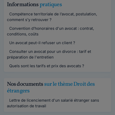
Informations
pratiques
Compétence territoriale de l’avocat, postulation,
comment s’y retrouver ?
Convention d’honoraires d'un avocat : contrat,
conditions, coûts
Un avocat peut-il refuser un client ?
Consulter un avocat pour un divorce : tarif et
préparation de l'entretien
Quels sont les tarifs et prix des avocats ?
Nos documents
sur le thème Droit des
étrangers
Lettre de licenciement d'un salarié étranger sans
autorisation de travail