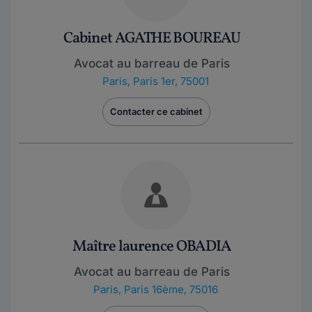
Cabinet AGATHE BOUREAU
Avocat au barreau de Paris
Paris
,
Paris 1er, 75001
Contacter ce cabinet
Maître laurence OBADIA
Avocat au barreau de Paris
Paris
,
Paris 16ème, 75016