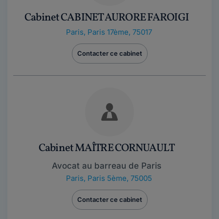
Cabinet CABINET AURORE FAROIGI
Paris
,
Paris 17ème, 75017
Contacter ce cabinet
Cabinet MAÎTRE CORNUAULT
Avocat au barreau de Paris
Paris
,
Paris 5ème, 75005
Contacter ce cabinet