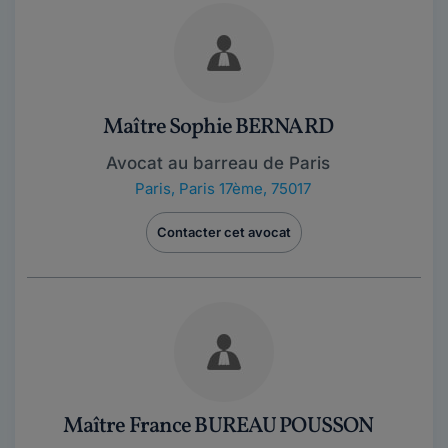
Maître Sophie BERNARD
Avocat au barreau de Paris
Paris
,
Paris 17ème, 75017
Contacter cet avocat
Maître France BUREAU POUSSON