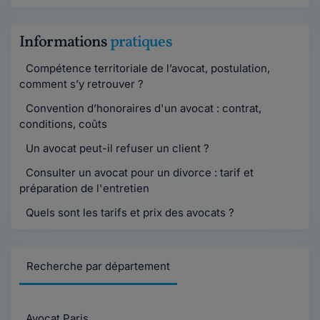
Informations
pratiques
Compétence territoriale de l’avocat, postulation,
comment s’y retrouver ?
Convention d’honoraires d'un avocat : contrat,
conditions, coûts
Un avocat peut-il refuser un client ?
Consulter un avocat pour un divorce : tarif et
préparation de l'entretien
Quels sont les tarifs et prix des avocats ?
Recherche par département
Avocat Paris