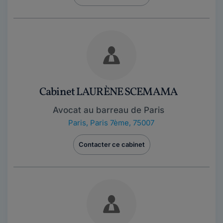
Cabinet LAURÈNE SCEMAMA
Avocat au barreau de Paris
Paris
,
Paris 7ème, 75007
Contacter ce cabinet