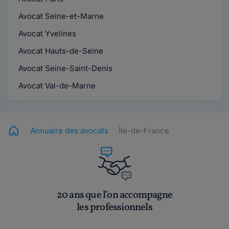
Avocat Seine-et-Marne
Avocat Yvelines
Avocat Hauts-de-Seine
Avocat Seine-Saint-Denis
Avocat Val-de-Marne
Annuaire des avocats
Île-de-France
20 ans que l’on accompagne
les professionnels