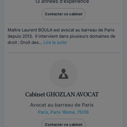
13 années d'expérience
Contacter ce cabinet
Maître Laurent BOULA est avocat au barreau de Paris
depuis 2013. Il intervient dans plusieurs domaines de
droit : Droit des...
Lire la suite
Cabinet GHOZLAN AVOCAT
Avocat au barreau de Paris
Paris
,
Paris 16ème, 75016
Contacter ce cabinet