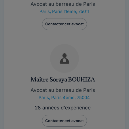
Avocat au barreau de Paris
Paris
,
Paris 11ème, 75011
Contacter cet avocat
Maître Soraya BOUHIZA
Avocat au barreau de Paris
Paris
,
Paris 4ème, 75004
28 années d'expérience
Contacter cet avocat