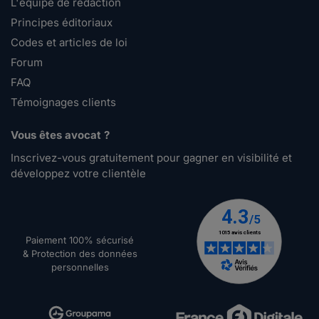
L'équipe de rédaction
Principes éditoriaux
Codes et articles de loi
Forum
FAQ
Témoignages clients
Vous êtes avocat ?
Inscrivez-vous gratuitement pour gagner en visibilité et
développez votre clientèle
Paiement 100% sécurisé
& Protection des données
personnelles