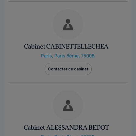
Cabinet CABINET TELLECHEA
Paris
,
Paris 8ème, 75008
Contacter ce cabinet
Cabinet ALESSANDRA BEDOT