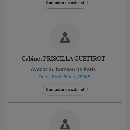
Contacter ce cabinet
Cabinet PRISCILLA GUETTROT
Avocat au barreau de Paris
Paris
,
Paris 8ème, 75008
Contacter ce cabinet