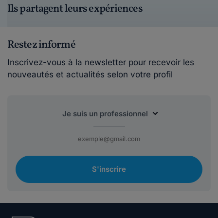
Ils partagent leurs expériences
Restez informé
Inscrivez-vous à la newsletter pour recevoir les
nouveautés et actualités selon votre profil
S'inscrire