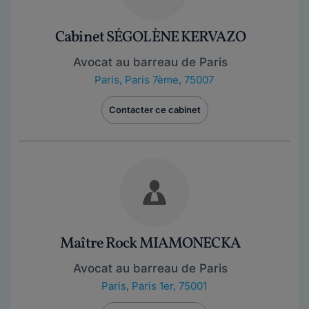
Cabinet SÉGOLÈNE KERVAZO
Avocat au barreau de Paris
Paris
,
Paris 7ème, 75007
Contacter ce cabinet
Maître Rock MIAMONECKA
Avocat au barreau de Paris
Paris
,
Paris 1er, 75001