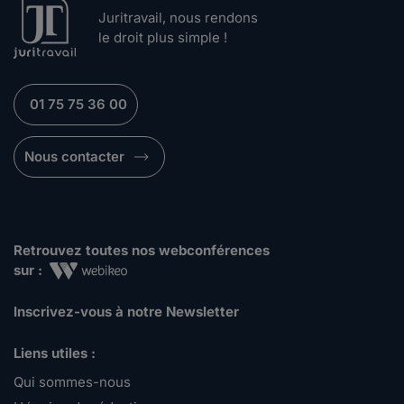
Juritravail, nous rendons
le droit plus simple !
01 75 75 36 00
Nous contacter
Retrouvez toutes nos webconférences
sur :
Inscrivez-vous à notre Newsletter
Liens utiles :
Qui sommes-nous