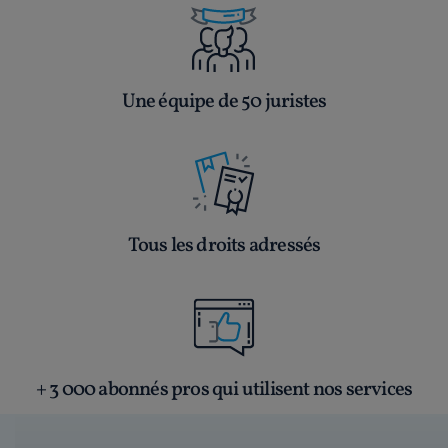
Une équipe de 50 juristes
Tous les droits adressés
+ 3 000 abonnés pros qui utilisent nos services