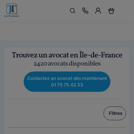
Trouvez un avocat en Île-de-France
2420 avocats disponibles
Contactez un avocat dès maintenant
01 75 75 42 33
Filtres