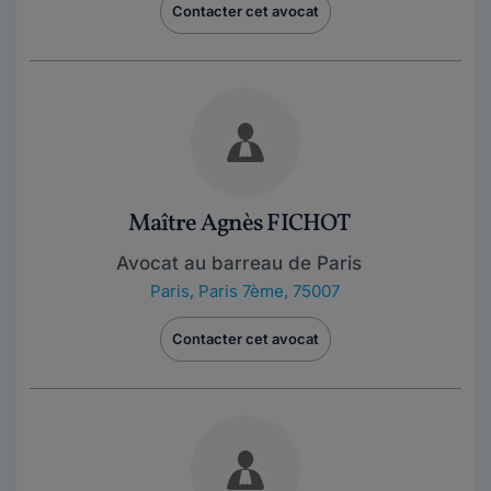
Contacter cet avocat
Maître Agnès FICHOT
Avocat au barreau de Paris
Paris
,
Paris 7ème, 75007
Contacter cet avocat