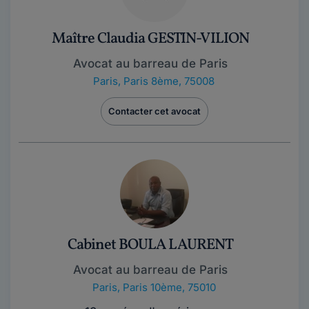
Maître Claudia GESTIN-VILION
Avocat au barreau de Paris
Paris
,
Paris 8ème, 75008
Contacter cet avocat
Cabinet BOULA LAURENT
Avocat au barreau de Paris
Paris
,
Paris 10ème, 75010