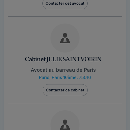
Contacter cet avocat
Cabinet JULIE SAINT VOIRIN
Avocat au barreau de Paris
Paris
,
Paris 16ème, 75016
Contacter ce cabinet