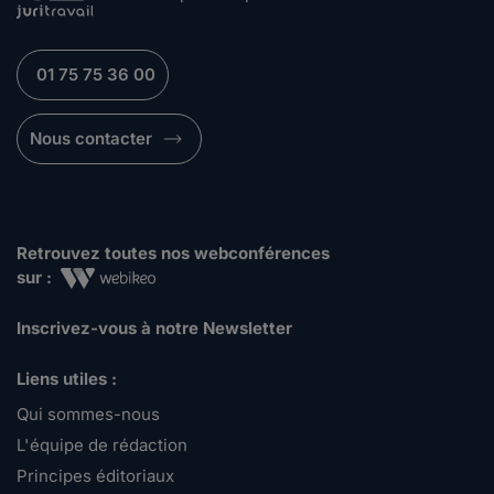
01 75 75 36 00
Nous contacter
Retrouvez toutes nos webconférences
sur :
Inscrivez-vous à notre Newsletter
Liens utiles :
Qui sommes-nous
L'équipe de rédaction
Principes éditoriaux