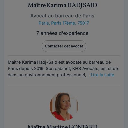
Maître Karima HADJ SAID
Avocat au barreau de Paris
Paris
,
Paris 17ème, 75017
7 années d'expérience
Contacter cet avocat
Maître Karima Hadj-Said est avocate au barreau de
Paris depuis 2019. Son cabinet, KHS Avocats, est situé
dans un environnement professionnel,...
Lire la suite
Maître Martine GONTARD