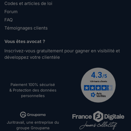
Codes et articles de loi
Forum
FAQ
Témoignages clients
Vous êtes avocat ?
Inscrivez-vous gratuitement pour gagner en visibilité et
développez votre clientèle
Paiement 100% sécurisé
& Protection des données
personnelles
Juritravail, une entreprise du
groupe Groupama