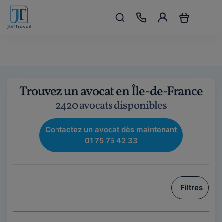
Trouvez un avocat en Île-de-France
2420 avocats disponibles
Contactez un avocat dès maintenant
01 75 75 42 33
Filtres