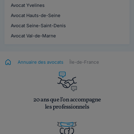
Avocat Yvelines
Avocat Hauts-de-Seine
Avocat Seine-Saint-Denis
Avocat Val-de-Marne
Annuaire des avocats
Île-de-France
20 ans que l’on accompagne
les professionnels