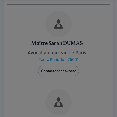
Maître Sarah DUMAS
Avocat au barreau de Paris
Paris
,
Paris 1er, 75001
Contacter cet avocat