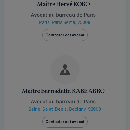
Maître Hervé KOBO
Avocat au barreau de Paris
Paris
,
Paris 8ème, 75008
Contacter cet avocat
Maître Bernadette KABE ABBO
Avocat au barreau de Paris
Seine-Saint-Denis
,
Bobigny, 93000
Contacter cet avocat