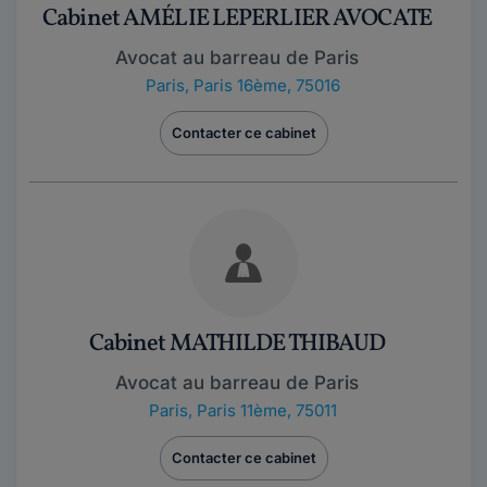
Cabinet AMÉLIE LEPERLIER AVOCATE
Avocat au barreau de Paris
Paris
,
Paris 16ème, 75016
Contacter ce cabinet
Cabinet MATHILDE THIBAUD
Avocat au barreau de Paris
Paris
,
Paris 11ème, 75011
Contacter ce cabinet