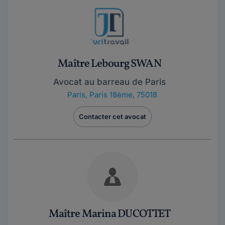
Maître Lebourg SWAN
Avocat au barreau de Paris
Paris
,
Paris 18ème, 75018
Contacter cet avocat
Maître Marina DUCOTTET