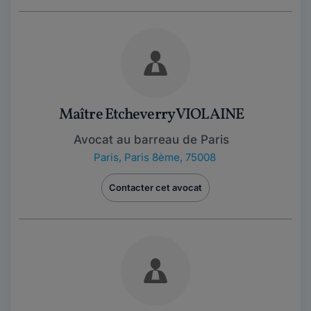
Maître Etcheverry VIOLAINE
Avocat au barreau de Paris
Paris
,
Paris 8ème, 75008
Contacter cet avocat