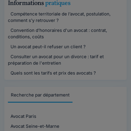
Informations
pratiques
Compétence territoriale de l’avocat, postulation,
comment s’y retrouver ?
Convention d’honoraires d'un avocat : contrat,
conditions, coûts
Un avocat peut-il refuser un client ?
Consulter un avocat pour un divorce : tarif et
préparation de l'entretien
Quels sont les tarifs et prix des avocats ?
Recherche par département
Avocat Paris
Avocat Seine-et-Marne