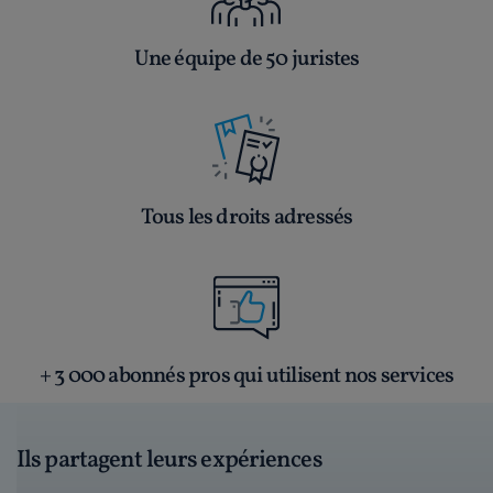
Une équipe de 50 juristes
Tous les droits adressés
+ 3 000 abonnés pros qui utilisent nos services
Ils partagent leurs expériences