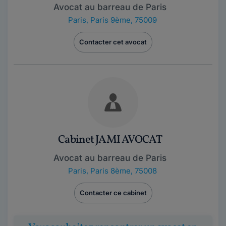
Avocat au barreau de Paris
Paris
,
Paris 9ème, 75009
Contacter cet avocat
Cabinet JAMI AVOCAT
Avocat au barreau de Paris
Paris
,
Paris 8ème, 75008
Contacter ce cabinet