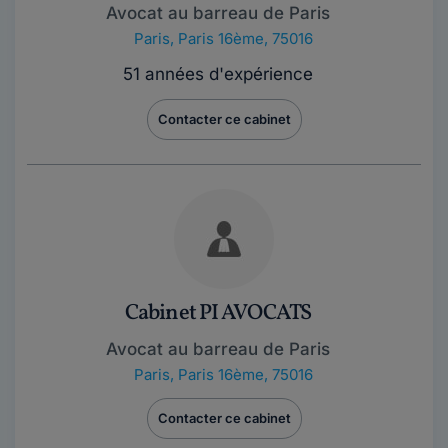
Avocat au barreau de Paris
Paris
,
Paris 16ème, 75016
51 années d'expérience
Contacter ce cabinet
Cabinet PI AVOCATS
Avocat au barreau de Paris
Paris
,
Paris 16ème, 75016
Contacter ce cabinet