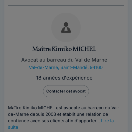
Maître Kimiko MICHEL
Avocat au barreau du Val de Marne
Val-de-Marne
,
Saint-Mandé, 94160
18 années d'expérience
Contacter cet avocat
Maître Kimiko MICHEL est avocate au barreau du Val-
de-Marne depuis 2008 et établit une relation de
confiance avec ses clients afin d'apporter...
Lire la
suite