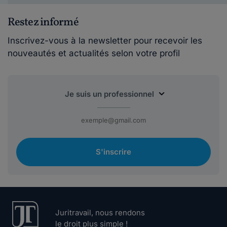
Restez informé
Inscrivez-vous à la newsletter pour recevoir les
nouveautés et actualités selon votre profil
S'inscrire
Juritravail, nous rendons
le droit plus simple !