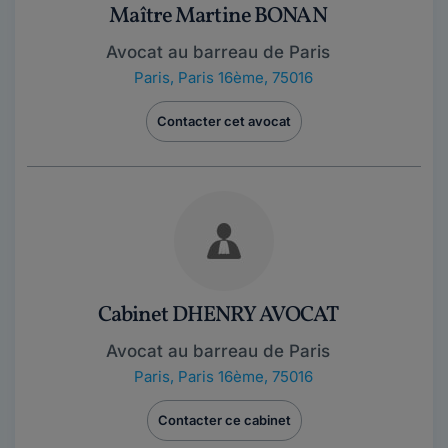
Maître Martine BONAN
Avocat au barreau de Paris
Paris
,
Paris 16ème, 75016
Contacter cet avocat
Cabinet DHENRY AVOCAT
Avocat au barreau de Paris
Paris
,
Paris 16ème, 75016
Contacter ce cabinet