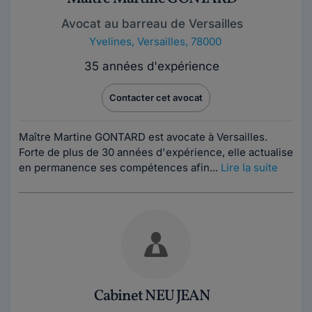
Avocat au barreau de Versailles
Yvelines
,
Versailles, 78000
35 années d'expérience
Contacter cet avocat
Maître Martine GONTARD est avocate à Versailles.
Forte de plus de 30 années d'expérience, elle actualise
en permanence ses compétences afin...
Lire la suite
Cabinet NEU JEAN