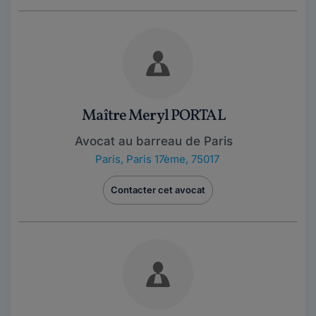
Maître Meryl PORTAL
Avocat au barreau de Paris
Paris
,
Paris 17ème, 75017
Contacter cet avocat