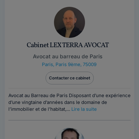
Cabinet LEX TERRA AVOCAT
Avocat au barreau de Paris
Paris
,
Paris 9ème, 75009
Contacter ce cabinet
Avocat au Barreau de Paris Disposant d’une expérience
d’une vingtaine d’années dans le domaine de
l’immobilier et de l’habitat,...
Lire la suite