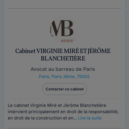
Cabinet VIRGINIE MIRÉ ET JÉRÔME
BLANCHETIÈRE
Avocat au barreau de Paris
Paris
,
Paris 2ème, 75002
Contacter ce cabinet
Le cabinet Virginie Miré et Jérôme Blanchetière
intervient principalement en droit de la responsabilité,
en droit de la construction et en...
Lire la suite