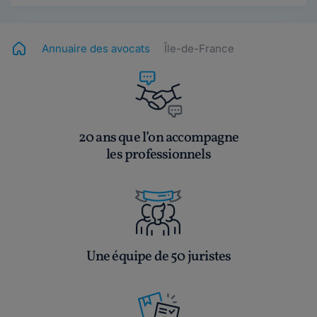
Annuaire des avocats
Île-de-France
20 ans que l’on accompagne
les professionnels
Une équipe de 50 juristes