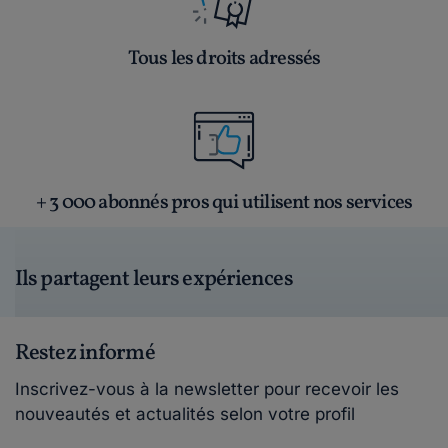
Tous les droits adressés
+ 3 000 abonnés pros qui utilisent nos services
Ils partagent leurs expériences
Restez informé
Inscrivez-vous à la newsletter pour recevoir les
nouveautés et actualités selon votre profil