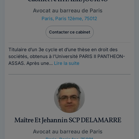
Avocat au barreau de Paris
Paris
,
Paris 12ème, 75012
Contacter ce cabinet
Titulaire d’un 3e cycle et d’une thèse en droit des
sociétés, obtenus à l’Université PARIS II PANTHEON-
ASSAS. Après une...
Lire la suite
Maître Et Jehannin SCP DELAMARRE
Avocat au barreau de Paris