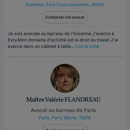
Essonne
,
Évry-Courcouronnes, 91000
Contacter cet avocat
Je suis avocate au barreau de l'Essonne, j'exerce à
Evry.Mon domaine d'activité est le droit du travail.J'ai
exercé dans un cabinet à taille...
Lire la suite
Maître Valérie FLANDREAU
Avocat au barreau de Paris
Paris
,
Paris 16ème, 75016