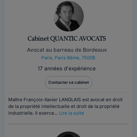
Cabinet QUANTIC AVOCATS
Avocat au barreau de Bordeaux
Paris
,
Paris 8ème, 75008
17 années d'expérience
Contacter ce cabinet
Maître François-Xavier LANGLAIS est avocat en droit
de la propriété intellectuelle et droit de la propriété
industrielle. Il exerce...
Lire la suite