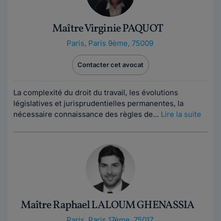
Maître Virginie PAQUOT
Paris
,
Paris 9ème, 75009
Contacter cet avocat
La complexité du droit du travail, les évolutions
législatives et jurisprudentielles permanentes, la
nécessaire connaissance des règles de...
Lire la suite
Maître Raphael LALOUM GHENASSIA
Paris
,
Paris 17ème, 75017