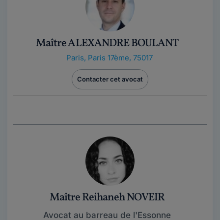
Maître ALEXANDRE BOULANT
Paris
,
Paris 17ème, 75017
Contacter cet avocat
Maître Reihaneh NOVEIR
Avocat au barreau de l'Essonne