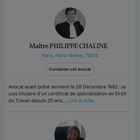
Maître PHILIPPE CHALINE
Paris
,
Paris 14ème, 75014
Contacter cet avocat
Avocat ayant prêté serment le 28 Décembre 1982. Je
suis titulaire d'un certificat de spécialisation en Droit
du Travail depuis 20 ans,...
Lire la suite