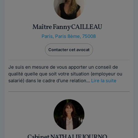
Maître Fanny CAILLEAU
Paris
,
Paris 8ème, 75008
Contacter cet avocat
Je suis en mesure de vous apporter un conseil de
qualité quelle que soit votre situation (employeur ou
salarié) dans le cadre d’une relation...
Lire la suite
Cabinet NATHALIE JOURNO