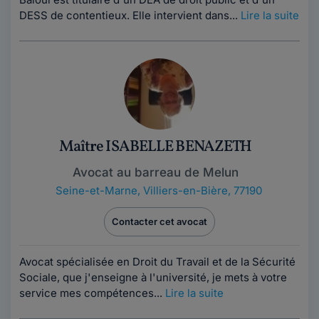
DESS de contentieux. Elle intervient dans...
Lire la suite
Maître ISABELLE BENAZETH
Avocat au barreau de Melun
Seine-et-Marne
,
Villiers-en-Bière, 77190
Contacter cet avocat
Avocat spécialisée en Droit du Travail et de la Sécurité
Sociale, que j'enseigne à l'université, je mets à votre
service mes compétences...
Lire la suite