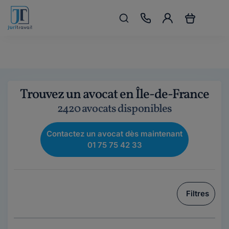
Trouvez un avocat en Île-de-France
2420 avocats disponibles
Contactez un avocat dès maintenant
01 75 75 42 33
Filtres