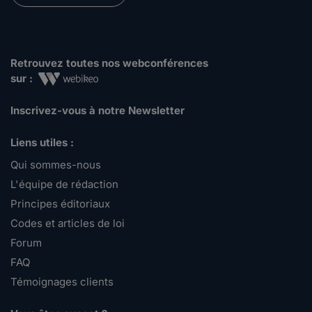
Retrouvez toutes nos webconférences
sur :
Inscrivez-vous à notre Newsletter
Liens utiles :
Qui sommes-nous
L'équipe de rédaction
Principes éditoriaux
Codes et articles de loi
Forum
FAQ
Témoignages clients