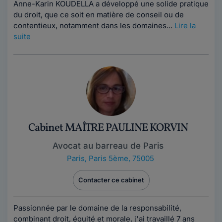
Anne-Karin KOUDELLA a développé une solide pratique
du droit, que ce soit en matière de conseil ou de
contentieux, notamment dans les domaines...
Lire la
suite
Cabinet MAÎTRE PAULINE KORVIN
Avocat au barreau de Paris
Paris
,
Paris 5ème, 75005
Contacter ce cabinet
Passionnée par le domaine de la responsabilité,
combinant droit, équité et morale, j'ai travaillé 7 ans