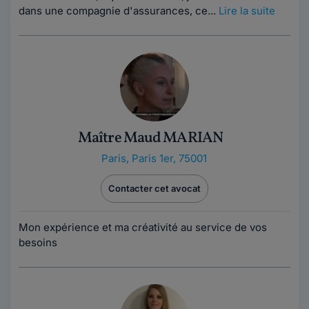
dans une compagnie d'assurances, ce...
Lire la suite
Maître Maud MARIAN
Paris
,
Paris 1er, 75001
Contacter cet avocat
Mon expérience et ma créativité au service de vos
besoins