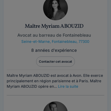
Maître Myriam ABOUZID
Avocat au barreau de Fontainebleau
Seine-et-Marne
,
Fontainebleau, 77300
8 années d'expérience
Contacter cet avocat
Maître Myriam ABOUZID est avocat à Avon. Elle exerce
principalement en région parisienne et à Paris. Maître
Myriam ABOUZID opère en...
Lire la suite