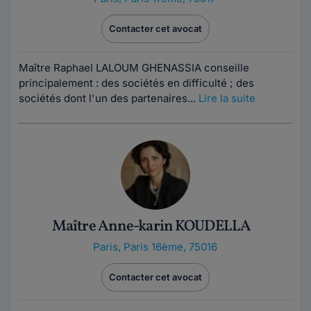
Contacter cet avocat
Maître Raphael LALOUM GHENASSIA conseille
principalement : des sociétés en difficulté ; des
sociétés dont l'un des partenaires...
Lire la suite
Maître Anne-karin KOUDELLA
Paris
,
Paris 16ème, 75016
Contacter cet avocat