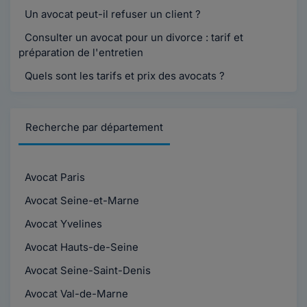
Un avocat peut-il refuser un client ?
Consulter un avocat pour un divorce : tarif et
préparation de l'entretien
Quels sont les tarifs et prix des avocats ?
Recherche par département
Avocat Paris
Avocat Seine-et-Marne
Avocat Yvelines
Avocat Hauts-de-Seine
Avocat Seine-Saint-Denis
Avocat Val-de-Marne