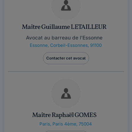
Maître Guillaume LETAILLEUR
Avocat au barreau de l'Essonne
Essonne
,
Corbeil-Essonnes, 91100
Contacter cet avocat
Maître Raphaël GOMES
Paris
,
Paris 4ème, 75004