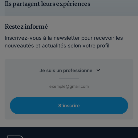
Ils partagent leurs expériences
Restez informé
Inscrivez-vous à la newsletter pour recevoir les
nouveautés et actualités selon votre profil
S'inscrire