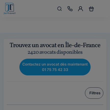
Trouvez un avocat en Île-de-France
2420 avocats disponibles
Contactez un avocat dès maintenant
01 75 75 42 33
Filtres