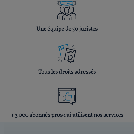
Une équipe de 50 juristes
Tous les droits adressés
+ 3 000 abonnés pros qui utilisent nos services