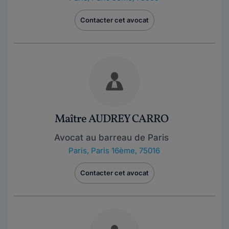
Contacter cet avocat
Maître AUDREY CARRO
Avocat au barreau de Paris
Paris
,
Paris 16ème, 75016
Contacter cet avocat