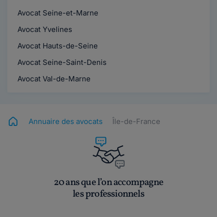
Avocat Seine-et-Marne
Avocat Yvelines
Avocat Hauts-de-Seine
Avocat Seine-Saint-Denis
Avocat Val-de-Marne
Annuaire des avocats
Île-de-France
20 ans que l’on accompagne
les professionnels