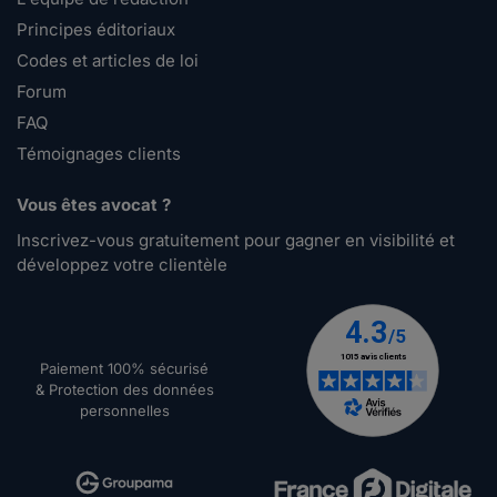
Principes éditoriaux
Codes et articles de loi
Forum
FAQ
Témoignages clients
Vous êtes avocat ?
Inscrivez-vous gratuitement pour gagner en visibilité et
développez votre clientèle
Paiement 100% sécurisé
& Protection des données
personnelles