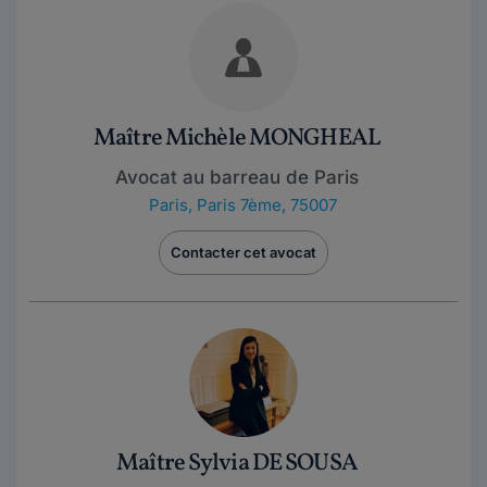
Maître Michèle MONGHEAL
Avocat au barreau de Paris
Paris
,
Paris 7ème, 75007
Contacter cet avocat
Maître Sylvia DE SOUSA