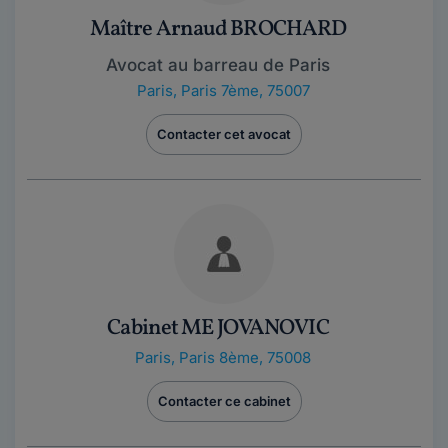
Maître Arnaud BROCHARD
Avocat au barreau de Paris
Paris
,
Paris 7ème, 75007
Contacter cet avocat
Cabinet ME JOVANOVIC
Paris
,
Paris 8ème, 75008
Contacter ce cabinet