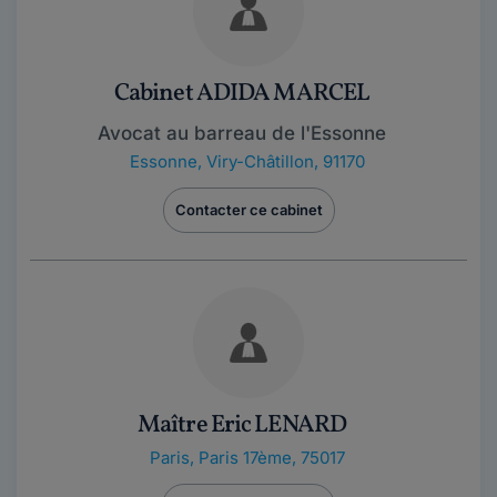
Cabinet ADIDA MARCEL
Avocat au barreau de l'Essonne
Essonne
,
Viry-Châtillon, 91170
Contacter ce cabinet
Maître Eric LENARD
Paris
,
Paris 17ème, 75017