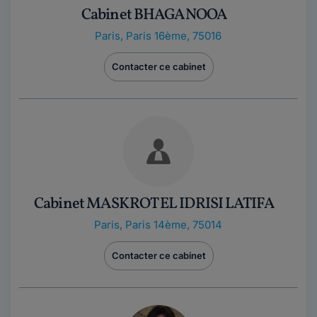
Cabinet BHAGANOOA
Paris
,
Paris 16ème, 75016
Contacter ce cabinet
Cabinet MASKROT EL IDRISI LATIFA
Paris
,
Paris 14ème, 75014
Contacter ce cabinet