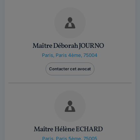
Maître Déborah JOURNO
Paris
,
Paris 4ème, 75004
Contacter cet avocat
Maître Hélène ECHARD
Paris
,
Paris 5ème, 75005