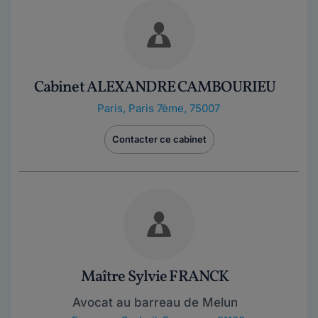
Cabinet ALEXANDRE CAMBOURIEU
Paris
,
Paris 7ème, 75007
Contacter ce cabinet
Maître Sylvie FRANCK
Avocat au barreau de Melun