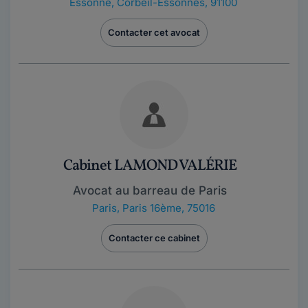
Essonne
,
Corbeil-Essonnes, 91100
Contacter cet avocat
Cabinet LAMOND VALÉRIE
Avocat au barreau de Paris
Paris
,
Paris 16ème, 75016
Contacter ce cabinet