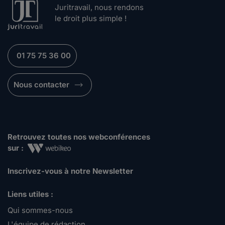
Juritravail, nous rendons
le droit plus simple !
01 75 75 36 00
Nous contacter
Retrouvez toutes nos webconférences
sur :
Inscrivez-vous à notre Newsletter
Liens utiles :
Qui sommes-nous
L'équipe de rédaction