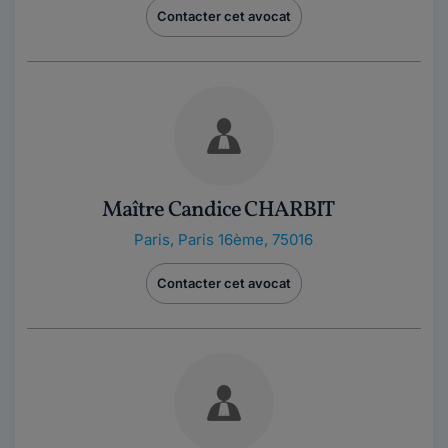
Contacter cet avocat
Maître Candice CHARBIT
Paris
,
Paris 16ème, 75016
Contacter cet avocat