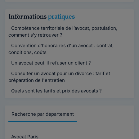
Informations
pratiques
Compétence territoriale de l’avocat, postulation,
comment s’y retrouver ?
Convention d’honoraires d'un avocat : contrat,
conditions, coûts
Un avocat peut-il refuser un client ?
Consulter un avocat pour un divorce : tarif et
préparation de l'entretien
Quels sont les tarifs et prix des avocats ?
Recherche par département
Avocat Paris