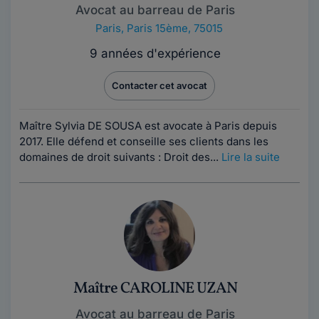
Avocat au barreau de Paris
Paris
,
Paris 15ème, 75015
9 années d'expérience
Contacter cet avocat
Maître Sylvia DE SOUSA est avocate à Paris depuis
2017. Elle défend et conseille ses clients dans les
domaines de droit suivants : Droit des...
Lire la suite
Maître CAROLINE UZAN
Avocat au barreau de Paris