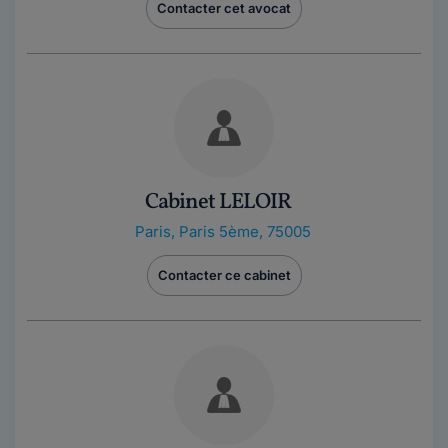
Contacter cet avocat
Cabinet LELOIR
Paris
,
Paris 5ème, 75005
Contacter ce cabinet