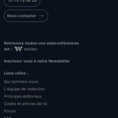
01 75 75 36 00
Nous contacter
Retrouvez toutes nos webconférences
sur :
Inscrivez-vous à notre Newsletter
Liens utiles :
Qui sommes-nous
L'équipe de rédaction
Principes éditoriaux
Codes et articles de loi
Forum