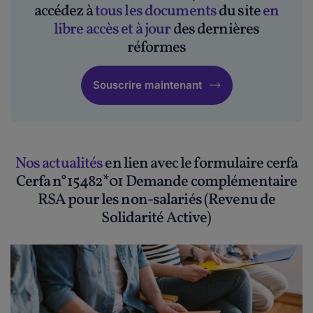
accédez à
tous les documents
du site
en
libre accès et à jour
des dernières
réformes
Souscrire maintenant
Nos actualités
en lien avec le formulaire cerfa
Cerfa n°15482*01 Demande complémentaire
RSA pour les non-salariés (Revenu de
Solidarité Active)