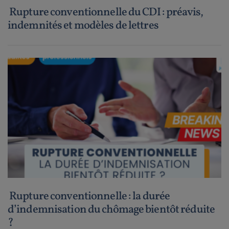
Rupture conventionnelle du CDI : préavis,
indemnités et modèles de lettres
Rupture conventionnelle : la durée
d’indemnisation du chômage bientôt réduite
?