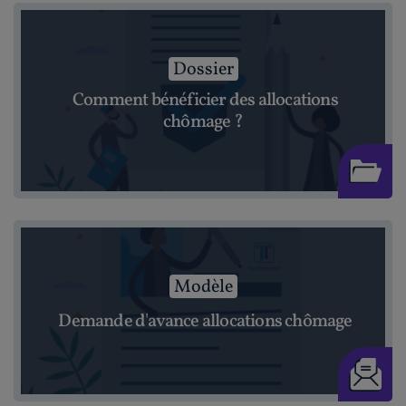
Dossier
Comment bénéficier des allocations
chômage ?
Modèle
Demande d'avance allocations chômage