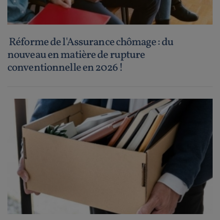
Réforme de l'Assurance chômage : du
nouveau en matière de rupture
conventionnelle en 2026 !