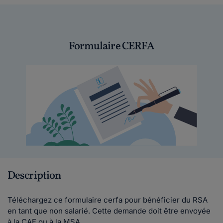
Formulaire CERFA
Description
Téléchargez ce formulaire cerfa pour bénéficier du RSA
en tant que non salarié. Cette demande doit être envoyée
à la CAF ou à la MSA.