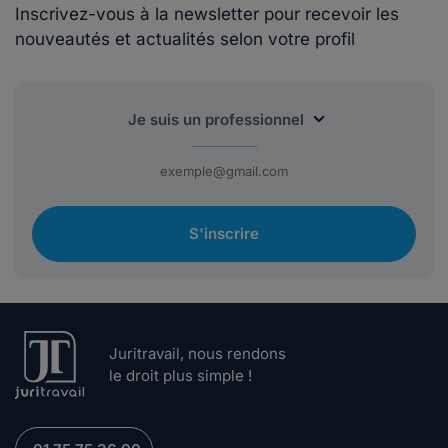
Inscrivez-vous à la newsletter pour recevoir les
nouveautés et actualités selon votre profil
S'inscrire
Juritravail, nous rendons
le droit plus simple !