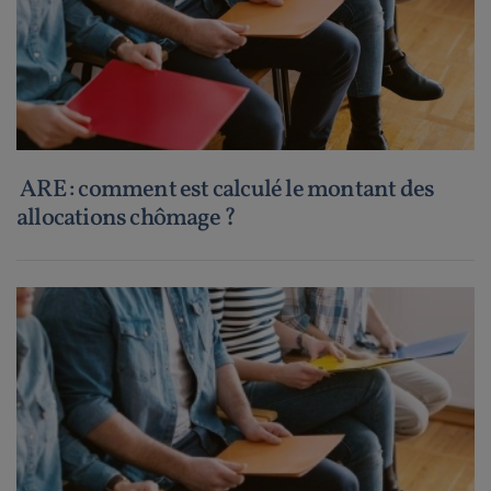
ARE : comment est calculé le montant des
allocations chômage ?