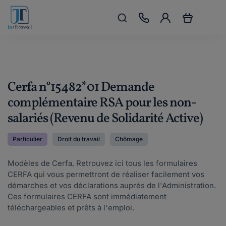
Cerfa n°15482*01 Demande
complémentaire RSA pour les non-
salariés (Revenu de Solidarité Active)
Particulier
Droit du travail
Chômage
Modèles de Cerfa, Retrouvez ici tous les formulaires
CERFA qui vous permettront de réaliser facilement vos
démarches et vos déclarations auprès de l'Administration.
Ces formulaires CERFA sont immédiatement
téléchargeables et prêts à l'emploi.