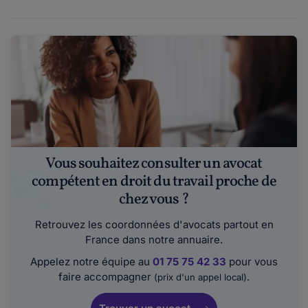
Vous souhaitez consulter un avocat
compétent en droit du travail proche de
chez vous ?
Retrouvez les coordonnées d'avocats partout en
France dans notre annuaire.
Appelez notre équipe au
01 75 75 42 33
pour vous
faire accompagner
.
(prix d'un appel local)