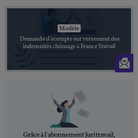
Modèle
Demande d'acompte sur versement des
indemnités chômage à France Travail
Grâce à l'abonnement Juritravail,