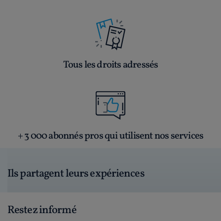
Tous les droits adressés
+ 3 000 abonnés pros qui utilisent nos services
Ils partagent leurs expériences
Restez informé