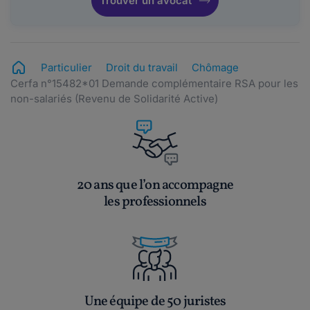
Trouver un avocat
Particulier
Droit du travail
Chômage
Cerfa n°15482*01 Demande complémentaire RSA pour les
non-salariés (Revenu de Solidarité Active)
20 ans que l’on accompagne
les professionnels
Une équipe de 50 juristes