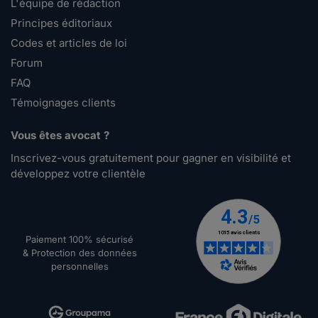
L'équipe de rédaction
Principes éditoriaux
Codes et articles de loi
Forum
FAQ
Témoignages clients
Vous êtes avocat ?
Inscrivez-vous gratuitement pour gagner en visibilité et
développez votre clientèle
Paiement 100% sécurisé
& Protection des données
personnelles