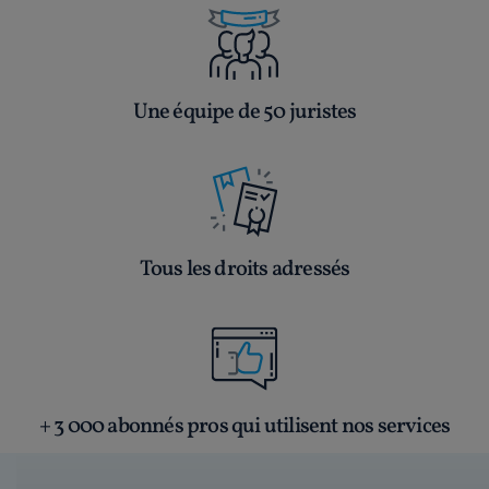
Une équipe de 50 juristes
Tous les droits adressés
+ 3 000 abonnés pros qui utilisent nos services