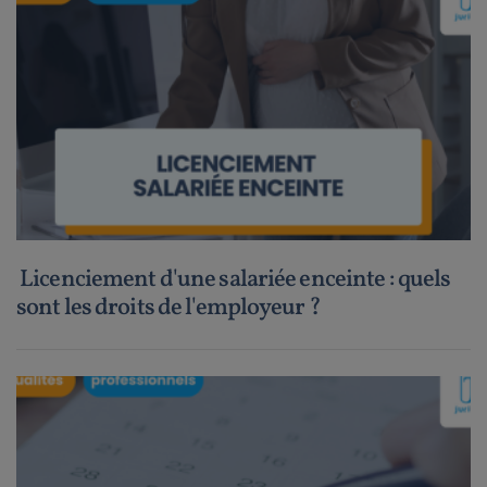
Licenciement d'une salariée enceinte : quels
sont les droits de l'employeur ?