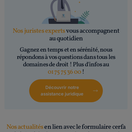
Nos juristes experts
vous accompagnent
au quotidien
Gagnez en temps et en sérénité, nous
répondons à vos questions dans tous les
domaines de droit ! Plus d'infos au
01 75 75 36 00
!
Découvrir notre
assistance juridique
Nos actualités
en lien avec le formulaire cerfa