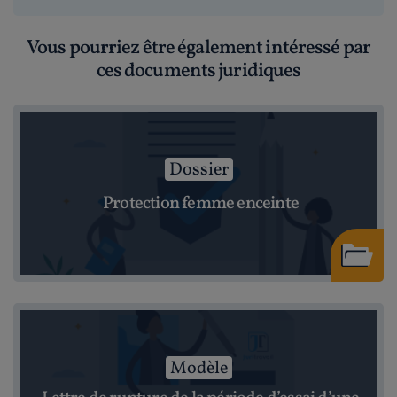
Vous pourriez être également intéressé par
ces documents juridiques
Dossier
Protection femme enceinte
Modèle