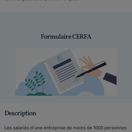
Formulaire CERFA
Description
Les salariés d'une entreprise de moins de 1000 personnes