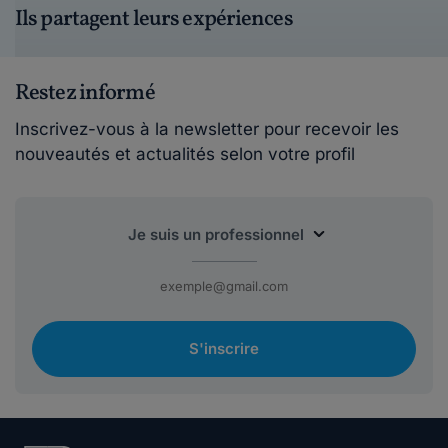
Ils partagent leurs expériences
Restez informé
Inscrivez-vous à la newsletter pour recevoir les
nouveautés et actualités selon votre profil
S'inscrire