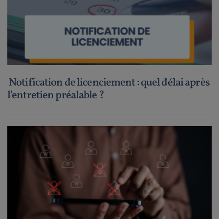
Notification de licenciement : quel délai après
l'entretien préalable ?