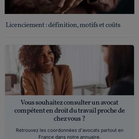
Licenciement : définition, motifs et coûts
Vous souhaitez consulter un avocat
compétent en droit du travail proche de
chez vous ?
Retrouvez les coordonnées d'avocats partout en
France dans notre annuaire.