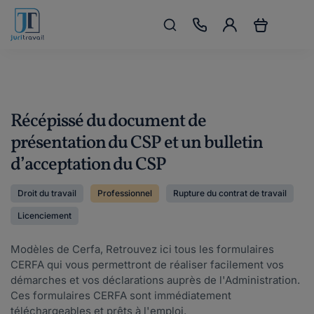
Récépissé du document de
présentation du CSP et un bulletin
d’acceptation du CSP
Droit du travail
Professionnel
Rupture du contrat de travail
Licenciement
Modèles de Cerfa, Retrouvez ici tous les formulaires
CERFA qui vous permettront de réaliser facilement vos
démarches et vos déclarations auprès de l'Administration.
Ces formulaires CERFA sont immédiatement
téléchargeables et prêts à l'emploi.