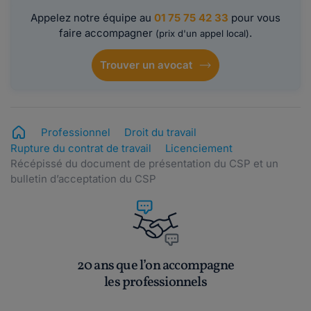
Appelez notre équipe au
01 75 75 42 33
pour vous
faire accompagner
.
(prix d'un appel local)
Trouver un avocat
Professionnel
Droit du travail
Rupture du contrat de travail
Licenciement
Récépissé du document de présentation du CSP et un
bulletin d’acceptation du CSP
20 ans que l’on accompagne
les professionnels