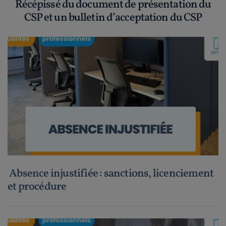
Récépissé du document de présentation du
CSP et un bulletin d’acceptation du CSP
Absence injustifiée : sanctions, licenciement
et procédure