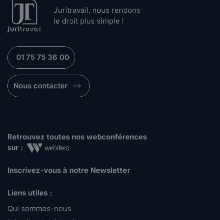
Juritravail, nous rendons
le droit plus simple !
01 75 75 36 00
Nous contacter
Retrouvez toutes nos webconférences
sur :
Inscrivez-vous à notre Newsletter
Liens utiles :
Qui sommes-nous