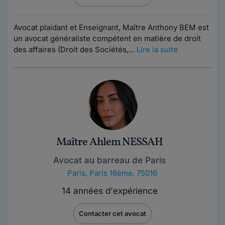
Avocat plaidant et Enseignant, Maître Anthony BEM est
un avocat généraliste compétent en matière de droit
des affaires (Droit des Sociétés,...
Lire la suite
Maître Ahlem NESSAH
Avocat au barreau de Paris
Paris
,
Paris 16ème, 75016
14 années d'expérience
Contacter cet avocat