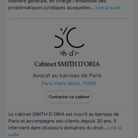
manière générale, en charge l'ensemble des
problématiques juridiques auxquelles...
Lire la suite
Cabinet SMITH D'ORIA
Avocat au barreau de Paris
Paris
,
Paris 8ème, 75008
Contacter ce cabinet
Le cabinet SMITH D'ORIA est inscrit au barreau de
Paris et accompagne ses clients depuis 30 ans. Il
intervient dans plusieurs domaines du droit...
Lire la
suite