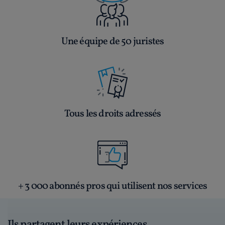
Une équipe de 50 juristes
Tous les droits adressés
+ 3 000 abonnés pros qui utilisent nos services
Ils partagent leurs expériences