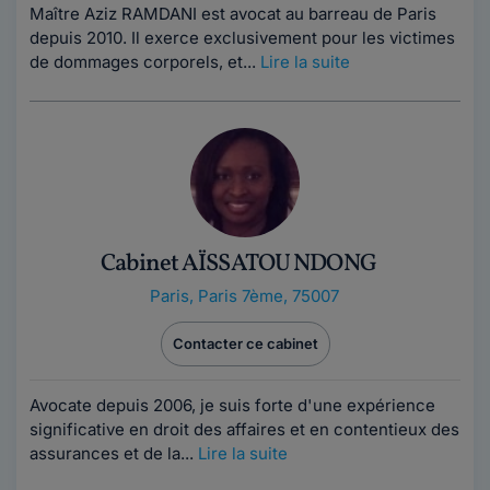
Maître Aziz RAMDANI est avocat au barreau de Paris
depuis 2010. Il exerce exclusivement pour les victimes
de dommages corporels, et...
Lire la suite
Cabinet AÏSSATOU NDONG
Paris
,
Paris 7ème, 75007
Contacter ce cabinet
Avocate depuis 2006, je suis forte d'une expérience
significative en droit des affaires et en contentieux des
assurances et de la...
Lire la suite