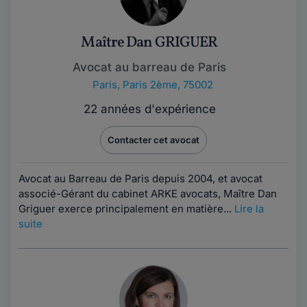
Maître Dan GRIGUER
Avocat au barreau de Paris
Paris
,
Paris 2ème, 75002
22 années d'expérience
Contacter cet avocat
Avocat au Barreau de Paris depuis 2004, et avocat
associé-Gérant du cabinet ARKE avocats, Maître Dan
Griguer exerce principalement en matière...
Lire la
suite