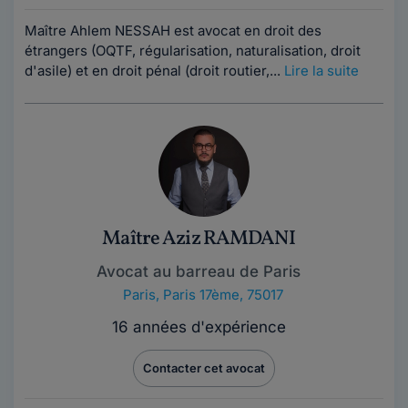
Maître Ahlem NESSAH est avocat en droit des
étrangers (OQTF, régularisation, naturalisation, droit
d'asile) et en droit pénal (droit routier,...
Lire la suite
Maître Aziz RAMDANI
Avocat au barreau de Paris
Paris
,
Paris 17ème, 75017
16 années d'expérience
Contacter cet avocat