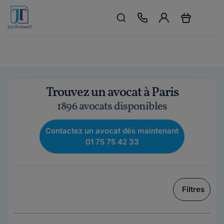
Trouvez un avocat à Paris
1896 avocats disponibles
Contactez un avocat dès maintenant
01 75 75 42 33
Filtres