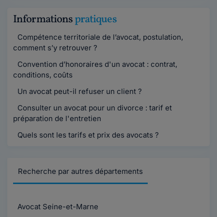
Informations
pratiques
Compétence territoriale de l’avocat, postulation,
comment s’y retrouver ?
Convention d’honoraires d'un avocat : contrat,
conditions, coûts
Un avocat peut-il refuser un client ?
Consulter un avocat pour un divorce : tarif et
préparation de l'entretien
Quels sont les tarifs et prix des avocats ?
Recherche par autres départements
Avocat Seine-et-Marne