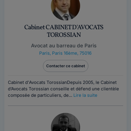
Cabinet CABINET D'AVOCATS
TOROSSIAN
Avocat au barreau de Paris
Paris
,
Paris 16ème, 75016
Contacter ce cabinet
Cabinet d'Avocats TorossianDepuis 2005, le Cabinet
d’Avocats Torossian conseille et défend une clientèle
composée de particuliers, de...
Lire la suite