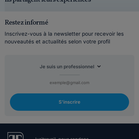
Restez informé
Inscrivez-vous à la newsletter pour recevoir les
nouveautés et actualités selon votre profil
S'inscrire