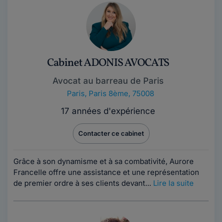
Cabinet ADONIS AVOCATS
Avocat au barreau de Paris
Paris
,
Paris 8ème, 75008
17 années d'expérience
Contacter ce cabinet
Grâce à son dynamisme et à sa combativité, Aurore
Francelle offre une assistance et une représentation
de premier ordre à ses clients devant...
Lire la suite