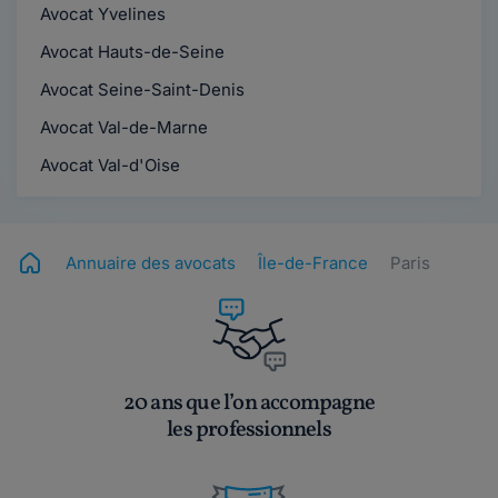
Avocat Yvelines
Avocat Hauts-de-Seine
Avocat Seine-Saint-Denis
Avocat Val-de-Marne
Avocat Val-d'Oise
Annuaire des avocats
Île-de-France
Paris
20 ans que l’on accompagne
les professionnels