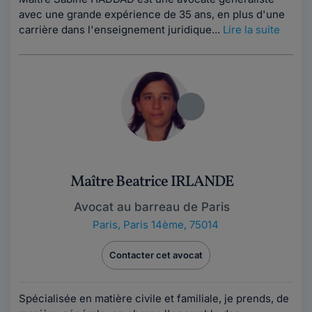
avec une grande expérience de 35 ans, en plus d'une
carrière dans l'enseignement juridique...
Lire la suite
Maître Beatrice IRLANDE
Avocat au barreau de Paris
Paris
,
Paris 14ème, 75014
Contacter cet avocat
Spécialisée en matière civile et familiale, je prends, de