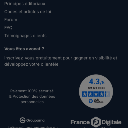
Principes éditoriaux
Codes et articles de loi
Forum
FAQ
Témoignages clients
Vous êtes avocat ?
Inscrivez-vous gratuitement pour gagner en visibilité et
développez votre clientèle
Paiement 100% sécurisé
& Protection des données
personnelles
Juritravail, une entreprise du