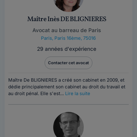
Maître Inès DE BLIGNIERES
Avocat au barreau de Paris
Paris
,
Paris 16ème, 75016
29 années d'expérience
Contacter cet avocat
Maître De BLIGNIERES a créé son cabinet en 2009, et
dédie principalement son cabinet au droit du travail et
au droit pénal. Elle s'est...
Lire la suite