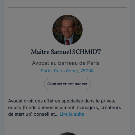
Maître Samuel SCHMIDT
Avocat au barreau de Paris
Paris
,
Paris 8ème, 75008
Contacter cet avocat
Avocat droit des affaires spécialisé dans le private
equity (fonds d'investissement, managers, créateurs
de start up) conseil et...
Lire la suite