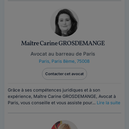
Maître Carine GROSDEMANGE
Avocat au barreau de Paris
Paris
,
Paris 8ème, 75008
Contacter cet avocat
Grâce à ses compétences juridiques et à son
expérience, Maître Carine GROSDEMANGE, Avocat à
Paris, vous conseille et vous assiste pour...
Lire la suite