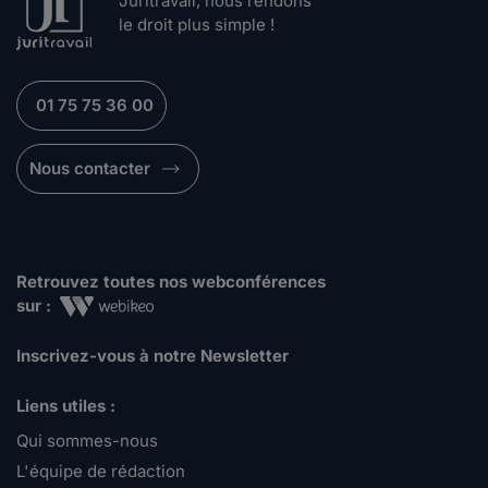
Juritravail, nous rendons
le droit plus simple !
01 75 75 36 00
Nous contacter
Retrouvez toutes nos webconférences
sur :
Inscrivez-vous à notre Newsletter
Liens utiles :
Qui sommes-nous
L'équipe de rédaction