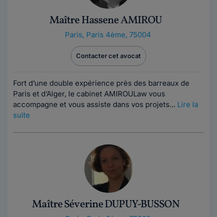
Maître Hassene AMIROU
Paris
,
Paris 4ème, 75004
Contacter cet avocat
Fort d’une double expérience près des barreaux de
Paris et d’Alger, le cabinet AMIROULaw vous
accompagne et vous assiste dans vos projets...
Lire la
suite
Maître Séverine DUPUY-BUSSON