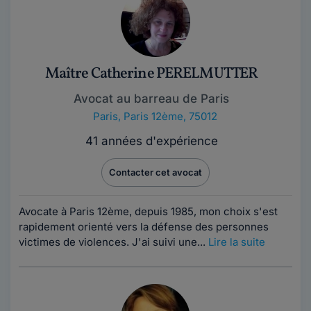
Maître Catherine PERELMUTTER
Avocat au barreau de Paris
Paris
,
Paris 12ème, 75012
41 années d'expérience
Contacter cet avocat
Avocate à Paris 12ème, depuis 1985, mon choix s'est
rapidement orienté vers la défense des personnes
victimes de violences. J'ai suivi une...
Lire la suite