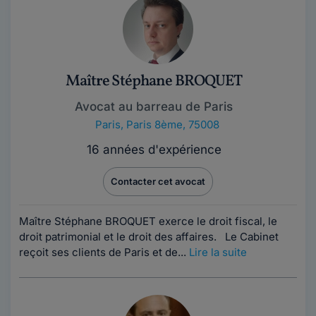
Maître Stéphane BROQUET
Avocat au barreau de Paris
Paris
,
Paris 8ème, 75008
16 années d'expérience
Contacter cet avocat
Maître Stéphane BROQUET exerce le droit fiscal, le
droit patrimonial et le droit des affaires. Le Cabinet
reçoit ses clients de Paris et de...
Lire la suite