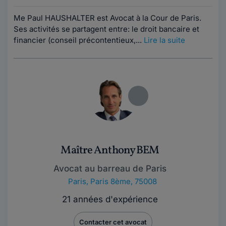
Me Paul HAUSHALTER est Avocat à la Cour de Paris.
Ses activités se partagent entre: le droit bancaire et
financier (conseil précontentieux,...
Lire la suite
Maître Anthony BEM
Avocat au barreau de Paris
Paris
,
Paris 8ème, 75008
21 années d'expérience
Contacter cet avocat