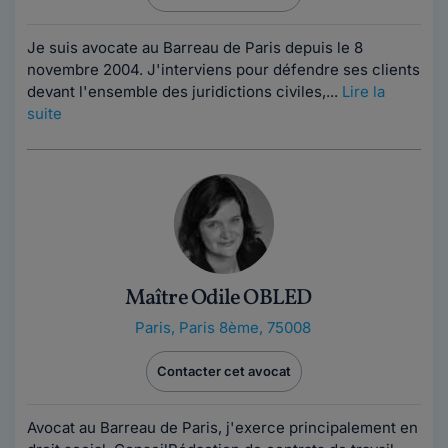
Je suis avocate au Barreau de Paris depuis le 8
novembre 2004. J'interviens pour défendre ses clients
devant l'ensemble des juridictions civiles,...
Lire la
suite
Maître Odile OBLED
Paris
,
Paris 8ème, 75008
Contacter cet avocat
Avocat au Barreau de Paris, j'exerce principalement en