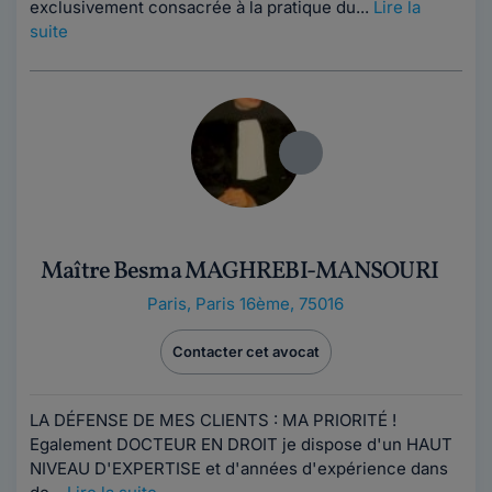
exclusivement consacrée à la pratique du...
Lire la
suite
Maître Besma MAGHREBI-MANSOURI
Paris
,
Paris 16ème, 75016
Contacter cet avocat
LA DÉFENSE DE MES CLIENTS : MA PRIORITÉ !
Egalement DOCTEUR EN DROIT je dispose d'un HAUT
NIVEAU D'EXPERTISE et d'années d'expérience dans