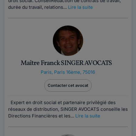
droit social. ConseilRédaction de contrats de travail,
durée du travail, relations...
Lire la suite
Maître Franck SINGER AVOCATS
Paris
,
Paris 16ème, 75016
Contacter cet avocat
Expert en droit social et partenaire privilégié des
réseaux de distribution, SINGER AVOCATS conseille les
Directions Financières et les...
Lire la suite