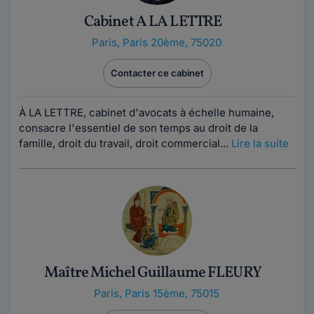
Cabinet A LA LETTRE
Paris
,
Paris 20ème, 75020
Contacter ce cabinet
À LA LETTRE, cabinet d'avocats à échelle humaine,
consacre l'essentiel de son temps au droit de la
famille, droit du travail, droit commercial...
Lire la suite
Maître Michel Guillaume FLEURY
Paris
,
Paris 15ème, 75015