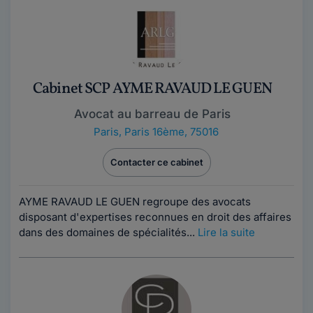
Cabinet SCP AYME RAVAUD LE GUEN
Avocat au barreau de Paris
Paris
,
Paris 16ème, 75016
Contacter ce cabinet
AYME RAVAUD LE GUEN regroupe des avocats
disposant d'expertises reconnues en droit des affaires
dans des domaines de spécialités...
Lire la suite