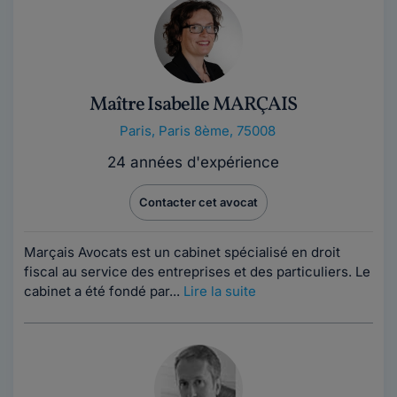
Maître Isabelle MARÇAIS
Paris
,
Paris 8ème, 75008
24 années d'expérience
Contacter cet avocat
Marçais Avocats est un cabinet spécialisé en droit
fiscal au service des entreprises et des particuliers. Le
cabinet a été fondé par...
Lire la suite