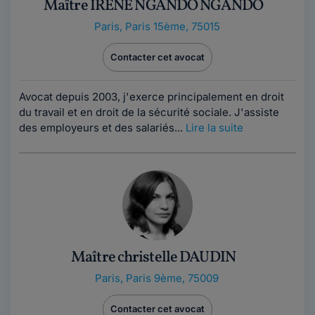
Maître IRENE NGANDO NGANDO
Paris
,
Paris 15ème, 75015
Contacter cet avocat
Avocat depuis 2003, j'exerce principalement en droit
du travail et en droit de la sécurité sociale. J'assiste
des employeurs et des salariés...
Lire la suite
Maître christelle DAUDIN
Paris
,
Paris 9ème, 75009
Contacter cet avocat