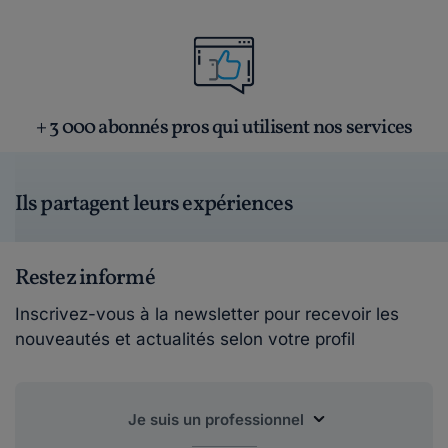
+ 3 000 abonnés pros qui utilisent nos services
Ils partagent leurs expériences
Restez informé
Inscrivez-vous à la newsletter pour recevoir les
nouveautés et actualités selon votre profil