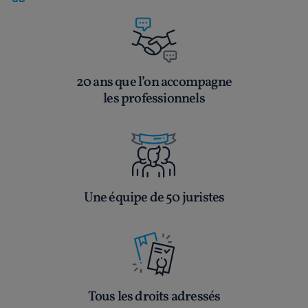
20 ans que l’on accompagne
les professionnels
Une équipe de 50 juristes
Tous les droits adressés