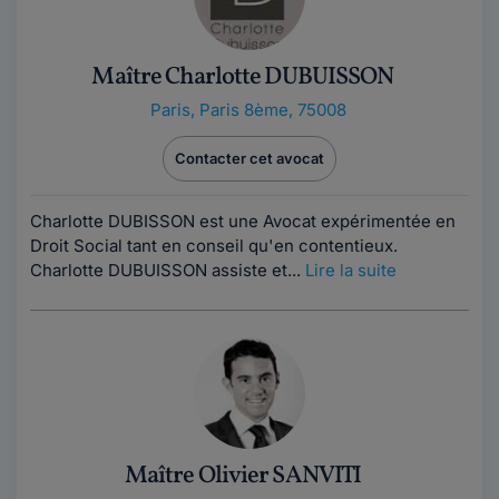
Maître Charlotte DUBUISSON
Paris
,
Paris 8ème, 75008
Contacter cet avocat
Charlotte DUBISSON est une Avocat expérimentée en
Droit Social tant en conseil qu'en contentieux.
Charlotte DUBUISSON assiste et...
Lire la suite
Maître Olivier SANVITI