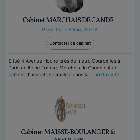
Cabinet MARCHAIS DE CANDÉ
Paris
,
Paris 8ème, 75008
Contacter ce cabinet
Situé 4 Avenue Hoche près du métro Courcelles à
Paris en Ile de France, Marchais de Candé est un
cabinet d'avocats spécialisé dans la...
Lire la suite
Cabinet MAISSE-BOULANGER &