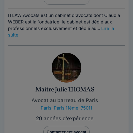
ITLAW Avocats est un cabinet d'avocats dont Claudia
WEBER est la fondatrice, le cabinet est dédié aux
professionnels exclusivement et dédié au...
Lire la
suite
Maître Julie THOMAS
Avocat au barreau de Paris
Paris
,
Paris 11ème, 75011
20 années d'expérience
Contacter cet avocat