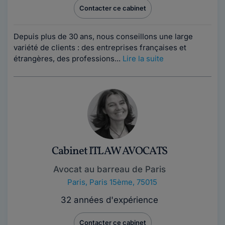
Contacter ce cabinet
Depuis plus de 30 ans, nous conseillons une large
variété de clients : des entreprises françaises et
étrangères, des professions...
Lire la suite
Cabinet ITLAW AVOCATS
Avocat au barreau de Paris
Paris
,
Paris 15ème, 75015
32 années d'expérience
Contacter ce cabinet