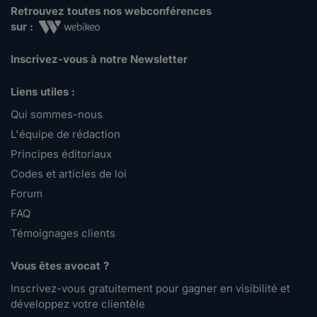
Retrouvez toutes nos webconférences
sur :
Inscrivez-vous à notre Newsletter
Liens utiles :
Qui sommes-nous
L'équipe de rédaction
Principes éditoriaux
Codes et articles de loi
Forum
FAQ
Témoignages clients
Vous êtes avocat ?
Inscrivez-vous gratuitement pour gagner en visibilité et
développez votre clientèle