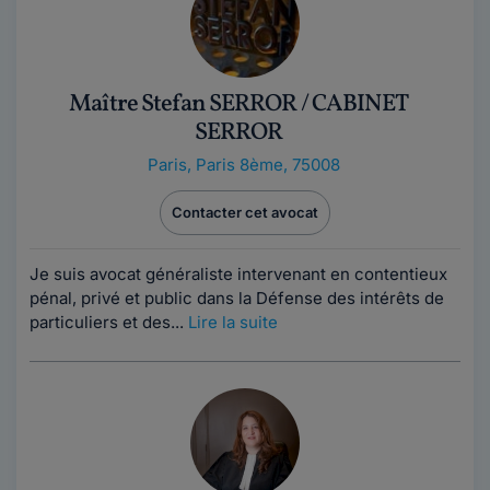
Maître Stefan SERROR / CABINET
SERROR
Paris
,
Paris 8ème, 75008
Contacter cet avocat
Je suis avocat généraliste intervenant en contentieux
pénal, privé et public dans la Défense des intérêts de
particuliers et des...
Lire la suite