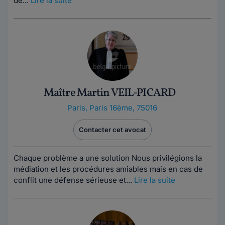
de...
Lire la suite
Maître Martin VEIL-PICARD
Paris
,
Paris 16ème, 75016
Contacter cet avocat
Chaque problème a une solution Nous privilégions la
médiation et les procédures amiables mais en cas de
conflit une défense sérieuse et...
Lire la suite