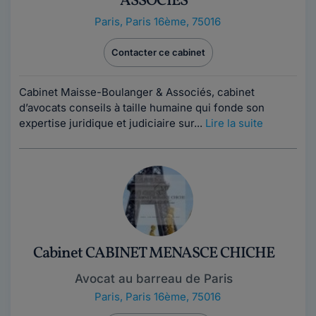
ASSOCIES
Paris
,
Paris 16ème, 75016
Contacter ce cabinet
Cabinet Maisse-Boulanger & Associés, cabinet
d’avocats conseils à taille humaine qui fonde son
expertise juridique et judiciaire sur...
Lire la suite
Cabinet CABINET MENASCE CHICHE
Avocat au barreau de Paris
Paris
,
Paris 16ème, 75016