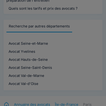
préparation de l'entretien
Quels sont les tarifs et prix des avocats ?
Recherche par autres départements
Avocat Seine-et-Marne
Avocat Yvelines
Avocat Hauts-de-Seine
Avocat Seine-Saint-Denis
Avocat Val-de-Marne
Avocat Val-d'Oise
Annuaire des avocats
Île-de-France
Paris