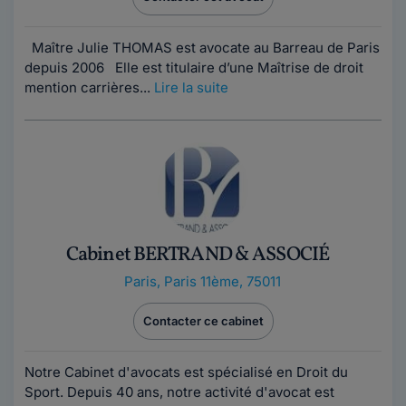
Maître Julie THOMAS est avocate au Barreau de Paris
depuis 2006 Elle est titulaire d’une Maîtrise de droit
mention carrières...
Lire la suite
Cabinet BERTRAND & ASSOCIÉ
Paris
,
Paris 11ème, 75011
Contacter ce cabinet
Notre Cabinet d'avocats est spécialisé en Droit du
Sport. Depuis 40 ans, notre activité d'avocat est