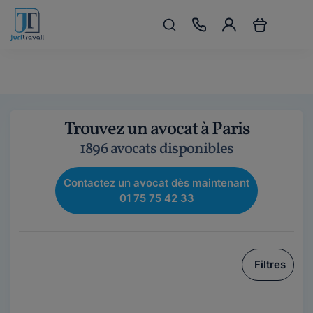
Trouvez un avocat à Paris
1896 avocats disponibles
Contactez un avocat dès maintenant
01 75 75 42 33
Filtres