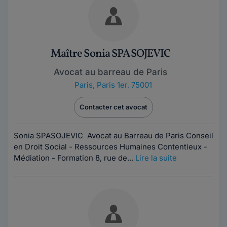
Maître Sonia SPASOJEVIC
Avocat au barreau de Paris
Paris
,
Paris 1er, 75001
Contacter cet avocat
Sonia SPASOJEVIC Avocat au Barreau de Paris Conseil
en Droit Social - Ressources Humaines Contentieux -
Médiation - Formation 8, rue de...
Lire la suite