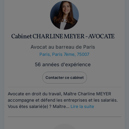
Cabinet CHARLINE MEYER - AVOCATE
Avocat au barreau de Paris
Paris
,
Paris 7ème, 75007
56 années d'expérience
Contacter ce cabinet
Avocate en droit du travail, Maître Charline MEYER
accompagne et défend les entreprises et les salariés.
Vous êtes salarié(e) ? Maître...
Lire la suite