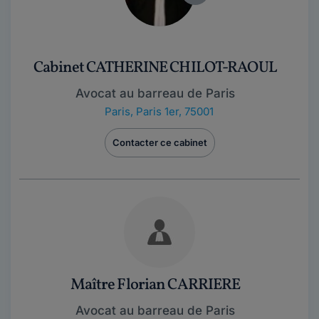
Cabinet CATHERINE CHILOT-RAOUL
Avocat au barreau de Paris
Paris
,
Paris 1er, 75001
Contacter ce cabinet
Maître Florian CARRIERE
Avocat au barreau de Paris