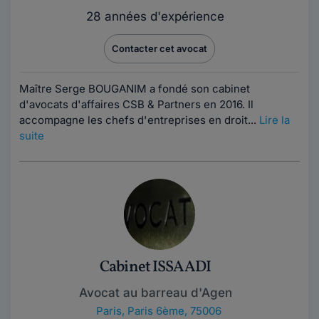
28 années d'expérience
Contacter cet avocat
Maître Serge BOUGANIM a fondé son cabinet
d'avocats d'affaires CSB & Partners en 2016. Il
accompagne les chefs d'entreprises en droit...
Lire la
suite
Cabinet ISSAADI
Avocat au barreau d'Agen
Paris
,
Paris 6ème, 75006