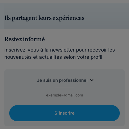
Ils partagent leurs expériences
Restez informé
Inscrivez-vous à la newsletter pour recevoir les
nouveautés et actualités selon votre profil
S'inscrire