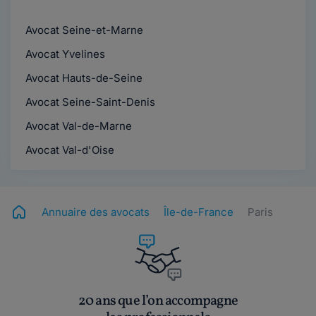
Avocat Seine-et-Marne
Avocat Yvelines
Avocat Hauts-de-Seine
Avocat Seine-Saint-Denis
Avocat Val-de-Marne
Avocat Val-d'Oise
Annuaire des avocats
Île-de-France
Paris
20 ans que l’on accompagne