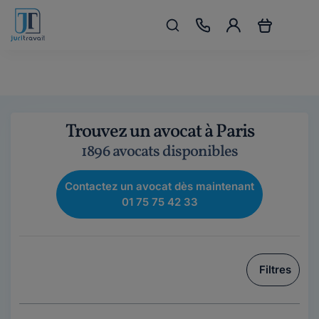
Trouvez un avocat à Paris
1896 avocats disponibles
Contactez un avocat dès maintenant
01 75 75 42 33
Filtres