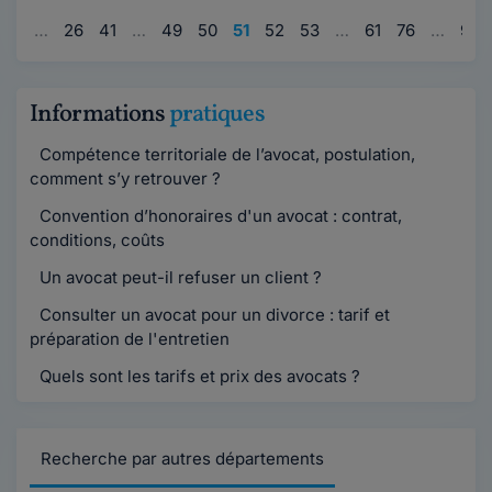
1
…
26
41
…
49
50
51
52
53
…
61
76
…
95
Informations
pratiques
Compétence territoriale de l’avocat, postulation,
comment s’y retrouver ?
Convention d’honoraires d'un avocat : contrat,
conditions, coûts
Un avocat peut-il refuser un client ?
Consulter un avocat pour un divorce : tarif et
préparation de l'entretien
Quels sont les tarifs et prix des avocats ?
Recherche par autres départements