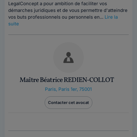
LegalConcept a pour ambition de faciliter vos
démarches juridiques et de vous permettre d'atteindre
vos buts professionnels ou personnels en...
Lire la
suite
Maître Béatrice REDIEN-COLLOT
Paris
,
Paris 1er, 75001
Contacter cet avocat