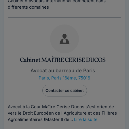
Cabinet d'avocats international compétent dans
differents domaines
Cabinet MAÎTRE CERISE DUCOS
Avocat au barreau de Paris
Paris
,
Paris 16ème, 75016
Contacter ce cabinet
Avocat à la Cour Maître Cerise Ducos s'est orientée
vers le Droit Européen de l'Agriculture et des Filières
Agroalimentaires (Master II de...
Lire la suite