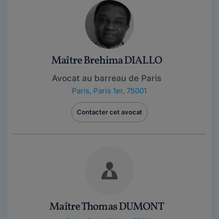
Maître Brehima DIALLO
Avocat au barreau de Paris
Paris
,
Paris 1er, 75001
Contacter cet avocat
Maître Thomas DUMONT