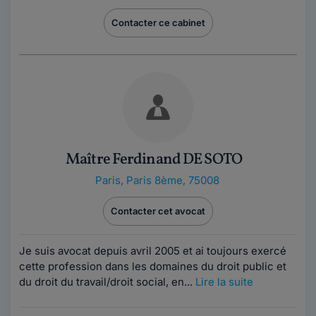
Contacter ce cabinet
Maître Ferdinand DE SOTO
Paris
,
Paris 8ème, 75008
Contacter cet avocat
Je suis avocat depuis avril 2005 et ai toujours exercé
cette profession dans les domaines du droit public et
du droit du travail/droit social, en...
Lire la suite