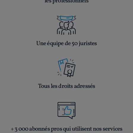
les professionnels
Une équipe de 50 juristes
Tous les droits adressés
+ 3 000 abonnés pros qui utilisent nos services