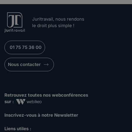
Juritravail, nous rendons
le droit plus simple !
01 75 75 36 00
Nous contacter
Retrouvez toutes nos webconférences
sur :
Inscrivez-vous à notre Newsletter
Liens utiles :