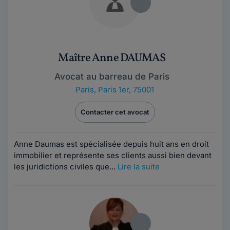
Maître Anne DAUMAS
Avocat au barreau de Paris
Paris
,
Paris 1er, 75001
Contacter cet avocat
Anne Daumas est spécialisée depuis huit ans en droit
immobilier et représente ses clients aussi bien devant
les juridictions civiles que...
Lire la suite