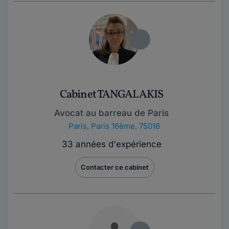
Cabinet TANGALAKIS
Avocat au barreau de Paris
Paris
,
Paris 16ème, 75016
33 années d'expérience
Contacter ce cabinet