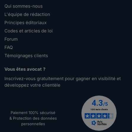
Qui sommes-nous
L'équipe de rédaction
Principes éditoriaux
Codes et articles de loi
Forum
FAQ
Témoignages clients
Vous êtes avocat ?
Inscrivez-vous gratuitement pour gagner en visibilité et
développez votre clientèle
Paiement 100% sécurisé
& Protection des données
personnelles