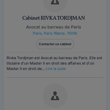
Cabinet RIVKA TORDJMAN
Avocat au barreau de Paris
Paris
,
Paris 16ème, 75016
Contacter ce cabinet
Rivka Tordjman est Avocat au barreau de Paris. Elle est
titulaire d'un Master II en droit des affaires et d'un
Master II en droit de...
Lire la suite