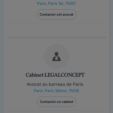
Paris
,
Paris 1er, 75001
Contacter cet avocat
Cabinet LEGALCONCEPT
Avocat au barreau de Paris
Paris
,
Paris 16ème, 75016
Contacter ce cabinet