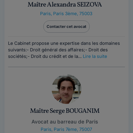
Maître Alexandra SEIZOVA
Paris
,
Paris 3ème, 75003
Contacter cet avocat
Le Cabinet propose une expertise dans les domaines
suivants:- Droit général des affaires;- Droit des
sociétés;- Droit du crédit et de la...
Lire la suite
Maître Serge BOUGANIM
Avocat au barreau de Paris
Paris
,
Paris 7ème, 75007