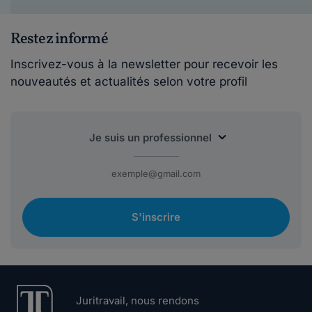
Restez informé
Inscrivez-vous à la newsletter pour recevoir les
nouveautés et actualités selon votre profil
S'inscrire
Juritravail, nous rendons