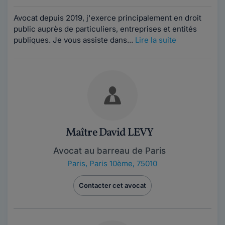
Avocat depuis 2019, j'exerce principalement en droit
public auprès de particuliers, entreprises et entités
publiques. Je vous assiste dans...
Lire la suite
Maître David LEVY
Avocat au barreau de Paris
Paris
,
Paris 10ème, 75010
Contacter cet avocat