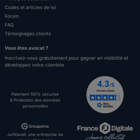
Codes et articles de loi
Forum
FAQ
Témoignages clients
Vous êtes avocat ?
Inscrivez-vous gratuitement pour gagner en visibilité et
développez votre clientèle
Paiement 100% sécurisé
& Protection des données
personnelles
Juritravail, une entreprise du