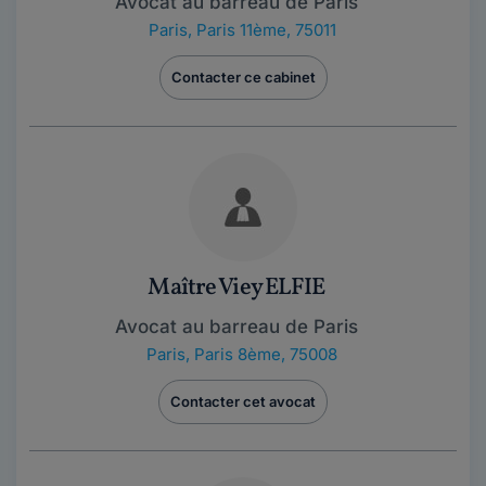
Avocat au barreau de Paris
Paris
,
Paris 11ème, 75011
Contacter ce cabinet
Maître Viey ELFIE
Avocat au barreau de Paris
Paris
,
Paris 8ème, 75008
Contacter cet avocat