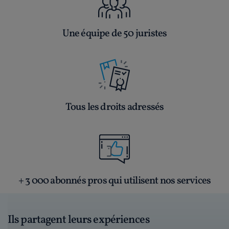
Une équipe de 50 juristes
Tous les droits adressés
+ 3 000 abonnés pros qui utilisent nos services
Ils partagent leurs expériences