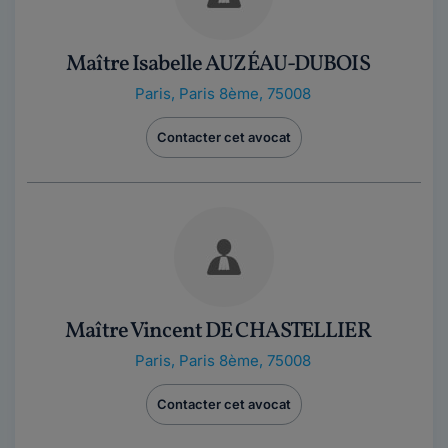
Maître Isabelle AUZÉAU-DUBOIS
Paris
,
Paris 8ème, 75008
Contacter cet avocat
Maître Vincent DE CHASTELLIER
Paris
,
Paris 8ème, 75008
Contacter cet avocat