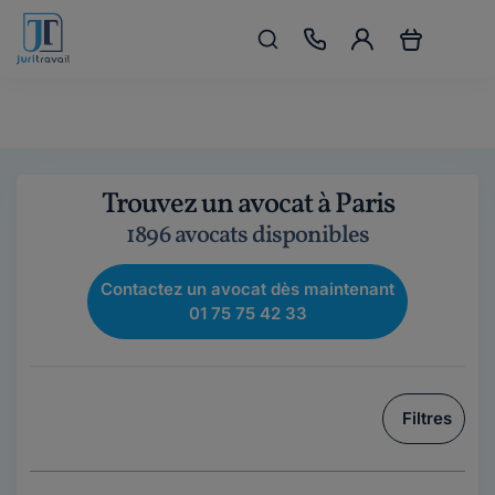
Trouvez un avocat à Paris
1896 avocats disponibles
Contactez un avocat dès maintenant
01 75 75 42 33
Filtres