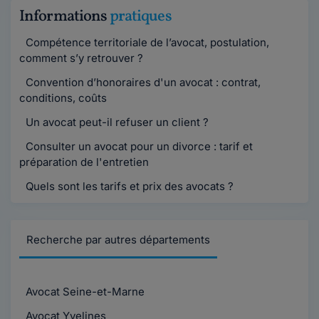
Informations
pratiques
Compétence territoriale de l’avocat, postulation,
comment s’y retrouver ?
Convention d’honoraires d'un avocat : contrat,
conditions, coûts
Un avocat peut-il refuser un client ?
Consulter un avocat pour un divorce : tarif et
préparation de l'entretien
Quels sont les tarifs et prix des avocats ?
Recherche par autres départements
Avocat Seine-et-Marne
Avocat Yvelines