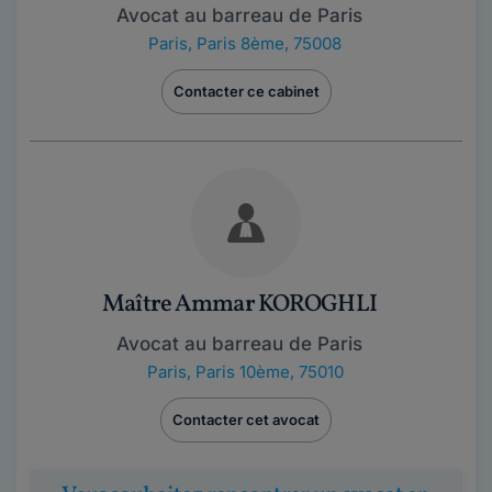
Avocat au barreau de Paris
Paris
,
Paris 8ème, 75008
Contacter ce cabinet
Maître Ammar KOROGHLI
Avocat au barreau de Paris
Paris
,
Paris 10ème, 75010
Contacter cet avocat