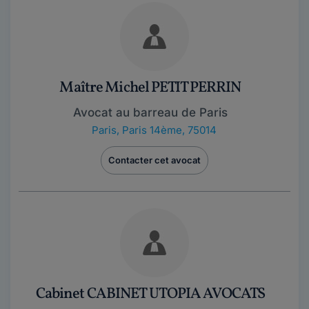
Maître Michel PETIT PERRIN
Avocat au barreau de Paris
Paris
,
Paris 14ème, 75014
Contacter cet avocat
Cabinet CABINET UTOPIA AVOCATS