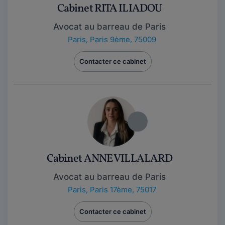
Cabinet RITA ILIADOU
Avocat au barreau de Paris
Paris
,
Paris 9ème, 75009
Contacter ce cabinet
Cabinet ANNE VILLALARD
Avocat au barreau de Paris
Paris
,
Paris 17ème, 75017
Contacter ce cabinet