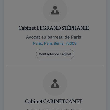
Cabinet LEGRAND STÉPHANIE
Avocat au barreau de Paris
Paris
,
Paris 8ème, 75008
Contacter ce cabinet
Cabinet CABINET CANET