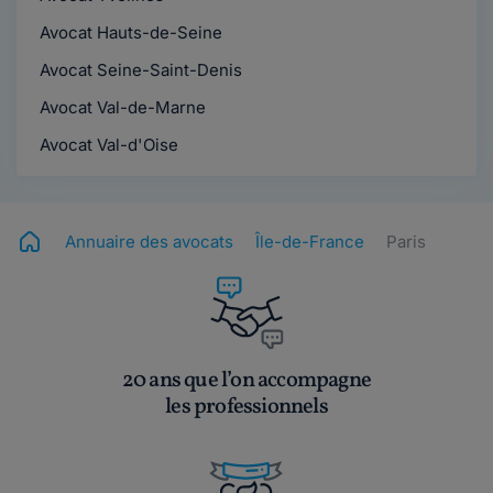
Avocat Hauts-de-Seine
Avocat Seine-Saint-Denis
Avocat Val-de-Marne
Avocat Val-d'Oise
Annuaire des avocats
Île-de-France
Paris
20 ans que l’on accompagne
les professionnels