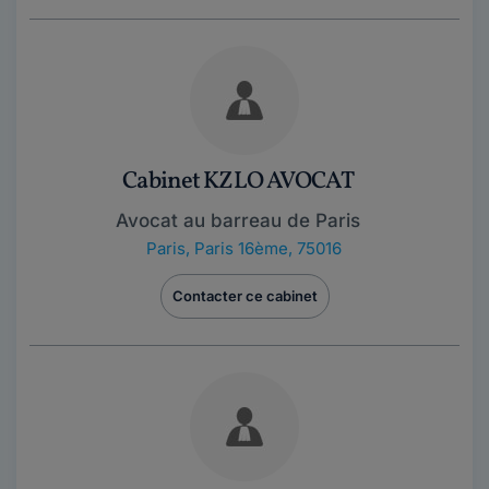
Cabinet KZLO AVOCAT
Avocat au barreau de Paris
Paris
,
Paris 16ème, 75016
Contacter ce cabinet