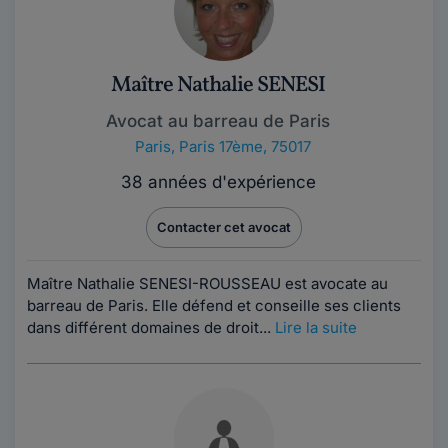
Maître Nathalie SENESI
Avocat au barreau de Paris
Paris
,
Paris 17ème, 75017
38 années d'expérience
Contacter cet avocat
Maître Nathalie SENESI-ROUSSEAU est avocate au
barreau de Paris. Elle défend et conseille ses clients
dans différent domaines de droit...
Lire la suite