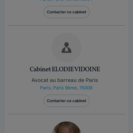
Contacter ce cabinet
Cabinet ELODIE VIDOINE
Avocat au barreau de Paris
Paris
,
Paris 9ème, 75009
Contacter ce cabinet