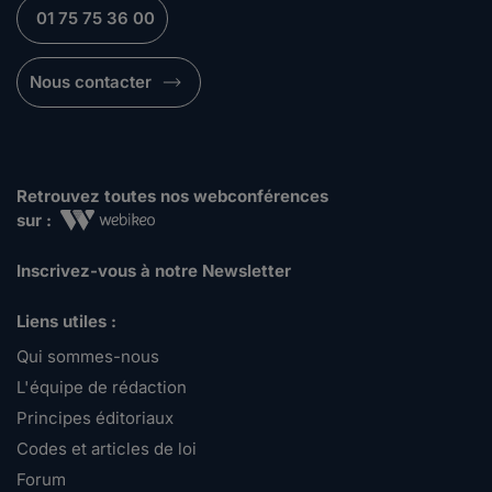
01 75 75 36 00
Nous contacter
Retrouvez toutes nos webconférences
sur :
Inscrivez-vous à notre Newsletter
Liens utiles :
Qui sommes-nous
L'équipe de rédaction
Principes éditoriaux
Codes et articles de loi
Forum