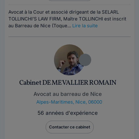
Avocat à la Cour et associé dirigeant de la SELARL
TOLLINCHI’S LAW FIRM, Maître TOLLINCHI est inscrit
au Barreau de Nice (Toque...
Lire la suite
Cabinet DE ME VALLIER ROMAIN
Avocat au barreau de Nice
Alpes-Maritimes
,
Nice, 06000
56 années d'expérience
Contacter ce cabinet