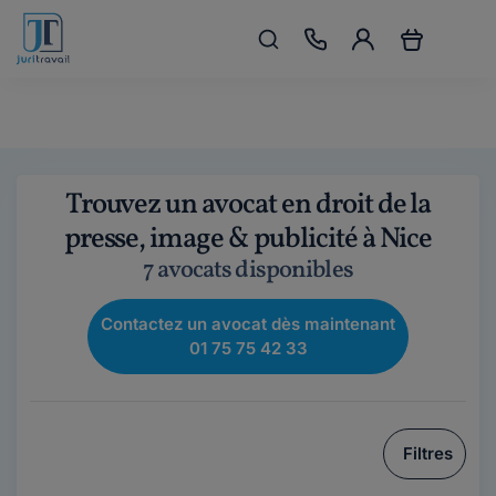
Trouvez un avocat en droit de la
presse, image & publicité à Nice
7 avocats disponibles
Contactez un avocat dès maintenant
01 75 75 42 33
Filtres