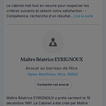
Le cabinet met tout en oeuvre pour respecter les
critères suivants et obtenir votre satisfaction : -
Compétence, recherche d'un résultat...
Lire la suite
Maître Béatrice EYRIGNOUX
Avocat au barreau de Nice
Alpes-Maritimes
,
Nice, 06000
Contacter cet avocat
Maître Béatrice EYRIGNOUX a prété serment le 16
décembre 1991. Le Cabinet a été créé par Maître