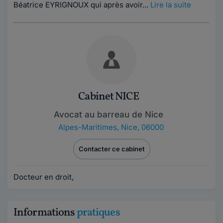
Béatrice EYRIGNOUX qui après avoir...
Lire la suite
Cabinet NICE
Avocat au barreau de Nice
Alpes-Maritimes
,
Nice, 06000
Contacter ce cabinet
Docteur en droit,
Informations
pratiques