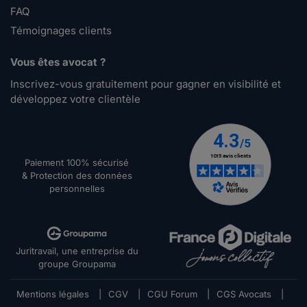
FAQ
Témoignages clients
Vous êtes avocat ?
Inscrivez-vous gratuitement pour gagner en visibilité et
développez votre clientèle
Paiement 100% sécurisé
& Protection des données
personnelles
Juritravail, une entreprise du
groupe Groupama
Mentions légales
|
CGV
|
CGU Forum
|
CGS Avocats
|