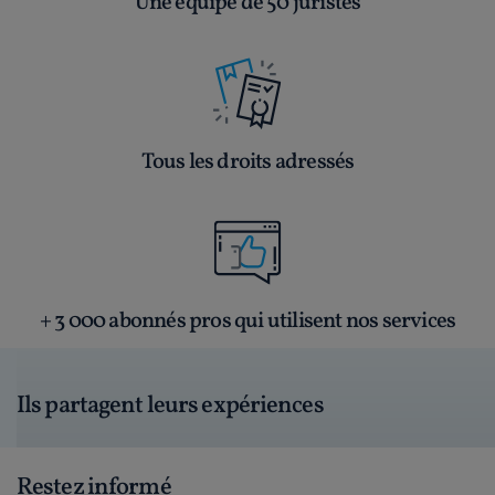
Une équipe de 50 juristes
Tous les droits adressés
+ 3 000 abonnés pros qui utilisent nos services
Ils partagent leurs expériences
Restez informé