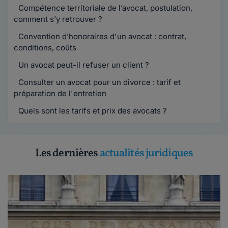
Compétence territoriale de l’avocat, postulation,
comment s’y retrouver ?
Convention d’honoraires d'un avocat : contrat,
conditions, coûts
Un avocat peut-il refuser un client ?
Consulter un avocat pour un divorce : tarif et
préparation de l'entretien
Quels sont les tarifs et prix des avocats ?
Les dernières
actualités juridiques