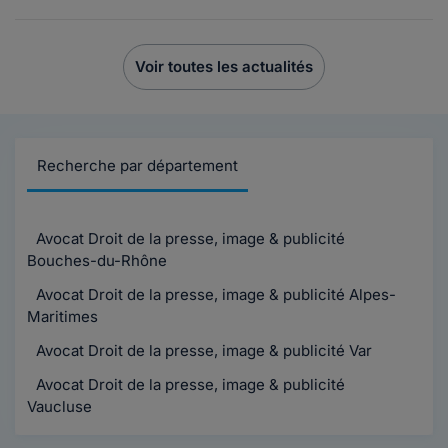
Voir toutes les actualités
Recherche par département
Avocat Droit de la presse, image & publicité
Bouches-du-Rhône
Avocat Droit de la presse, image & publicité Alpes-
Maritimes
Avocat Droit de la presse, image & publicité Var
Avocat Droit de la presse, image & publicité
Vaucluse