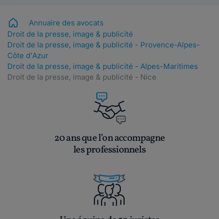
Annuaire des avocats
Droit de la presse, image & publicité
Droit de la presse, image & publicité - Provence-Alpes-
Côte d'Azur
Droit de la presse, image & publicité - Alpes-Maritimes
Droit de la presse, image & publicité - Nice
20 ans que l’on accompagne
les professionnels