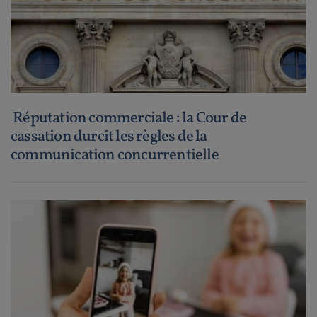
Réputation commerciale : la Cour de
cassation durcit les règles de la
communication concurrentielle