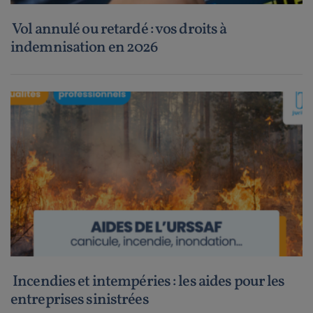
Vol annulé ou retardé : vos droits à
indemnisation en 2026
Incendies et intempéries : les aides pour les
entreprises sinistrées