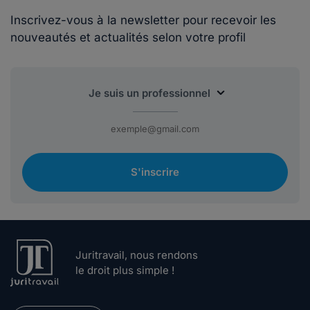
Inscrivez-vous à la newsletter pour recevoir les
nouveautés et actualités selon votre profil
S'inscrire
Juritravail, nous rendons
le droit plus simple !