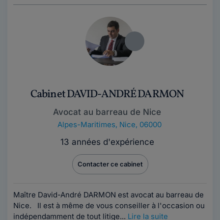
Cabinet DAVID-ANDRÉ DARMON
Avocat au barreau de Nice
Alpes-Maritimes
,
Nice, 06000
13 années d'expérience
Contacter ce cabinet
Maître David-André DARMON est avocat au barreau de
Nice. Il est à même de vous conseiller à l'occasion ou
indépendamment de tout litige...
Lire la suite