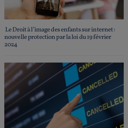
Le Droit à l’image des enfants sur internet :
nouvelle protection par la loi du 19 février
2024