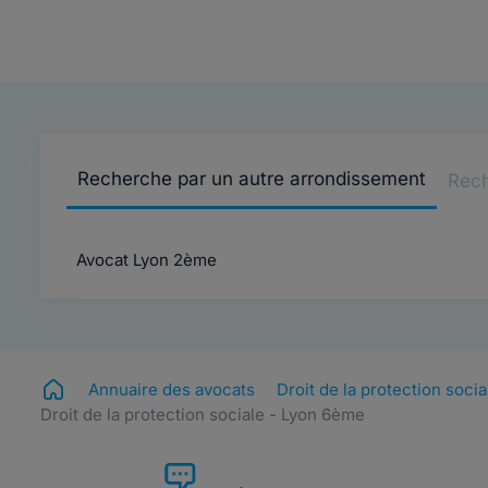
Recherche par un autre arrondissement
Rech
Avocat Lyon 2ème
Annuaire des avocats
Droit de la protection socia
Droit de la protection sociale - Lyon 6ème