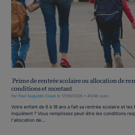
Prime de rentrée scolaire ou allocation de ren
conditions et montant
Par
Paul Augustin Cissé
le 17/06/2026 • 41246 vues
Votre enfant de 6 à 18 ans a fait sa rentrée scolaire et les
inquiètent ? Vous remplissez peut-être les conditions req
l'allocation de...