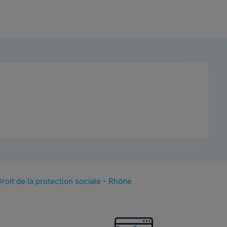
Droit de la protection sociale - Rhône