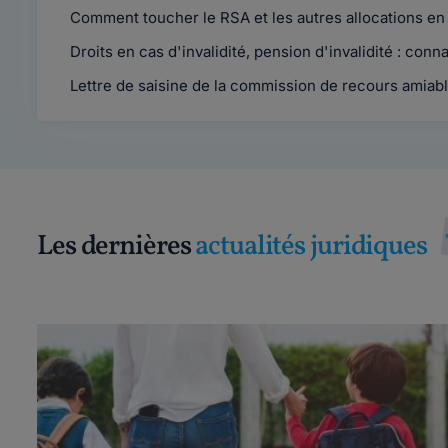
Comment toucher le RSA et les autres allocations en
Droits en cas d'invalidité, pension d'invalidité : conna
Lettre de saisine de la commission de recours amiabl
Les dernières
actualités juridiques