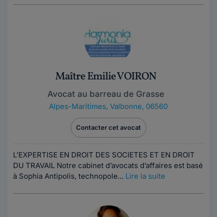
Maître Emilie VOIRON
Avocat au barreau de Grasse
Alpes-Maritimes
,
Valbonne, 06560
Contacter cet avocat
L’EXPERTISE EN DROIT DES SOCIETES ET EN DROIT
DU TRAVAIL Notre cabinet d’avocats d’affaires est basé
à Sophia Antipolis, technopole...
Lire la suite