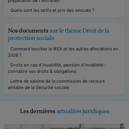
préparation de l'entretien
Quels sont les tarifs et prix des avocats ?
Nos documents
sur le thème Droit de la
protection sociale
Comment toucher le RSA et les autres allocations en
2026 ?
Droits en cas d'invalidité, pension d'invalidité :
connaître vos droits & obligations
Lettre de saisine de la commission de recours
amiable de la Sécurité sociale
Les dernières
actualités juridiques