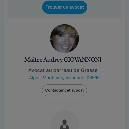
Trouver un avocat
Maître Audrey GIOVANNONI
Avocat au barreau de Grasse
Alpes-Maritimes
,
Valbonne, 06560
Contacter cet avocat