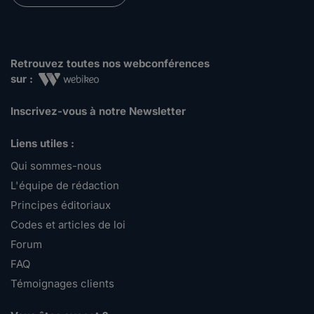
Retrouvez toutes nos webconférences
sur :
Inscrivez-vous à notre Newsletter
Liens utiles :
Qui sommes-nous
L'équipe de rédaction
Principes éditoriaux
Codes et articles de loi
Forum
FAQ
Témoignages clients