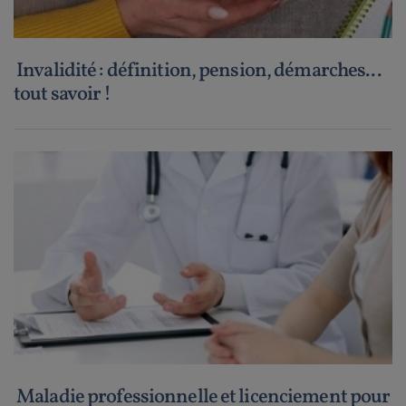
Invalidité : définition, pension, démarches...
tout savoir !
Maladie professionnelle et licenciement pour