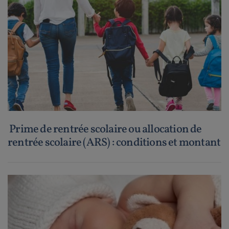
Prime de rentrée scolaire ou allocation de
rentrée scolaire (ARS) : conditions et montant