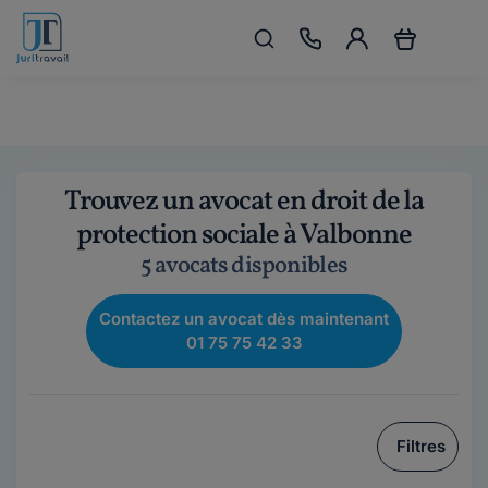
Trouvez un avocat en droit de la
protection sociale à Valbonne
5 avocats disponibles
Contactez un avocat dès maintenant
01 75 75 42 33
Filtres