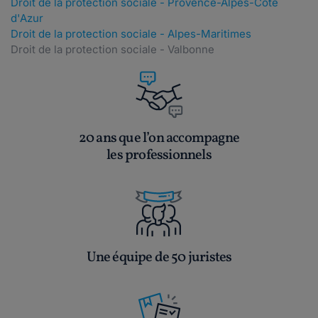
Droit de la protection sociale - Provence-Alpes-Côte
d'Azur
Droit de la protection sociale - Alpes-Maritimes
Droit de la protection sociale - Valbonne
20 ans que l’on accompagne
les professionnels
Une équipe de 50 juristes