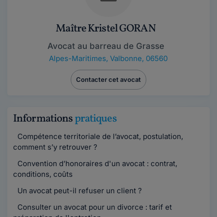
Maître Kristel GORAN
Avocat au barreau de Grasse
Alpes-Maritimes
,
Valbonne, 06560
Contacter cet avocat
Informations
pratiques
Compétence territoriale de l’avocat, postulation,
comment s’y retrouver ?
Convention d’honoraires d'un avocat : contrat,
conditions, coûts
Un avocat peut-il refuser un client ?
Consulter un avocat pour un divorce : tarif et