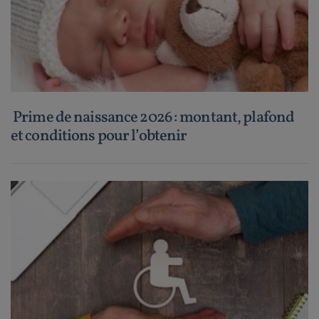
Prime de naissance 2026 : montant, plafond
et conditions pour l’obtenir