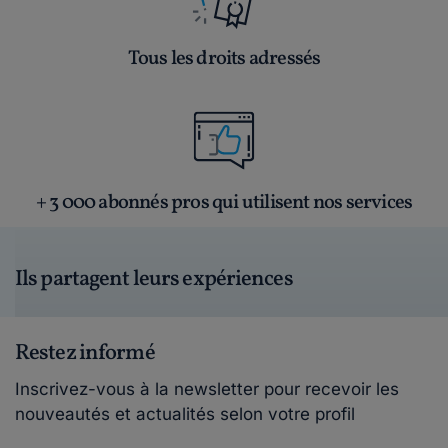
Tous les droits adressés
+ 3 000 abonnés pros qui utilisent nos services
Ils partagent leurs expériences
Restez informé
Inscrivez-vous à la newsletter pour recevoir les
nouveautés et actualités selon votre profil