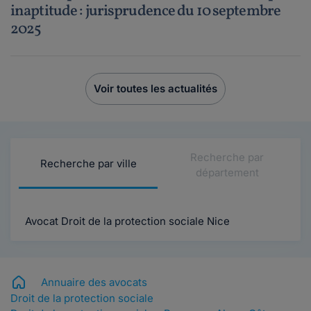
inaptitude : jurisprudence du 10 septembre
2025
Voir toutes les actualités
Recherche par
Recherche par ville
département
Avocat Droit de la protection sociale Nice
Annuaire des avocats
Droit de la protection sociale