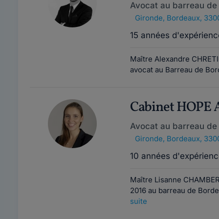
Avocat au barreau de
Gironde
,
Bordeaux, 330
15 années d'expérienc
Maître Alexandre CHRETIE
avocat au Barreau de Bord
Cabinet HOPE
Avocat au barreau de
Gironde
,
Bordeaux, 330
10 années d'expérienc
Maître Lisanne CHAMBER
2016 au barreau de Borde
suite