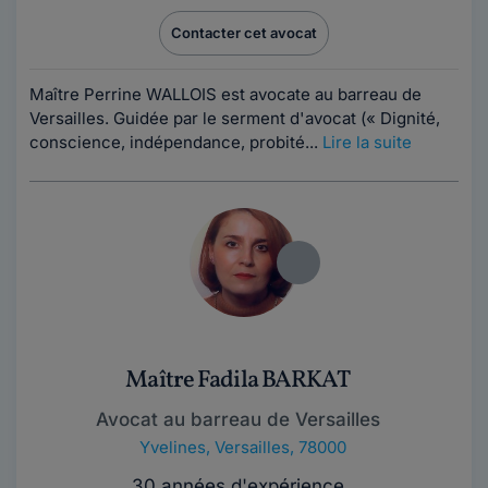
Contacter cet avocat
Maître Perrine WALLOIS est avocate au barreau de
Versailles. Guidée par le serment d'avocat (« Dignité,
conscience, indépendance, probité...
Lire la suite
Maître Fadila BARKAT
Avocat au barreau de Versailles
Yvelines
,
Versailles, 78000
30 années d'expérience