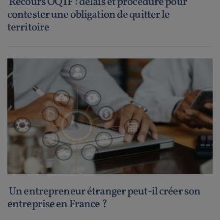
Recours OQTF : délais et procédure pour
contester une obligation de quitter le
territoire
Un entrepreneur étranger peut-il créer son
entreprise en France ?