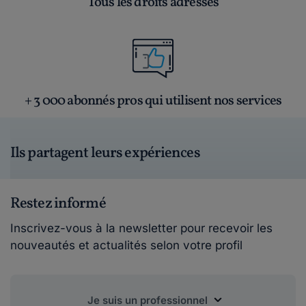
Tous les droits adressés
+ 3 000 abonnés pros qui utilisent nos services
Ils partagent leurs expériences
Restez informé
Inscrivez-vous à la newsletter pour recevoir les
nouveautés et actualités selon votre profil