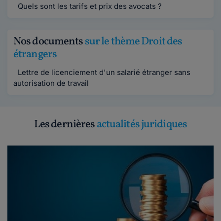
Quels sont les tarifs et prix des avocats ?
Nos documents
sur le thème Droit des
étrangers
Lettre de licenciement d'un salarié étranger sans
autorisation de travail
Les dernières
actualités juridiques