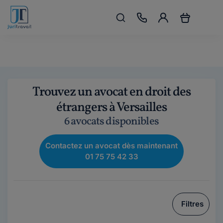
Trouvez un avocat en droit des
étrangers à Versailles
6 avocats disponibles
Contactez un avocat dès maintenant
01 75 75 42 33
Filtres