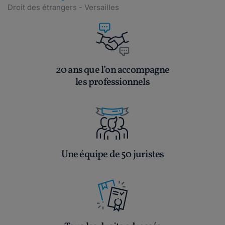
Droit des étrangers - Versailles
20 ans que l’on accompagne
les professionnels
Une équipe de 50 juristes