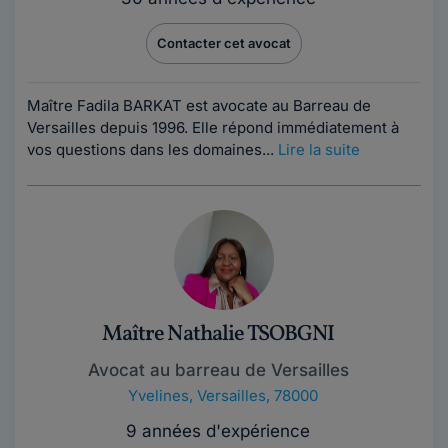
Contacter cet avocat
Maître Fadila BARKAT est avocate au Barreau de
Versailles depuis 1996. Elle répond immédiatement à
vos questions dans les domaines...
Lire la suite
Maître Nathalie TSOBGNI
Avocat au barreau de Versailles
Yvelines
,
Versailles, 78000
9 années d'expérience