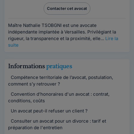
Contacter cet avocat
Maître Nathalie TSOBGNI est une avocate
indépendante implantée à Versailles. Privilégiant la
rigueur, la transparence et la proximité, elle...
Lire la
suite
Informations
pratiques
Compétence territoriale de l’avocat, postulation,
comment s’y retrouver ?
Convention d’honoraires d'un avocat : contrat,
conditions, coûts
Un avocat peut-il refuser un client ?
Consulter un avocat pour un divorce : tarif et
préparation de l'entretien