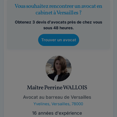
Vous souhaitez rencontrer un avocat en
cabinet à Versailles ?
Obtenez 3 devis d'avocats près de chez vous
sous 48 heures.
Trouver un avocat
Maître Perrine WALLOIS
Avocat au barreau de Versailles
Yvelines
,
Versailles, 78000
16 années d'expérience