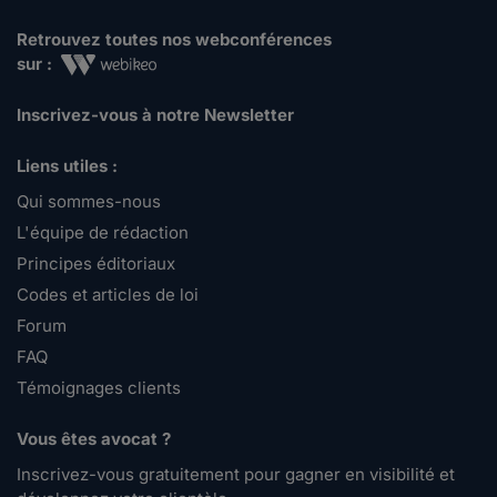
Retrouvez toutes nos webconférences
sur :
Inscrivez-vous à notre Newsletter
Liens utiles :
Qui sommes-nous
L'équipe de rédaction
Principes éditoriaux
Codes et articles de loi
Forum
FAQ
Témoignages clients
Vous êtes avocat ?
Inscrivez-vous gratuitement pour gagner en visibilité et