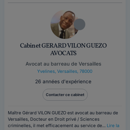
Cabinet GERARD VILON GUEZO
AVOCATS
Avocat au barreau de Versailles
Yvelines
,
Versailles, 78000
26 années d'expérience
Contacter ce cabinet
Maître Gérard VILON GUEZO est avocat au barreau de
Versailles, Docteur en Droit privé / Sciences
criminelles, il met efficacement au service de...
Lire la