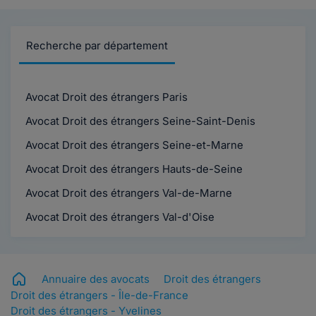
Recherche par département
Avocat Droit des étrangers Paris
Avocat Droit des étrangers Seine-Saint-Denis
Avocat Droit des étrangers Seine-et-Marne
Avocat Droit des étrangers Hauts-de-Seine
Avocat Droit des étrangers Val-de-Marne
Avocat Droit des étrangers Val-d'Oise
Annuaire des avocats
Droit des étrangers
Droit des étrangers - Île-de-France
Droit des étrangers - Yvelines