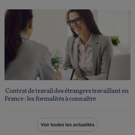
Contrat de travail des étrangers travaillant en
France : les formalités à connaître
Voir toutes les actualités