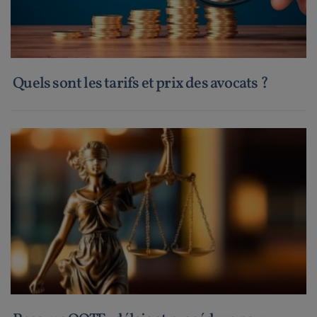
Quels sont les tarifs et prix des avocats ?