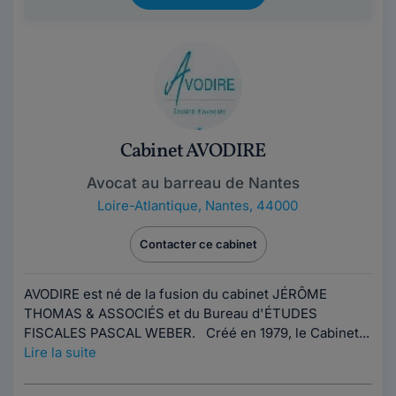
Cabinet AVODIRE
Avocat au barreau de Nantes
Loire-Atlantique
,
Nantes, 44000
Contacter ce cabinet
AVODIRE est né de la fusion du cabinet JÉRÔME
THOMAS & ASSOCIÉS et du Bureau d'ÉTUDES
FISCALES PASCAL WEBER. Créé en 1979, le Cabinet...
Lire la suite