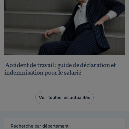
Accident de travail : guide de déclaration et
indemnisation pour le salarié
Voir toutes les actualités
Recherche par département