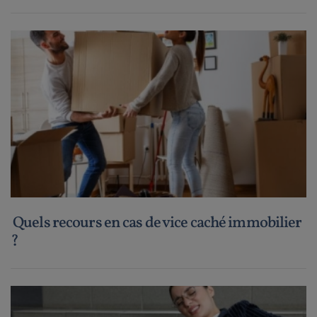
Quels recours en cas de vice caché immobilier
?