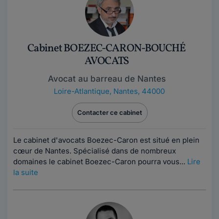
Cabinet BOEZEC-CARON-BOUCHÉ
AVOCATS
Avocat au barreau de Nantes
Loire-Atlantique
,
Nantes, 44000
Contacter ce cabinet
Le cabinet d'avocats Boezec-Caron est situé en plein
cœur de Nantes. Spécialisé dans de nombreux
domaines le cabinet Boezec-Caron pourra vous...
Lire
la suite