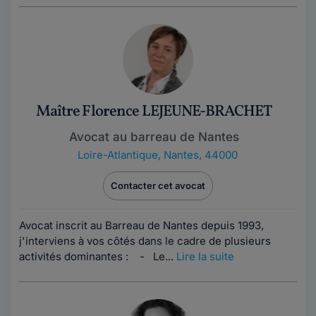
Maître Florence LEJEUNE-BRACHET
Avocat au barreau de Nantes
Loire-Atlantique
,
Nantes, 44000
Contacter cet avocat
Avocat inscrit au Barreau de Nantes depuis 1993,
j'interviens à vos côtés dans le cadre de plusieurs
activités dominantes : - Le...
Lire la suite