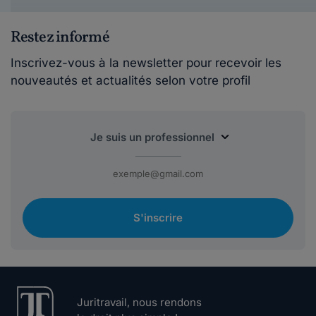
Restez informé
Inscrivez-vous à la newsletter pour recevoir les
nouveautés et actualités selon votre profil
S'inscrire
Juritravail, nous rendons