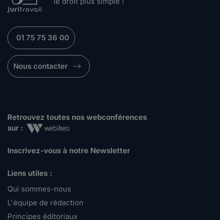
le droit plus simple !
01 75 75 36 00
Nous contacter
Retrouvez toutes nos webconférences
sur :
Inscrivez-vous à notre Newsletter
Liens utiles :
Qui sommes-nous
L'équipe de rédaction
Principes éditoriaux