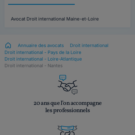
Avocat Droit international Maine-et-Loire
Annuaire des avocats
Droit international
Droit international - Pays de la Loire
Droit international - Loire-Atlantique
Droit international - Nantes
20 ans que l’on accompagne
les professionnels