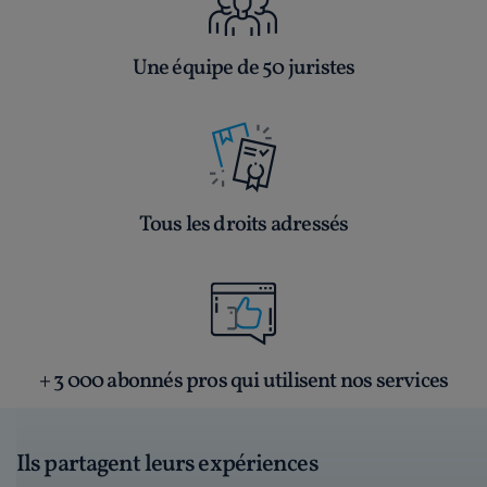
Une équipe de 50 juristes
Tous les droits adressés
+ 3 000 abonnés pros qui utilisent nos services
Ils partagent leurs expériences