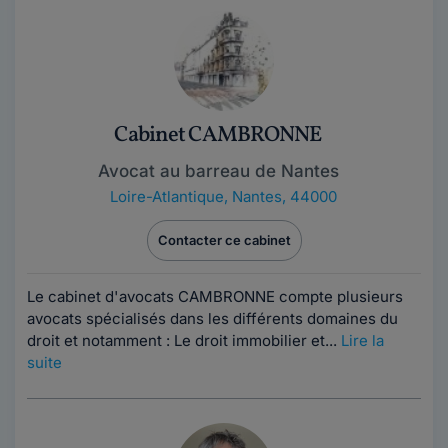
Cabinet CAMBRONNE
Avocat au barreau de Nantes
Loire-Atlantique
,
Nantes, 44000
Contacter ce cabinet
Le cabinet d'avocats CAMBRONNE compte plusieurs
avocats spécialisés dans les différents domaines du
droit et notamment : Le droit immobilier et...
Lire la
suite