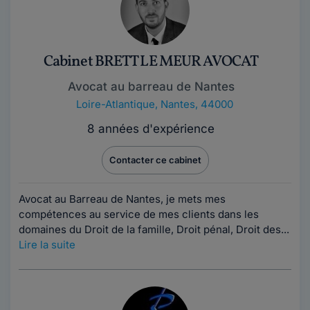
Cabinet BRETT LE MEUR AVOCAT
Avocat au barreau de Nantes
Loire-Atlantique
,
Nantes, 44000
8 années d'expérience
Contacter ce cabinet
Avocat au Barreau de Nantes, je mets mes
compétences au service de mes clients dans les
domaines du Droit de la famille, Droit pénal, Droit des...
Lire la suite