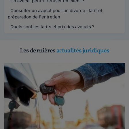
Un avocat peut-il refuser un client ?
Consulter un avocat pour un divorce : tarif et
préparation de l'entretien
Quels sont les tarifs et prix des avocats ?
Les dernières
actualités juridiques