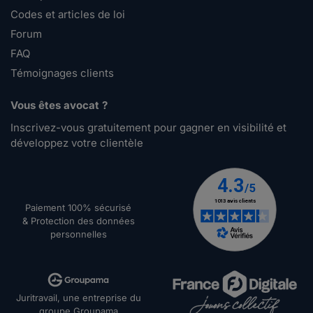
Codes et articles de loi
Forum
FAQ
Témoignages clients
Vous êtes avocat ?
Inscrivez-vous gratuitement pour gagner en visibilité et
développez votre clientèle
Paiement 100% sécurisé
& Protection des données
personnelles
Juritravail, une entreprise du
groupe Groupama