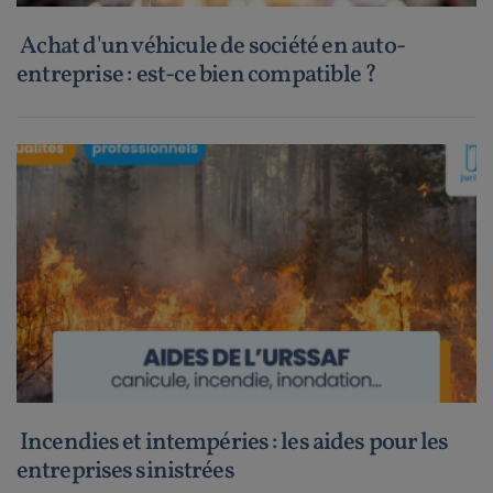
Achat d'un véhicule de société en auto-
entreprise : est-ce bien compatible ?
Incendies et intempéries : les aides pour les
entreprises sinistrées