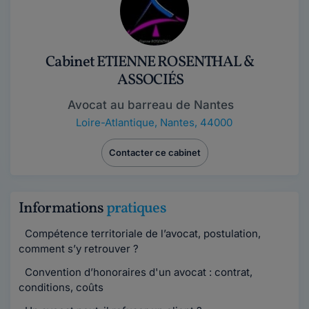
Cabinet ETIENNE ROSENTHAL &
ASSOCIÉS
Avocat au barreau de Nantes
Loire-Atlantique
,
Nantes, 44000
Contacter ce cabinet
Informations
pratiques
Compétence territoriale de l’avocat, postulation,
comment s’y retrouver ?
Convention d’honoraires d'un avocat : contrat,
conditions, coûts