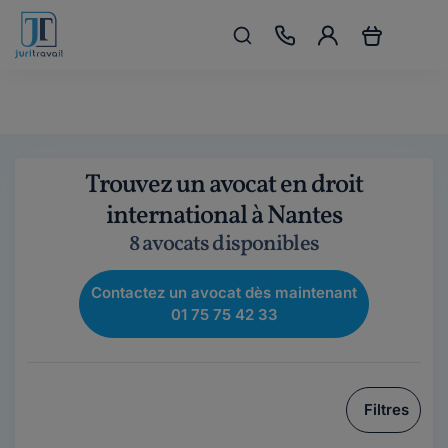
Trouvez un avocat en droit
international à Nantes
8 avocats disponibles
Contactez un avocat dès maintenant
01 75 75 42 33
Filtres