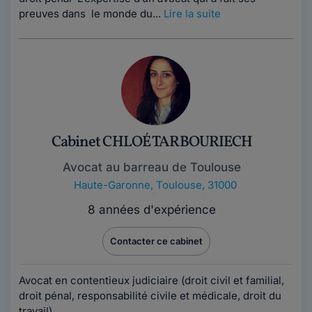
preuves dans le monde du...
Lire la suite
Cabinet CHLOÉ TARBOURIECH
Avocat au barreau de Toulouse
Haute-Garonne
,
Toulouse, 31000
8 années d'expérience
Contacter ce cabinet
Avocat en contentieux judiciaire (droit civil et familial,
droit pénal, responsabilité civile et médicale, droit du
travail)