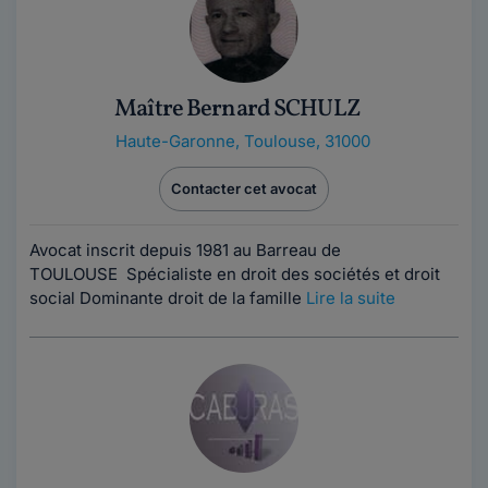
Maître Bernard SCHULZ
Haute-Garonne
,
Toulouse, 31000
Contacter cet avocat
Avocat inscrit depuis 1981 au Barreau de
TOULOUSE Spécialiste en droit des sociétés et droit
social Dominante droit de la famille
Lire la suite