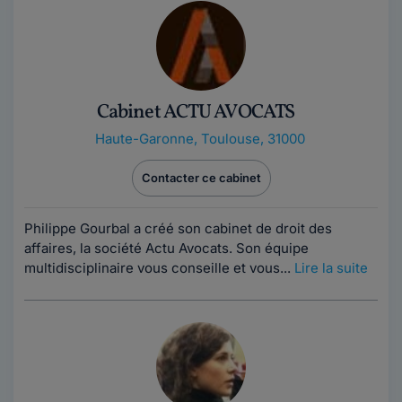
Cabinet ACTU AVOCATS
Haute-Garonne
,
Toulouse, 31000
Contacter ce cabinet
Philippe Gourbal a créé son cabinet de droit des
affaires, la société Actu Avocats. Son équipe
multidisciplinaire vous conseille et vous...
Lire la suite