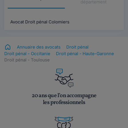
département
Avocat Droit pénal Colomiers
Annuaire des avocats
Droit pénal
Droit pénal - Occitanie
Droit pénal - Haute-Garonne
Droit pénal - Toulouse
20 ans que l’on accompagne
les professionnels