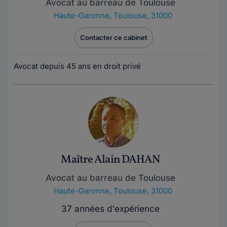
Avocat au barreau de Toulouse
Haute-Garonne
,
Toulouse, 31000
Contacter ce cabinet
Avocat depuis 45 ans en droit privé
Maître Alain DAHAN
Avocat au barreau de Toulouse
Haute-Garonne
,
Toulouse, 31000
37 années d'expérience