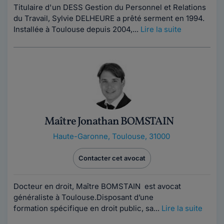
Titulaire d'un DESS Gestion du Personnel et Relations
du Travail, Sylvie DELHEURE a prêté serment en 1994.
Installée à Toulouse depuis 2004,...
Lire la suite
Maître Jonathan BOMSTAIN
Haute-Garonne
,
Toulouse, 31000
Contacter cet avocat
Docteur en droit, Maître BOMSTAIN est avocat
généraliste à Toulouse.Disposant d’une
formation spécifique en droit public, sa...
Lire la suite