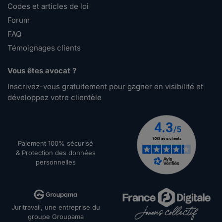
Codes et articles de loi
Forum
FAQ
Témoignages clients
Vous êtes avocat ?
Inscrivez-vous gratuitement pour gagner en visibilité et
développez votre clientèle
Paiement 100% sécurisé
& Protection des données
personnelles
Juritravail, une entreprise du
groupe Groupama