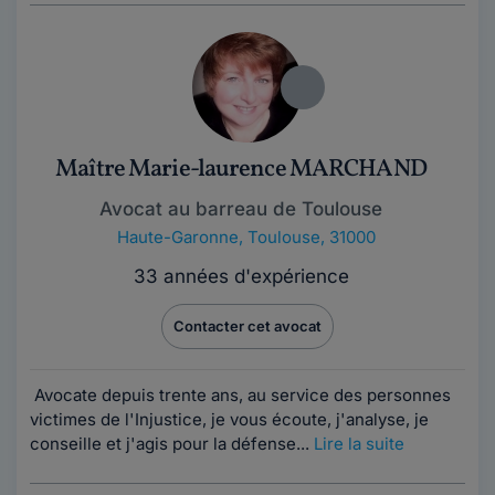
Maître Marie-laurence MARCHAND
Avocat au barreau de Toulouse
Haute-Garonne
,
Toulouse, 31000
33 années d'expérience
Contacter cet avocat
Avocate depuis trente ans, au service des personnes
victimes de l'Injustice, je vous écoute, j'analyse, je
conseille et j'agis pour la défense...
Lire la suite