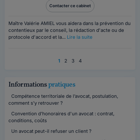
Contacter ce cabinet
Maître Valérie AMIEL vous aidera dans la prévention du
contentieux par le conseil, la rédaction d'acte ou de
protocole d'accord et la...
Lire la suite
1
2
3
4
Informations
pratiques
Compétence territoriale de l’avocat, postulation,
comment s’y retrouver ?
Convention d’honoraires d'un avocat : contrat,
conditions, coûts
Un avocat peut-il refuser un client ?