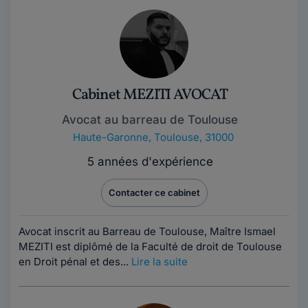
Cabinet MEZITI AVOCAT
Avocat au barreau de Toulouse
Haute-Garonne
,
Toulouse, 31000
5 années d'expérience
Contacter ce cabinet
Avocat inscrit au Barreau de Toulouse, Maître Ismael
MEZITI est diplômé de la Faculté de droit de Toulouse
en Droit pénal et des...
Lire la suite