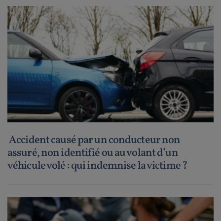
Accident causé par un conducteur non
assuré, non identifié ou au volant d’un
véhicule volé : qui indemnise la victime ?