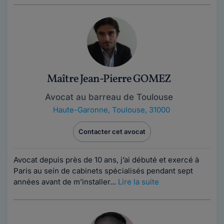
Maître Jean-Pierre GOMEZ
Avocat au barreau de Toulouse
Haute-Garonne
,
Toulouse, 31000
Contacter cet avocat
Avocat depuis près de 10 ans, j’ai débuté et exercé à
Paris au sein de cabinets spécialisés pendant sept
années avant de m’installer...
Lire la suite