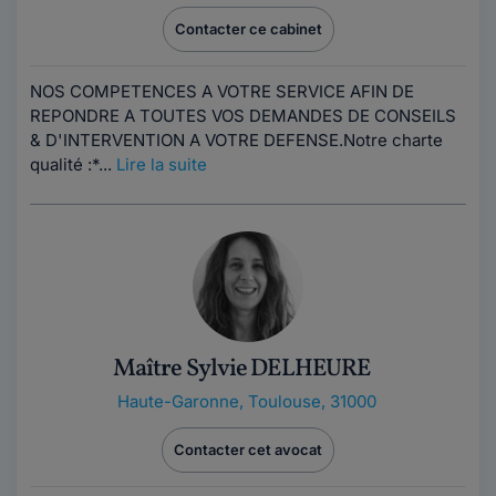
Contacter ce cabinet
NOS COMPETENCES A VOTRE SERVICE AFIN DE
REPONDRE A TOUTES VOS DEMANDES DE CONSEILS
& D'INTERVENTION A VOTRE DEFENSE.Notre charte
qualité :*...
Lire la suite
Maître Sylvie DELHEURE
Haute-Garonne
,
Toulouse, 31000
Contacter cet avocat