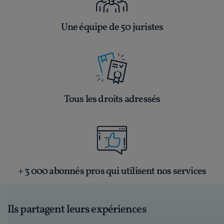
Une équipe de 50 juristes
Tous les droits adressés
+ 3 000 abonnés pros qui utilisent nos services
Ils partagent leurs expériences