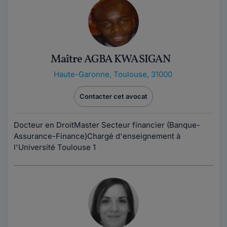
Maître AGBA KWASIGAN
Haute-Garonne
,
Toulouse, 31000
Contacter cet avocat
Docteur en DroitMaster Secteur financier (Banque-
Assurance-Finance)Chargé d'enseignement à
l'Université Toulouse 1