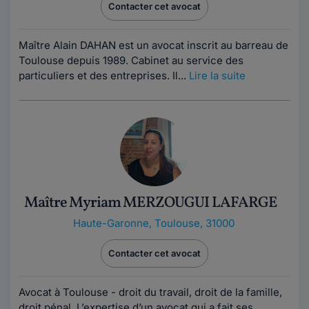
Contacter cet avocat
Maître Alain DAHAN est un avocat inscrit au barreau de
Toulouse depuis 1989. Cabinet au service des
particuliers et des entreprises. Il...
Lire la suite
Maître Myriam MERZOUGUI LAFARGE
Haute-Garonne
,
Toulouse, 31000
Contacter cet avocat
Avocat à Toulouse - droit du travail, droit de la famille,
droit pénal L’expertise d’un avocat qui a fait ses