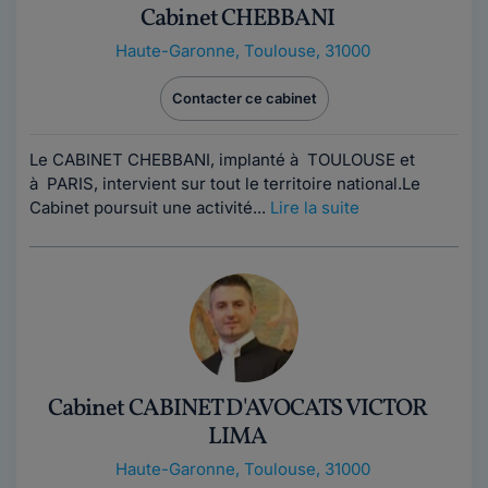
Cabinet CHEBBANI
Haute-Garonne
,
Toulouse, 31000
Contacter ce cabinet
Le CABINET CHEBBANI, implanté à TOULOUSE et
à PARIS, intervient sur tout le territoire national.Le
Cabinet poursuit une activité...
Lire la suite
Cabinet CABINET D'AVOCATS VICTOR
LIMA
Haute-Garonne
,
Toulouse, 31000