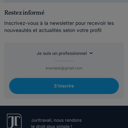
Restez informé
Inscrivez-vous à la newsletter pour recevoir les
nouveautés et actualités selon votre profil
S'inscrire
Juritravail, nous rendons
le droit plus simple !