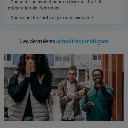
Consulter un avocat pour un divorce : tarif et
préparation de l'entretien
Quels sont les tarifs et prix des avocats ?
Les dernières
actualités juridiques