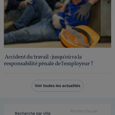
Accident du travail : jusqu'où va la
responsabilité pénale de l'employeur ?
Voir toutes les actualités
Recherche par
Recherche par ville