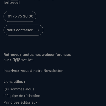
01 75 75 36 00
Nous contacter
Retrouvez toutes nos webconférences
sur :
Inscrivez-vous à notre Newsletter
Liens utiles :
Qui sommes-nous
L'équipe de rédaction
Principes éditoriaux