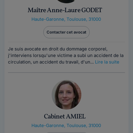
Maître Anne-Laure GODET
Haute-Garonne
,
Toulouse, 31000
Contacter cet avocat
Je suis avocate en droit du dommage corporel,
j'interviens lorsqu'une victime a subi un accident de la
circulation, un accident du travail, d'un...
Lire la suite
Cabinet AMIEL
Haute-Garonne
,
Toulouse, 31000