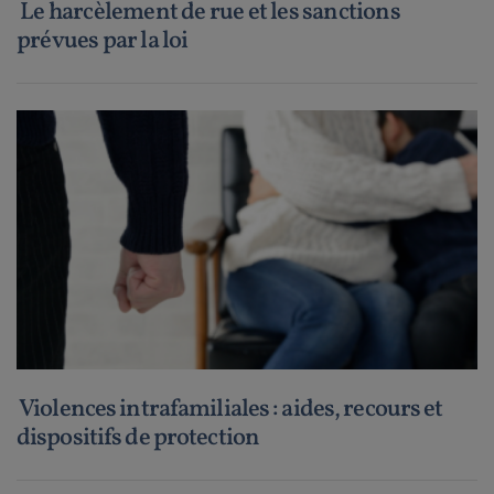
Le harcèlement de rue et les sanctions
prévues par la loi
Violences intrafamiliales : aides, recours et
dispositifs de protection