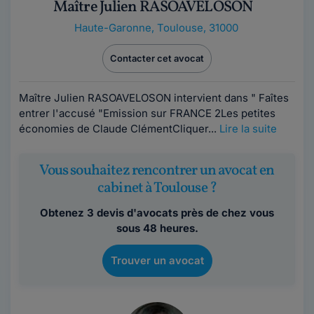
Maître Julien RASOAVELOSON
Haute-Garonne
,
Toulouse, 31000
Contacter cet avocat
Maître Julien RASOAVELOSON intervient dans " Faîtes
entrer l'accusé "Emission sur FRANCE 2Les petites
économies de Claude ClémentCliquer...
Lire la suite
Vous souhaitez rencontrer un avocat en
cabinet à Toulouse ?
Obtenez 3 devis d'avocats près de chez vous
sous 48 heures.
Trouver un avocat