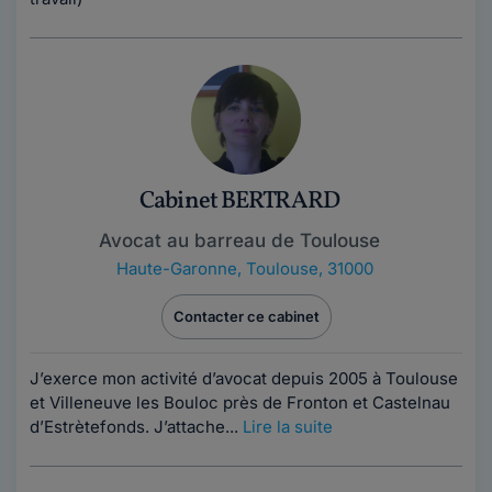
Cabinet BERTRARD
Avocat au barreau de Toulouse
Haute-Garonne
,
Toulouse, 31000
Contacter ce cabinet
J’exerce mon activité d’avocat depuis 2005 à Toulouse
et Villeneuve les Bouloc près de Fronton et Castelnau
d’Estrètefonds. J’attache...
Lire la suite