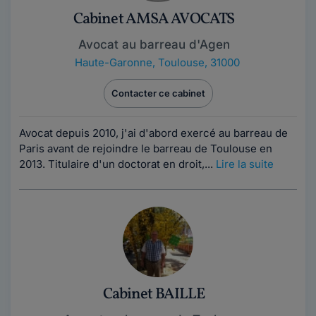
Cabinet AMSA AVOCATS
Avocat au barreau d'Agen
Haute-Garonne
,
Toulouse, 31000
Contacter ce cabinet
Avocat depuis 2010, j'ai d'abord exercé au barreau de
Paris avant de rejoindre le barreau de Toulouse en
2013. Titulaire d'un doctorat en droit,...
Lire la suite
Cabinet BAILLE