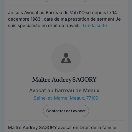
Je suis Avocat au Barreau du Val d'Oise depuis le 14
décembre 1983 , date de ma prestation de serment Je
suis spécialiste en droit du travail...
Lire la suite
Maître Audrey SAGORY
Avocat au barreau de Meaux
Seine-et-Marne
,
Meaux, 77100
Contacter cet avocat
Maître Audrey SAGORY avocat en Droit de la famille,