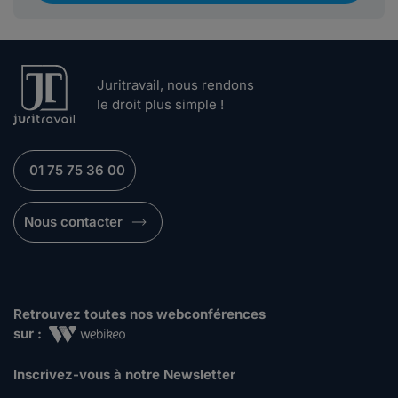
Juritravail, nous rendons
le droit plus simple !
01 75 75 36 00
Nous contacter
Retrouvez toutes nos webconférences
sur :
Inscrivez-vous à notre Newsletter