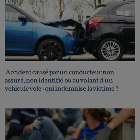
Accident causé par un conducteur non
assuré, non identifié ou au volant d’un
véhicule volé : qui indemnise la victime ?