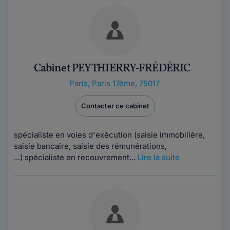
Cabinet PEY THIERRY-FRÉDÉRIC
Paris
,
Paris 17ème, 75017
Contacter ce cabinet
spécialiste en voies d'exécution (saisie immobilière,
saisie bancaire, saisie des rémunérations,
...) spécialiste en recouvrement...
Lire la suite