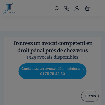
Trouvez un avocat compétent en
droit pénal près de chez vous
1925 avocats disponibles
Contactez un avocat dès maintenant
01 75 75 42 33
Filtres