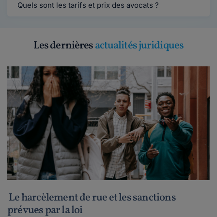
Quels sont les tarifs et prix des avocats ?
Les dernières
actualités juridiques
Le harcèlement de rue et les sanctions
prévues par la loi