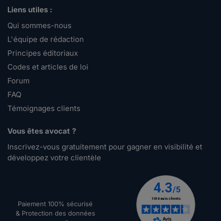
Liens utiles :
Qui sommes-nous
L'équipe de rédaction
Principes éditoriaux
Codes et articles de loi
Forum
FAQ
Témoignages clients
Vous êtes avocat ?
Inscrivez-vous gratuitement pour gagner en visibilité et
développez votre clientèle
Paiement 100% sécurisé
& Protection des données