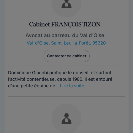
Cabinet FRANÇOIS TIZON
Avocat au barreau du Val d'Oise
Val-d'Oise
,
Saint-Leu-la-Forêt, 95320
Contacter ce cabinet
Dominique Giacobi pratique le conseil, et surtout
l’activité contentieuse, depuis 1980. Il est entouré
d’une petite équipe de...
Lire la suite