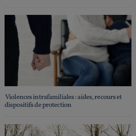
Violences intrafamiliales : aides, recours et
dispositifs de protection