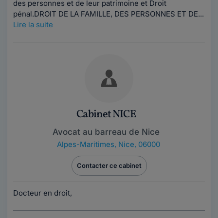
des personnes et de leur patrimoine et Droit
pénal.DROIT DE LA FAMILLE, DES PERSONNES ET DE...
Lire la suite
Cabinet NICE
Avocat au barreau de Nice
Alpes-Maritimes
,
Nice, 06000
Contacter ce cabinet
Docteur en droit,