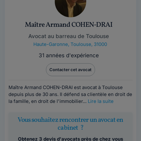
Maître Armand COHEN-DRAI
Avocat au barreau de Toulouse
Haute-Garonne
,
Toulouse, 31000
31 années d'expérience
Contacter cet avocat
Maître Armand COHEN-DRAI est avocat à Toulouse
depuis plus de 30 ans. Il défend sa clientèle en droit de
la famille, en droit de l'immobilier...
Lire la suite
Vous souhaitez rencontrer un avocat en
cabinet ?
Obtenez 3 devis d'avocats près de chez vous