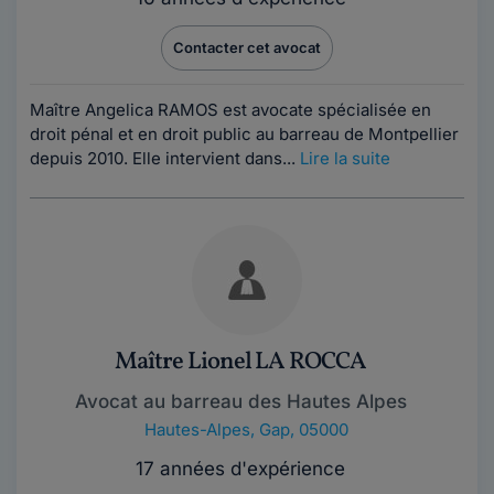
Contacter cet avocat
Maître Angelica RAMOS est avocate spécialisée en
droit pénal et en droit public au barreau de Montpellier
depuis 2010. Elle intervient dans...
Lire la suite
Maître Lionel LA ROCCA
Avocat au barreau des Hautes Alpes
Hautes-Alpes
,
Gap, 05000
17 années d'expérience