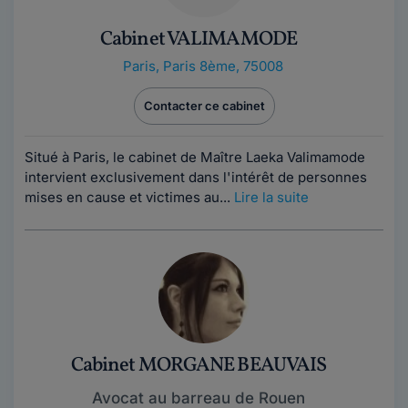
Cabinet VALIMAMODE
Paris
,
Paris 8ème, 75008
Contacter ce cabinet
Situé à Paris, le cabinet de Maître Laeka Valimamode
intervient exclusivement dans l'intérêt de personnes
mises en cause et victimes au...
Lire la suite
Cabinet MORGANE BEAUVAIS
Avocat au barreau de Rouen