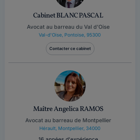
Cabinet BLANC PASCAL
Avocat au barreau du Val d'Oise
Val-d'Oise
,
Pontoise, 95300
Contacter ce cabinet
Maître Angelica RAMOS
Avocat au barreau de Montpellier
Hérault
,
Montpellier, 34000
16 années d'expérience