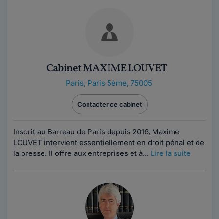
Cabinet MAXIME LOUVET
Paris
,
Paris 5ème, 75005
Contacter ce cabinet
Inscrit au Barreau de Paris depuis 2016, Maxime
LOUVET intervient essentiellement en droit pénal et de
la presse. Il offre aux entreprises et à...
Lire la suite