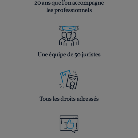
20 ans que l’on accompagne
les professionnels
Une équipe de 50 juristes
Tous les droits adressés