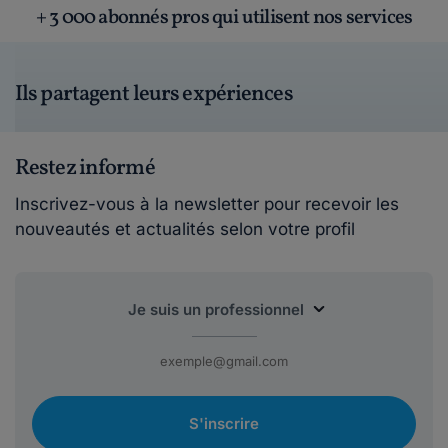
+ 3 000 abonnés pros qui utilisent nos services
Ils partagent leurs expériences
Restez informé
Inscrivez-vous à la newsletter pour recevoir les
nouveautés et actualités selon votre profil
S'inscrire