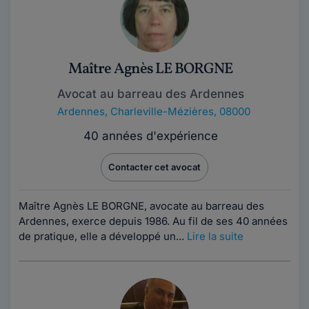
Maître Agnès LE BORGNE
Avocat au barreau des Ardennes
Ardennes
,
Charleville-Mézières, 08000
40 années d'expérience
Contacter cet avocat
Maître Agnès LE BORGNE, avocate au barreau des
Ardennes, exerce depuis 1986. Au fil de ses 40 années
de pratique, elle a développé un...
Lire la suite