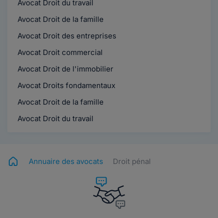
Avocat Droit du travail
Avocat Droit de la famille
Avocat Droit des entreprises
Avocat Droit commercial
Avocat Droit de l'immobilier
Avocat Droits fondamentaux
Avocat Droit de la famille
Avocat Droit du travail
Annuaire des avocats
Droit pénal