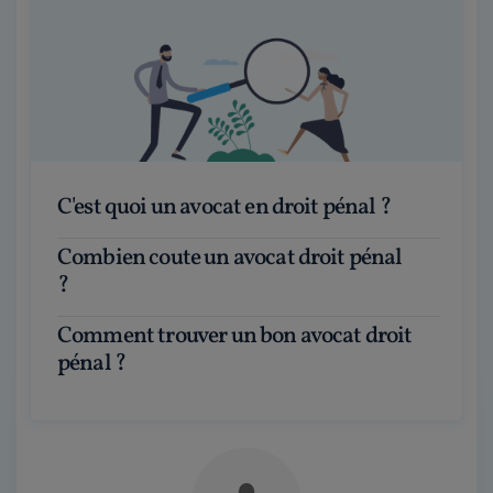
C'est quoi un avocat en droit pénal ?
Combien coute un avocat droit pénal
?
Comment trouver un bon avocat droit
pénal ?