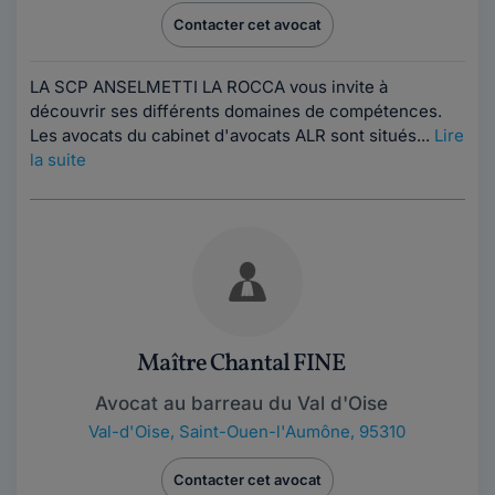
Contacter cet avocat
LA SCP ANSELMETTI LA ROCCA vous invite à
découvrir ses différents domaines de compétences.
Les avocats du cabinet d'avocats ALR sont situés...
Lire
la suite
Maître Chantal FINE
Avocat au barreau du Val d'Oise
Val-d'Oise
,
Saint-Ouen-l'Aumône, 95310
Contacter cet avocat