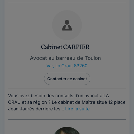
Cabinet CARPIER
Avocat au barreau de Toulon
Var
,
La Crau, 83260
Contacter ce cabinet
Vous avez besoin des conseils d’un avocat à LA
CRAU et sa région ? Le cabinet de Maître situé 12 place
Jean Jaurès derrière les...
Lire la suite