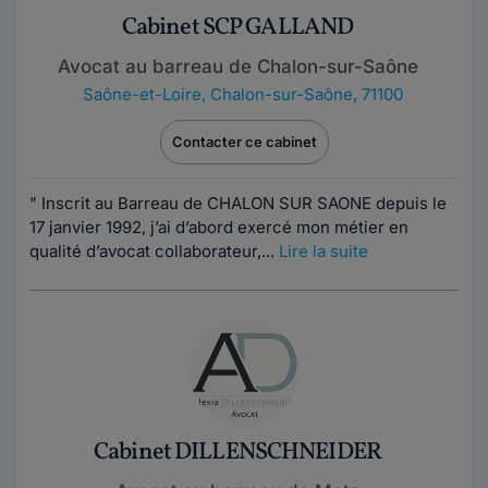
Cabinet SCP GALLAND
Avocat au barreau de Chalon-sur-Saône
Saône-et-Loire
,
Chalon-sur-Saône, 71100
Contacter ce cabinet
" Inscrit au Barreau de CHALON SUR SAONE depuis le
17 janvier 1992, j’ai d’abord exercé mon métier en
qualité d’avocat collaborateur,...
Lire la suite
Cabinet DILLENSCHNEIDER