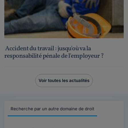
Accident du travail : jusqu'où va la
responsabilité pénale de l'employeur ?
Voir toutes les actualités
Recherche par un autre domaine de droit