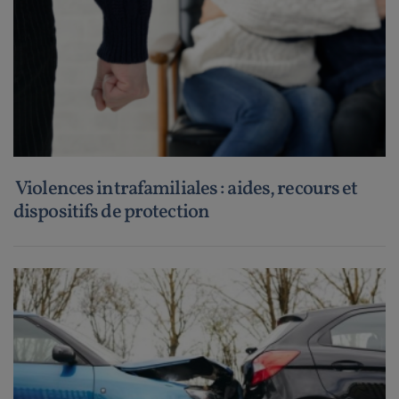
Violences intrafamiliales : aides, recours et
dispositifs de protection