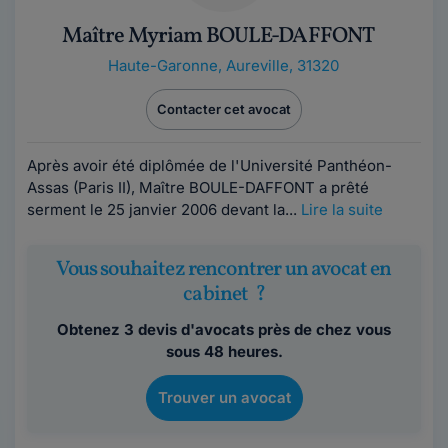
Maître Myriam BOULE-DAFFONT
Haute-Garonne
,
Aureville, 31320
Contacter cet avocat
Après avoir été diplômée de l'Université Panthéon-
Assas (Paris II), Maître BOULE-DAFFONT a prêté
serment le 25 janvier 2006 devant la...
Lire la suite
Vous souhaitez rencontrer un avocat en
cabinet ?
Obtenez 3 devis d'avocats près de chez vous
sous 48 heures.
Trouver un avocat