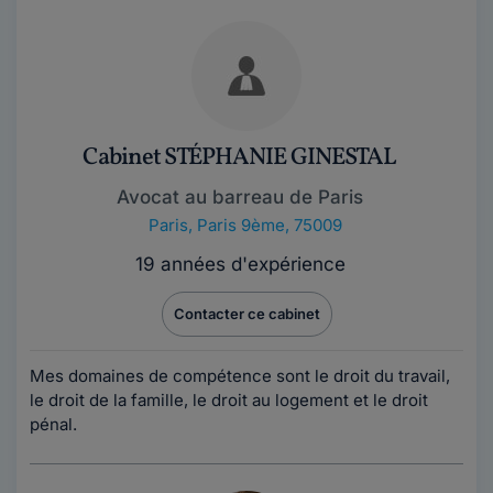
Cabinet STÉPHANIE GINESTAL
Avocat au barreau de Paris
Paris
,
Paris 9ème, 75009
19 années d'expérience
Contacter ce cabinet
Mes domaines de compétence sont le droit du travail,
le droit de la famille, le droit au logement et le droit
pénal.