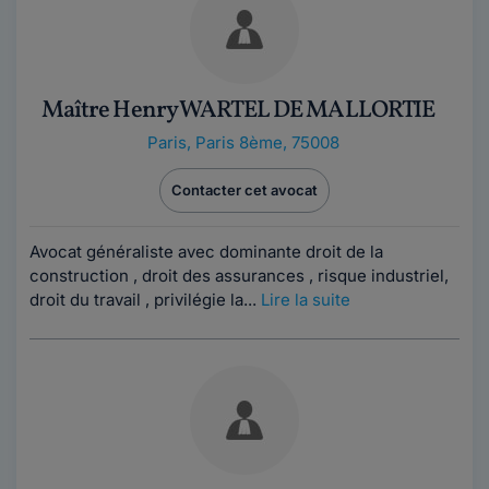
Maître Henry WARTEL DE MALLORTIE
Paris
,
Paris 8ème, 75008
Contacter cet avocat
Avocat généraliste avec dominante droit de la
construction , droit des assurances , risque industriel,
droit du travail , privilégie la...
Lire la suite