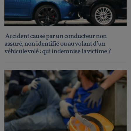
Accident causé par un conducteur non
assuré, non identifié ou au volant d’un
véhicule volé : qui indemnise la victime ?