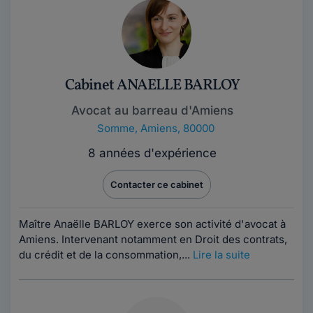
Cabinet ANAELLE BARLOY
Avocat au barreau d'Amiens
Somme
,
Amiens, 80000
8 années d'expérience
Contacter ce cabinet
Maître Anaëlle BARLOY exerce son activité d'avocat à
Amiens. Intervenant notamment en Droit des contrats,
du crédit et de la consommation,...
Lire la suite