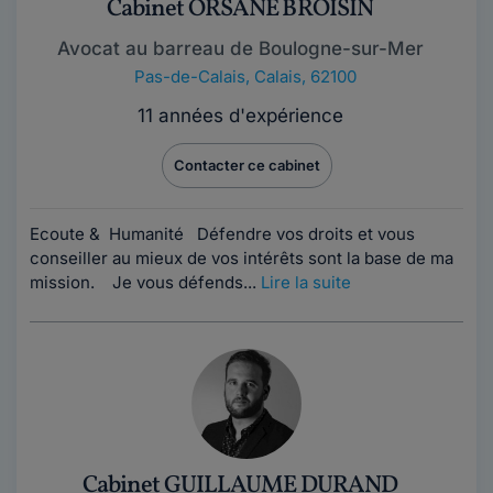
Cabinet ORSANE BROISIN
Avocat au barreau de Boulogne-sur-Mer
Pas-de-Calais
,
Calais, 62100
11 années d'expérience
Contacter ce cabinet
Ecoute & Humanité Défendre vos droits et vous
conseiller au mieux de vos intérêts sont la base de ma
mission. Je vous défends...
Lire la suite
Cabinet GUILLAUME DURAND