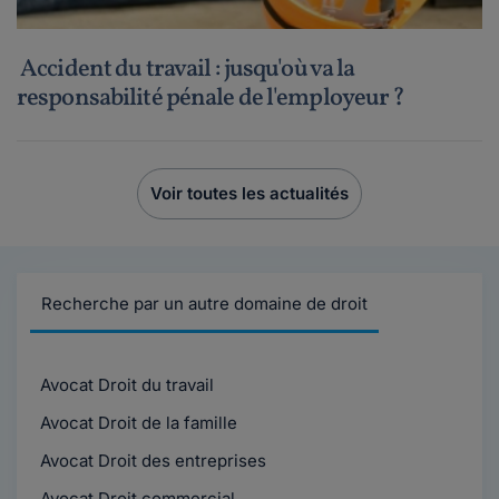
Accident du travail : jusqu'où va la
responsabilité pénale de l'employeur ?
Voir toutes les actualités
Recherche par un autre domaine de droit
Avocat Droit du travail
Avocat Droit de la famille
Avocat Droit des entreprises
Avocat Droit commercial