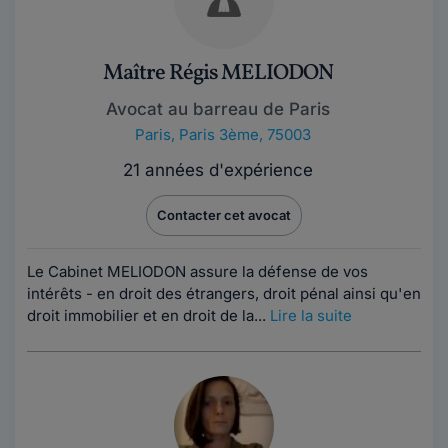
Maître Régis MELIODON
Avocat au barreau de Paris
Paris
,
Paris 3ème, 75003
21 années d'expérience
Contacter cet avocat
Le Cabinet MELIODON assure la défense de vos
intérêts - en droit des étrangers, droit pénal ainsi qu'en
droit immobilier et en droit de la...
Lire la suite