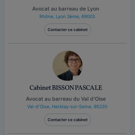
Avocat au barreau de Lyon
Rhône
,
Lyon 3ème, 69003
Contacter ce cabinet
Cabinet BISSON PASCALE
Avocat au barreau du Val d'Oise
Val-d'Oise
,
Herblay-sur-Seine, 95220
Contacter ce cabinet