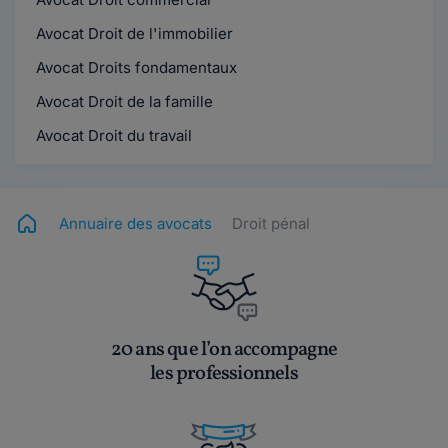
Avocat Droit de l'immobilier
Avocat Droits fondamentaux
Avocat Droit de la famille
Avocat Droit du travail
Annuaire des avocats
Droit pénal
20 ans que l’on accompagne
les professionnels