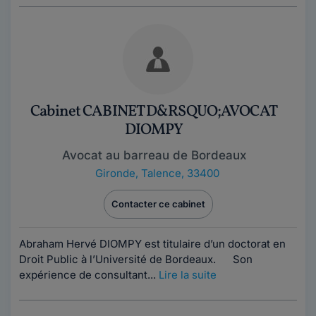
Cabinet CABINET D&RSQUO;AVOCAT
DIOMPY
Avocat au barreau de Bordeaux
Gironde
,
Talence, 33400
Contacter ce cabinet
Abraham Hervé DIOMPY est titulaire d’un doctorat en
Droit Public à l’Université de Bordeaux. Son
expérience de consultant...
Lire la suite