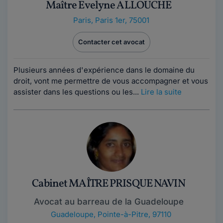
Maître Evelyne ALLOUCHE
Paris
,
Paris 1er, 75001
Contacter cet avocat
Plusieurs années d'expérience dans le domaine du
droit, vont me permettre de vous accompagner et vous
assister dans les questions ou les...
Lire la suite
Cabinet MAÎTRE PRISQUE NAVIN
Avocat au barreau de la Guadeloupe
Guadeloupe
,
Pointe-à-Pitre, 97110