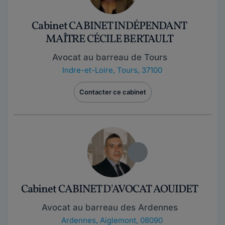
Cabinet CABINET INDÉPENDANT
MAÎTRE CÉCILE BERTAULT
Avocat au barreau de Tours
Indre-et-Loire
,
Tours, 37100
Contacter ce cabinet
Cabinet CABINET D'AVOCAT AOUIDET
Avocat au barreau des Ardennes
Ardennes
,
Aiglemont, 08090