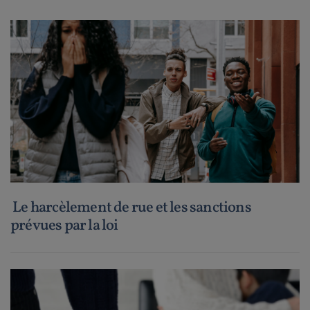
Le harcèlement de rue et les sanctions
prévues par la loi