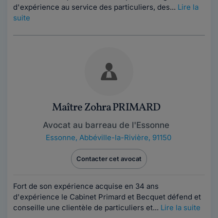
d'expérience au service des particuliers, des...
Lire la
suite
Maître Zohra PRIMARD
Avocat au barreau de l'Essonne
Essonne
,
Abbéville-la-Rivière, 91150
Contacter cet avocat
Fort de son expérience acquise en 34 ans
d'expérience le Cabinet Primard et Becquet défend et
conseille une clientèle de particuliers et...
Lire la suite