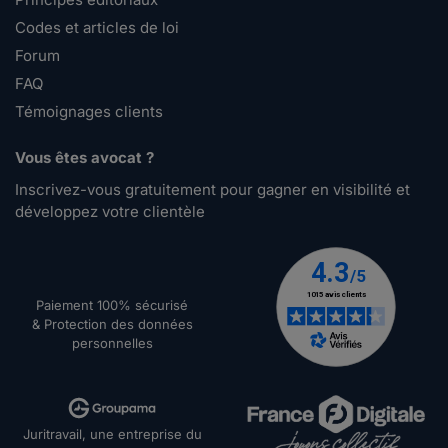
Codes et articles de loi
Forum
FAQ
Témoignages clients
Vous êtes avocat ?
Inscrivez-vous gratuitement pour gagner en visibilité et
développez votre clientèle
Paiement 100% sécurisé
& Protection des données
personnelles
Juritravail, une entreprise du