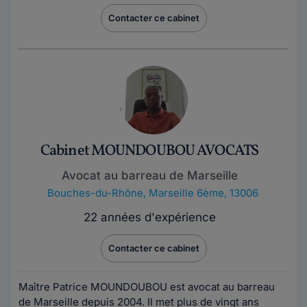
Contacter ce cabinet
Cabinet MOUNDOUBOU AVOCATS
Avocat au barreau de Marseille
Bouches-du-Rhône
,
Marseille 6ème, 13006
22 années d'expérience
Contacter ce cabinet
Maître Patrice MOUNDOUBOU est avocat au barreau
de Marseille depuis 2004. Il met plus de vingt ans