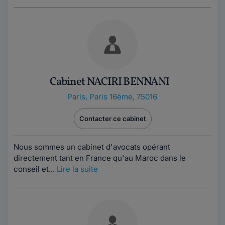
Cabinet NACIRI BENNANI
Paris
,
Paris 16ème, 75016
Contacter ce cabinet
Nous sommes un cabinet d'avocats opérant
directement tant en France qu'au Maroc dans le
conseil et...
Lire la suite