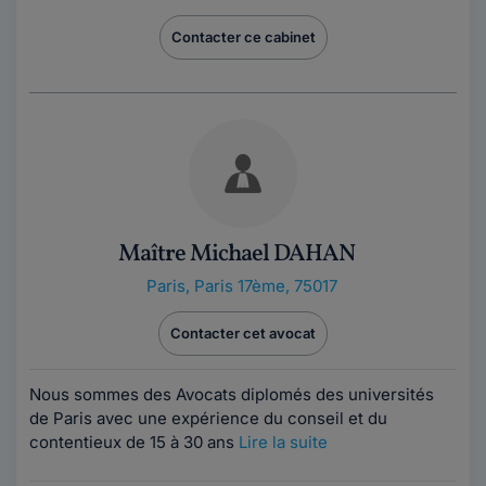
Contacter ce cabinet
Maître Michael DAHAN
Paris
,
Paris 17ème, 75017
Contacter cet avocat
Nous sommes des Avocats diplomés des universités
de Paris avec une expérience du conseil et du
contentieux de 15 à 30 ans
Lire la suite