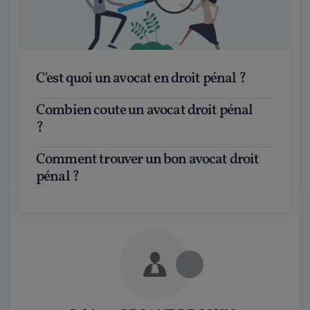
C'est quoi un avocat en droit pénal ?
Combien coute un avocat droit pénal
?
Comment trouver un bon avocat droit
pénal ?