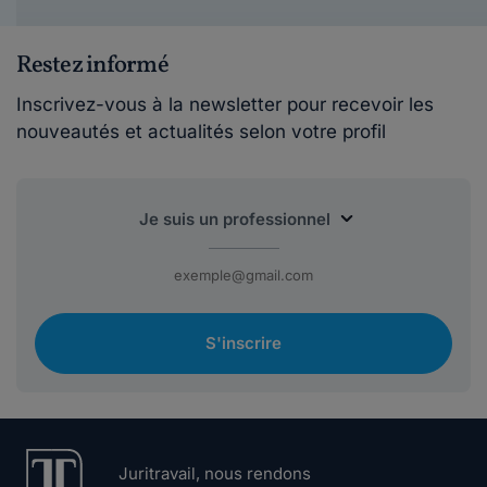
Restez informé
Inscrivez-vous à la newsletter pour recevoir les
nouveautés et actualités selon votre profil
S'inscrire
Juritravail, nous rendons