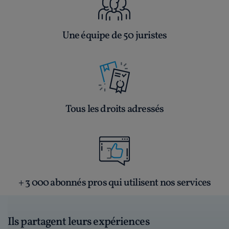
Une équipe de 50 juristes
Tous les droits adressés
+ 3 000 abonnés pros qui utilisent nos services
Ils partagent leurs expériences