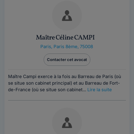
Maître Céline CAMPI
Paris
,
Paris 8ème, 75008
Contacter cet avocat
Maître Campi exerce à la fois au Barreau de Paris (où
se situe son cabinet principal) et au Barreau de Fort-
de-France (où se situe son cabinet...
Lire la suite