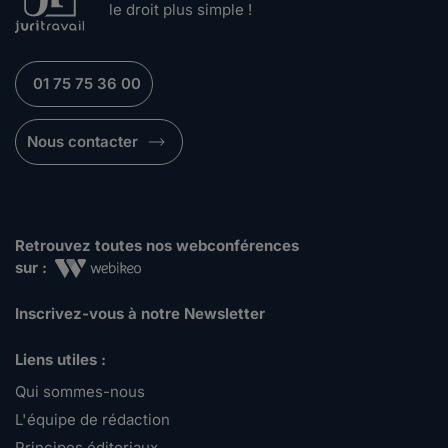
le droit plus simple !
01 75 75 36 00
Nous contacter
Retrouvez toutes nos webconférences
sur :
Inscrivez-vous à notre Newsletter
Liens utiles :
Qui sommes-nous
L'équipe de rédaction
Principes éditoriaux