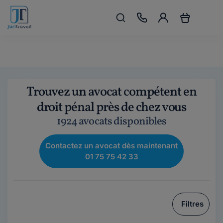
Trouvez un avocat compétent en
droit pénal près de chez vous
1924 avocats disponibles
Contactez un avocat dès maintenant
01 75 75 42 33
Filtres