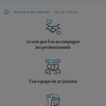
Annuaire des avocats
Île-de-France
20 ans que l’on accompagne
les professionnels
Une équipe de 50 juristes