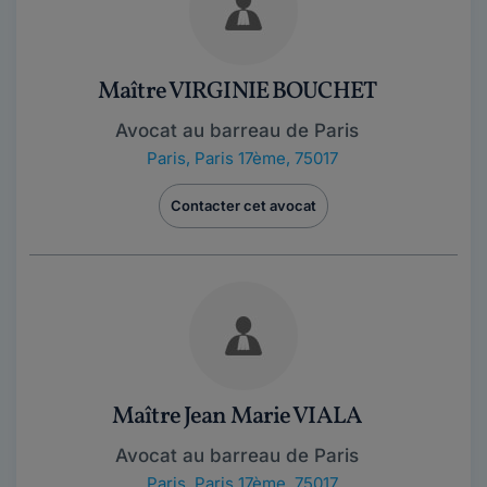
Maître VIRGINIE BOUCHET
Avocat au barreau de Paris
Paris
,
Paris 17ème, 75017
Contacter cet avocat
Maître Jean Marie VIALA
Avocat au barreau de Paris
Paris
,
Paris 17ème, 75017