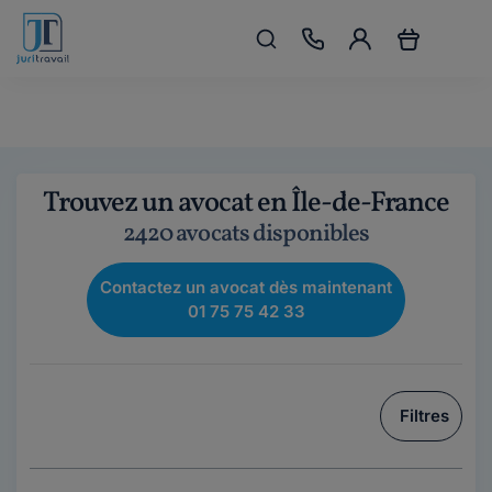
Trouvez un avocat en Île-de-France
2420 avocats disponibles
Contactez un avocat dès maintenant
01 75 75 42 33
Filtres