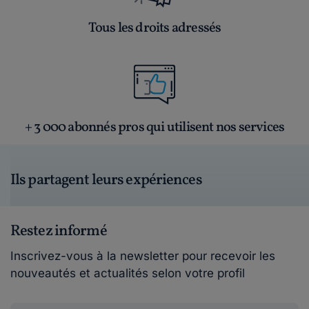
Tous les droits adressés
+ 3 000 abonnés pros qui utilisent nos services
Ils partagent leurs expériences
Restez informé
Inscrivez-vous à la newsletter pour recevoir les
nouveautés et actualités selon votre profil