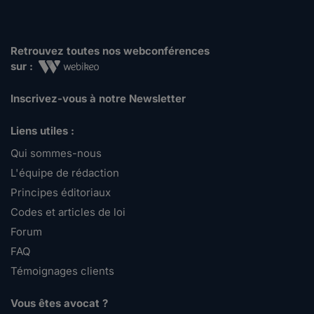
Retrouvez toutes nos webconférences
sur :
Inscrivez-vous à notre Newsletter
Liens utiles :
Qui sommes-nous
L'équipe de rédaction
Principes éditoriaux
Codes et articles de loi
Forum
FAQ
Témoignages clients
Vous êtes avocat ?