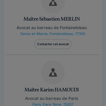
Maître Sébastien MERLIN
Avocat au barreau de Fontainebleau
Seine-et-Marne
,
Fontainebleau, 77300
Contacter cet avocat
Maître Karim HAMOUDI
Avocat au barreau de Paris
Paris
,
Paris 7ème, 75007