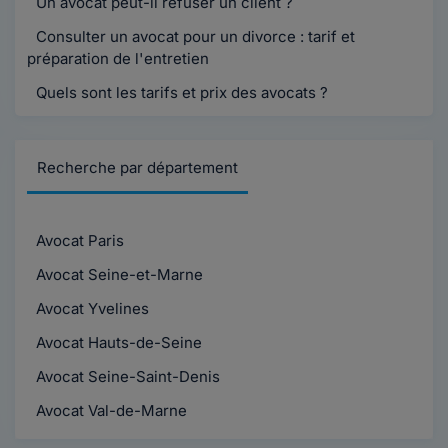
Un avocat peut-il refuser un client ?
Consulter un avocat pour un divorce : tarif et
préparation de l'entretien
Quels sont les tarifs et prix des avocats ?
Recherche par département
Avocat Paris
Avocat Seine-et-Marne
Avocat Yvelines
Avocat Hauts-de-Seine
Avocat Seine-Saint-Denis
Avocat Val-de-Marne