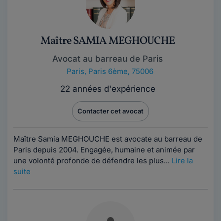
Maître SAMIA MEGHOUCHE
Avocat au barreau de Paris
Paris
,
Paris 6ème, 75006
22 années d'expérience
Contacter cet avocat
Maître Samia MEGHOUCHE est avocate au barreau de
Paris depuis 2004. Engagée, humaine et animée par
une volonté profonde de défendre les plus...
Lire la
suite