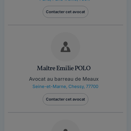
Contacter cet avocat
Maître Emilie POLO
Avocat au barreau de Meaux
Seine-et-Marne
,
Chessy, 77700
Contacter cet avocat