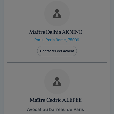
Maître Delhia AKNINE
Paris
,
Paris 9ème, 75009
Contacter cet avocat
Maître Cedric ALEPEE
Avocat au barreau de Paris