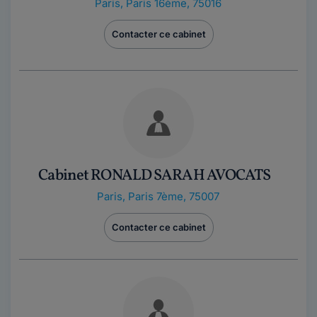
Paris
,
Paris 16ème, 75016
Contacter ce cabinet
Cabinet RONALD SARAH AVOCATS
Paris
,
Paris 7ème, 75007
Contacter ce cabinet