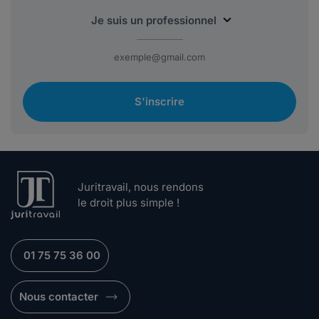
S'inscrire
Juritravail, nous rendons
le droit plus simple !
01 75 75 36 00
Nous contacter