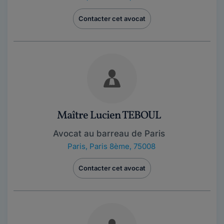
Contacter cet avocat
Maître Lucien TEBOUL
Avocat au barreau de Paris
Paris
,
Paris 8ème, 75008
Contacter cet avocat