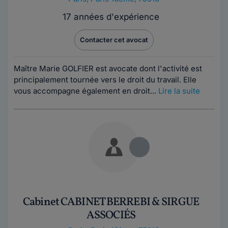
17 années d'expérience
Contacter cet avocat
Maître Marie GOLFIER est avocate dont l'activité est
principalement tournée vers le droit du travail. Elle
vous accompagne également en droit...
Lire la suite
Cabinet CABINET BERREBI & SIRGUE
ASSOCIÉS