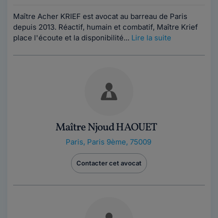
Maître Acher KRIEF est avocat au barreau de Paris
depuis 2013. Réactif, humain et combatif, Maître Krief
place l'écoute et la disponibilité...
Lire la suite
Maître Njoud HAOUET
Paris
,
Paris 9ème, 75009
Contacter cet avocat