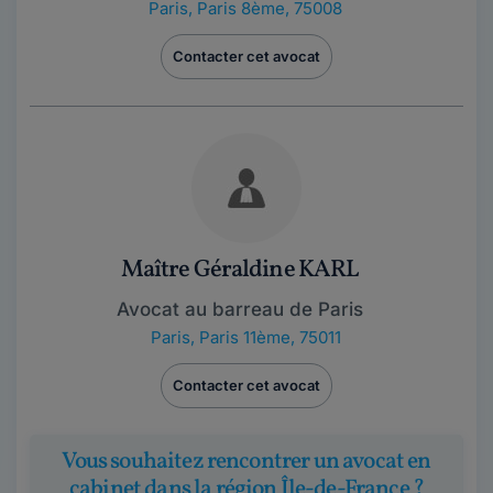
Paris
,
Paris 8ème, 75008
Contacter cet avocat
Maître Géraldine KARL
Avocat au barreau de Paris
Paris
,
Paris 11ème, 75011
Contacter cet avocat
Vous souhaitez rencontrer un avocat en
cabinet dans la région Île-de-France ?