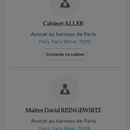
Cabinet ALLER
Avocat au barreau de Paris
Paris
,
Paris 10ème, 75010
Contacter ce cabinet
Maître David REINGEWIRTZ
Avocat au barreau de Paris
Paris
,
Paris 9ème, 75009