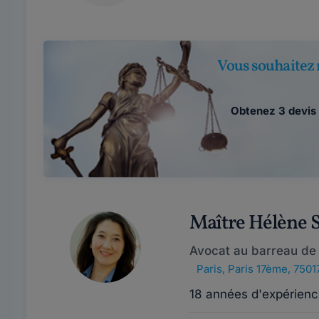
Vous souhaitez 
Obtenez 3 devis 
Maître Hélène
Avocat au barreau de 
Paris
,
Paris 17ème, 7501
18 années d'expérienc