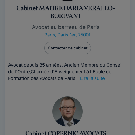
Cabinet MAITRE DARIA VERALLO-
BORIVANT
Avocat au barreau de Paris
Paris
,
Paris 1er, 75001
Contacter ce cabinet
Avocat depuis 35 années, Ancien Membre du Conseil
de l'Ordre,Chargée d'Enseignement à l'Ecole de
Formation des Avocats de Paris
Lire la suite
Cabinet COPERNIC AVOCATS