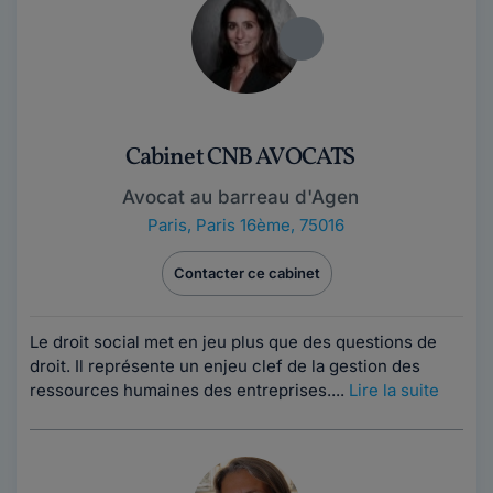
Cabinet CNB AVOCATS
Avocat au barreau d'Agen
Paris
,
Paris 16ème, 75016
Contacter ce cabinet
Le droit social met en jeu plus que des questions de
droit. Il représente un enjeu clef de la gestion des
ressources humaines des entreprises....
Lire la suite