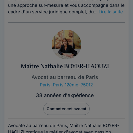
une approche sur-mesure et vous accompagne dans le
cadre d'un service juridique complet, du...
Lire la suite
Maître Nathalie BOYER-HAOUZI
Avocat au barreau de Paris
Paris
,
Paris 12ème, 75012
38 années d'expérience
Contacter cet avocat
Avocate au barreau de Paris, Maître Nathalie BOYER-
HAOUZI pratique le métier d'avocat avec passion