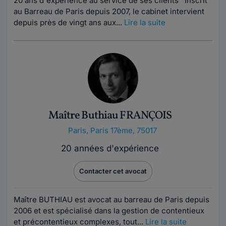
20 ans d'expérience au service de ses clients Inscrit
au Barreau de Paris depuis 2007, le cabinet intervient
depuis près de vingt ans aux...
Lire la suite
Maître Buthiau FRANÇOIS
Paris
,
Paris 17ème, 75017
20 années d'expérience
Contacter cet avocat
Maître BUTHIAU est avocat au barreau de Paris depuis
2006 et est spécialisé dans la gestion de contentieux
et précontentieux complexes, tout...
Lire la suite