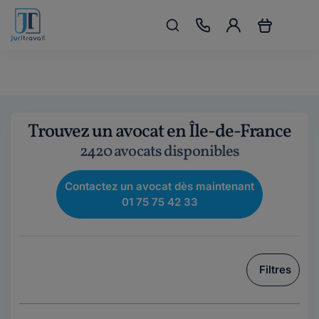
Trouvez un avocat en Île-de-France
2420 avocats disponibles
Contactez un avocat dès maintenant
01 75 75 42 33
Filtres