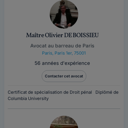
Maître Olivier DE BOISSIEU
Avocat au barreau de Paris
Paris
,
Paris 1er, 75001
56 années d'expérience
Contacter cet avocat
Certificat de spécialisation de Droit pénal Diplômé de
Columbia University