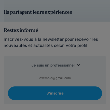
Ils partagent leurs expériences
Restez informé
Inscrivez-vous à la newsletter pour recevoir les
nouveautés et actualités selon votre profil
S'inscrire