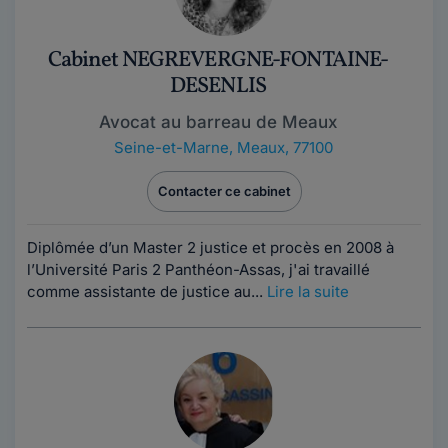
Cabinet NEGREVERGNE-FONTAINE-
DESENLIS
Avocat au barreau de Meaux
Seine-et-Marne
,
Meaux, 77100
Contacter ce cabinet
Diplômée d’un Master 2 justice et procès en 2008 à
l’Université Paris 2 Panthéon-Assas, j'ai travaillé
comme assistante de justice au...
Lire la suite