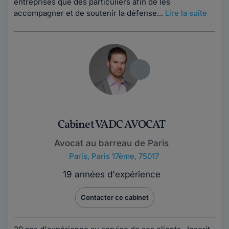
entreprises que des particuliers afin de les
accompagner et de soutenir la défense...
Lire la suite
Cabinet VADC AVOCAT
Avocat au barreau de Paris
Paris
,
Paris 17ème, 75017
19 années d'expérience
Contacter ce cabinet