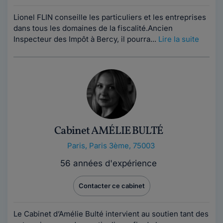
Lionel FLIN conseille les particuliers et les entreprises
dans tous les domaines de la fiscalité.Ancien
Inspecteur des Impôt à Bercy, il pourra...
Lire la suite
Cabinet AMÉLIE BULTÉ
Paris
,
Paris 3ème, 75003
56 années d'expérience
Contacter ce cabinet
Le Cabinet d’Amélie Bulté intervient au soutien tant des