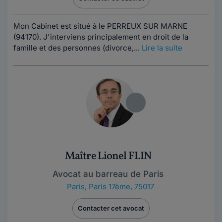
Mon Cabinet est situé à le PERREUX SUR MARNE
(94170). J'interviens principalement en droit de la
famille et des personnes (divorce,...
Lire la suite
Maître Lionel FLIN
Avocat au barreau de Paris
Paris
,
Paris 17ème, 75017
Contacter cet avocat