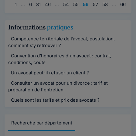
1
…
6
31
46
…
54
55
56
57
58
…
66
81
Informations
pratiques
Compétence territoriale de l’avocat, postulation,
comment s’y retrouver ?
Convention d’honoraires d'un avocat : contrat,
conditions, coûts
Un avocat peut-il refuser un client ?
Consulter un avocat pour un divorce : tarif et
préparation de l'entretien
Quels sont les tarifs et prix des avocats ?
Recherche par département