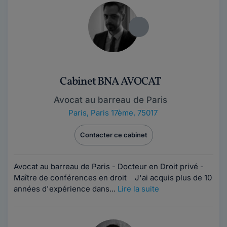
Cabinet BNA AVOCAT
Avocat au barreau de Paris
Paris
,
Paris 17ème, 75017
Contacter ce cabinet
Avocat au barreau de Paris - Docteur en Droit privé -
Maître de conférences en droit J'ai acquis plus de 10
années d'expérience dans...
Lire la suite