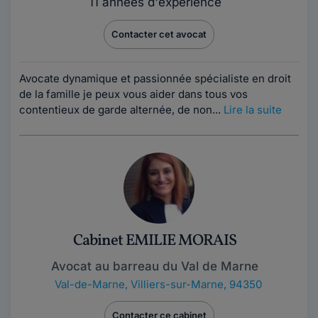
11 années d'expérience
Contacter cet avocat
Avocate dynamique et passionnée spécialiste en droit
de la famille je peux vous aider dans tous vos
contentieux de garde alternée, de non...
Lire la suite
Cabinet EMILIE MORAIS
Avocat au barreau du Val de Marne
Val-de-Marne
,
Villiers-sur-Marne, 94350
Contacter ce cabinet