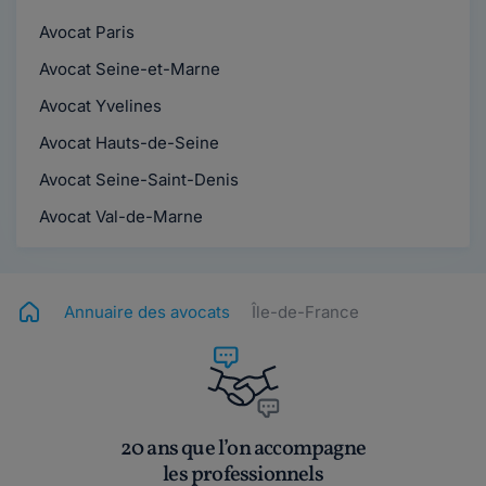
Avocat Paris
Avocat Seine-et-Marne
Avocat Yvelines
Avocat Hauts-de-Seine
Avocat Seine-Saint-Denis
Avocat Val-de-Marne
Annuaire des avocats
Île-de-France
20 ans que l’on accompagne
les professionnels