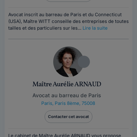
Avocat inscrit au barreau de Paris et du Connecticut
(USA), Maître WITT conseille des entreprises de toutes
tailles et des particuliers sur les...
Lire la suite
Maître Aurélie ARNAUD
Avocat au barreau de Paris
Paris
,
Paris 8ème, 75008
Contacter cet avocat
Le cabinet de Maître Aurélie ARNAUD vous propose