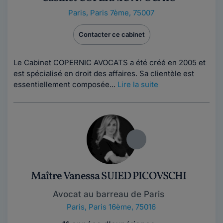
Paris
,
Paris 7ème, 75007
Contacter ce cabinet
Le Cabinet COPERNIC AVOCATS a été créé en 2005 et
est spécialisé en droit des affaires. Sa clientèle est
essentiellement composée...
Lire la suite
Maître Vanessa SUIED PICOVSCHI
Avocat au barreau de Paris
Paris
,
Paris 16ème, 75016