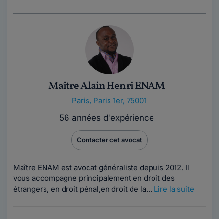
Maître Alain Henri ENAM
Paris
,
Paris 1er, 75001
56 années d'expérience
Contacter cet avocat
Maître ENAM est avocat généraliste depuis 2012. Il
vous accompagne principalement en droit des
étrangers, en droit pénal,en droit de la...
Lire la suite