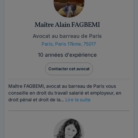
Maître Alain FAGBEMI
Avocat au barreau de Paris
Paris
,
Paris 17ème, 75017
10 années d'expérience
Contacter cet avocat
Maître FAGBEMI, avocat au barreau de Paris vous
conseille en droit du travail salarié et employeur, en
droit pénal et droit de la...
Lire la suite