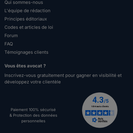
Qui sommes-nous
L'équipe de rédaction
Principes éditoriaux
Codes et articles de loi
Forum
FAQ
Témoignages clients
Vous êtes avocat ?
Inscrivez-vous gratuitement pour gagner en visibilité et
développez votre clientèle
Paiement 100% sécurisé
& Protection des données
personnelles