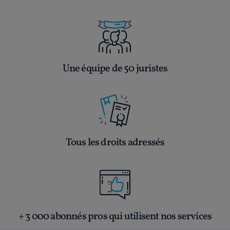
Une équipe de 50 juristes
Tous les droits adressés
+ 3 000 abonnés pros qui utilisent nos services