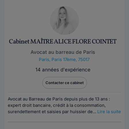
Cabinet MAÎTRE ALICE FLORE COINTET
Avocat au barreau de Paris
Paris
,
Paris 17ème, 75017
14 années d'expérience
Contacter ce cabinet
Avocat au Barreau de Paris depuis plus de 13 ans :
expert droit bancaire, crédit à la consommation,
surendettement et saisies par huissier de...
Lire la suite