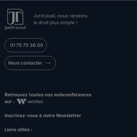
Juritravail, nous rendons
le droit plus simple !
01 75 75 36 00
Nous contacter
Retrouvez toutes nos webconférences
sur :
Inscrivez-vous à notre Newsletter
Liens utiles :