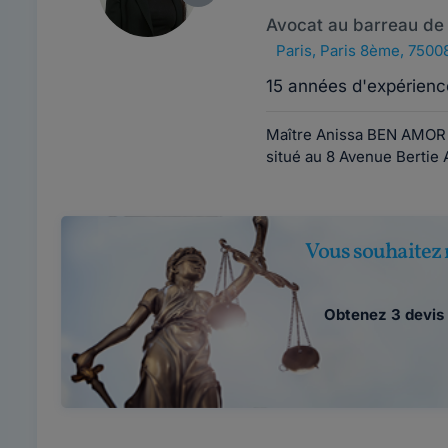
Avocat au barreau de 
Paris
,
Paris 8ème, 7500
15 années d'expérienc
Maître Anissa BEN AMOR e
situé au 8 Avenue Bertie A
Vous souhaitez 
Obtenez 3 devis 