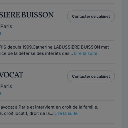
SSIERE BUISSON
Contacter ce cabinet
Paris
9
PARIS depuis 1999,Catherine LABUSSIERE BUISSON met
ce de la défense des intérêts des...
Lire la suite
AVOCAT
Contacter ce cabinet
Paris
8
vocat à Paris et intervient en droit de la famille,
 droit locatif, droit de la...
Lire la suite