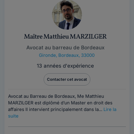
Maître Matthieu MARZILGER
Avocat au barreau de Bordeaux
Gironde
,
Bordeaux, 33000
13 années d'expérience
Contacter cet avocat
Avocat au Barreau de Bordeaux, Me Matthieu
MARZILGER est diplômé d’un Master en droit des
affaires Il intervient principalement dans la...
Lire la
suite