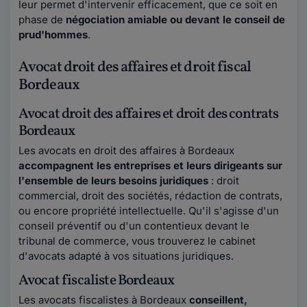
leur permet d'intervenir efficacement, que ce soit en
phase de
négociation amiable ou devant le conseil de
prud'hommes
.
Avocat droit des affaires et droit fiscal
Bordeaux
Avocat droit des affaires et droit des contrats
Bordeaux
Les avocats en droit des affaires à Bordeaux
accompagnent les entreprises et leurs dirigeants sur
l'ensemble de leurs besoins juridiques
: droit
commercial, droit des sociétés, rédaction de contrats,
ou encore propriété intellectuelle. Qu'il s'agisse d'un
conseil préventif ou d'un contentieux devant le
tribunal de commerce, vous trouverez le cabinet
d'avocats adapté à vos situations juridiques.
Avocat fiscaliste Bordeaux
Les avocats fiscalistes à Bordeaux
conseillent,