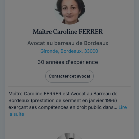
Maître Caroline FERRER
Avocat au barreau de Bordeaux
Gironde
,
Bordeaux, 33000
30 années d'expérience
Contacter cet avocat
Maître Caroline FERRER est Avocat au Barreau de
Bordeaux (prestation de serment en janvier 1996)
exerçant ses compétences en droit public dans...
Lire
la suite