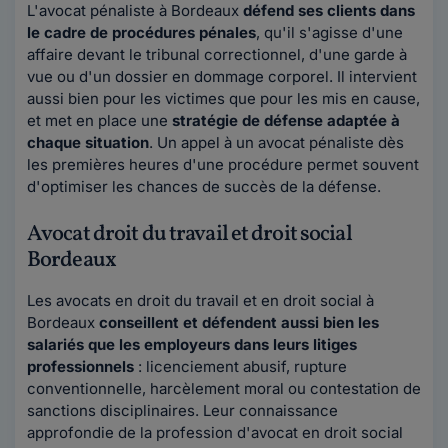
L'avocat pénaliste à Bordeaux
défend ses clients dans
le cadre de procédures pénales
, qu'il s'agisse d'une
affaire devant le tribunal correctionnel, d'une garde à
vue ou d'un dossier en dommage corporel. Il intervient
aussi bien pour les victimes que pour les mis en cause,
et met en place une
stratégie de défense adaptée à
chaque situation
. Un appel à un avocat pénaliste dès
les premières heures d'une procédure permet souvent
d'optimiser les chances de succès de la défense.
Avocat droit du travail et droit social
Bordeaux
Les avocats en droit du travail et en droit social à
Bordeaux
conseillent et défendent aussi bien les
salariés que les employeurs dans leurs litiges
professionnels
: licenciement abusif, rupture
conventionnelle, harcèlement moral ou contestation de
sanctions disciplinaires. Leur connaissance
approfondie de la profession d'avocat en droit social