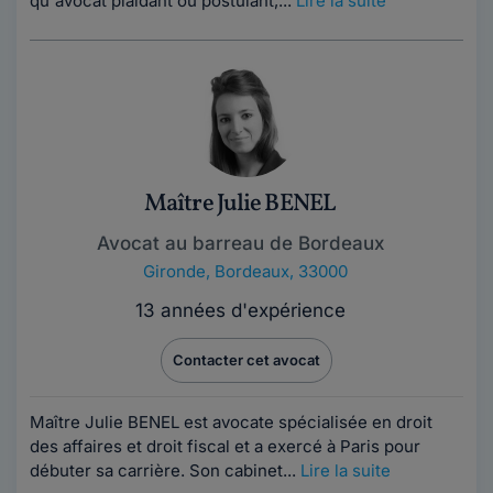
qu'avocat plaidant ou postulant,...
Lire la suite
Maître Julie BENEL
Avocat au barreau de Bordeaux
Gironde
,
Bordeaux, 33000
13 années d'expérience
Contacter cet avocat
Maître Julie BENEL est avocate spécialisée en droit
des affaires et droit fiscal et a exercé à Paris pour
débuter sa carrière. Son cabinet...
Lire la suite