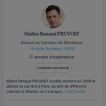
Maître Renaud PRUVOST
Avocat au barreau de Bordeaux
Gironde
,
Bordeaux, 33000
17 années d'expérience
Contacter cet avocat
Maître Renaud PRUVOST a prêté serment en 2009 et
débuté sa carrière à Paris, au sein de différents
cabinets d'affaires, où il a acquis...
Lire la suite