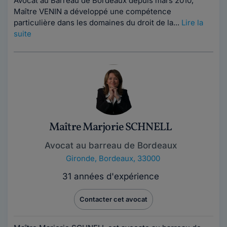
Avocat au Barreau de Bordeaux depuis mars 2010,
Maître VENIN a développé une compétence
particulière dans les domaines du droit de la...
Lire la
suite
Maître Marjorie SCHNELL
Avocat au barreau de Bordeaux
Gironde
,
Bordeaux, 33000
31 années d'expérience
Contacter cet avocat