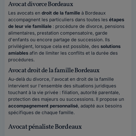
Avocat divorce Bordeaux
Les avocats en
droit de la famille
à Bordeaux
accompagnent les particuliers dans toutes les
étapes
de leur vie familiale
: procédure de divorce, pensions
alimentaires, prestation compensatoire, garde
d'enfants ou encore partage de succession. Ils
privilégient, lorsque cela est possible, des
solutions
amiables
afin de limiter les conflits et la durée des
procédures.
Avocat droit de la famille Bordeaux
Au-delà du divorce, l'avocat en droit de la famille
intervient sur l'ensemble des situations juridiques
touchant à la vie privée : filiation, autorité parentale,
protection des majeurs ou successions. Il propose un
accompagnement personnalisé
, adapté aux besoins
spécifiques de chaque famille.
Avocat pénaliste Bordeaux