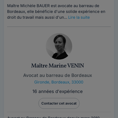
Maître Michèle BAUER est avocate au barreau de
Bordeaux, elle bénéficie d'une solide expérience en
droit du travail mais aussi d'un...
Lire la suite
Maître Marine VENIN
Avocat au barreau de Bordeaux
Gironde
,
Bordeaux, 33000
16 années d'expérience
Contacter cet avocat