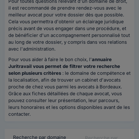
Pour toutes questions relevant d'un domaine de droit,
il est recommandé de prendre rendez-vous avec le
meilleur avocat pour votre dossier dès que possible.
Cela vous permettra d'obtenir un éclairage juridique
précis avant de vous engager dans une procédure, et
de bénéficier d'un accompagnement personnalisé tout
au long de votre dossier, y compris dans vos relations
avec l'administration.
Pour vous aider à faire le bon choix, l'
annuaire
Juritravail vous permet de filtrer votre recherche
selon plusieurs critères
: le domaine de compétence et
la localisation, afin de trouver un cabinet d'avocats
proche de chez vous parmi les avocats à Bordeaux.
Grâce aux fiches détaillées de chaque avocat, vous
pouvez consulter leur présentation, leur parcours,
leurs honoraires et les options disponibles avant de les
contacter.
Recherche par domaine
Recherche par