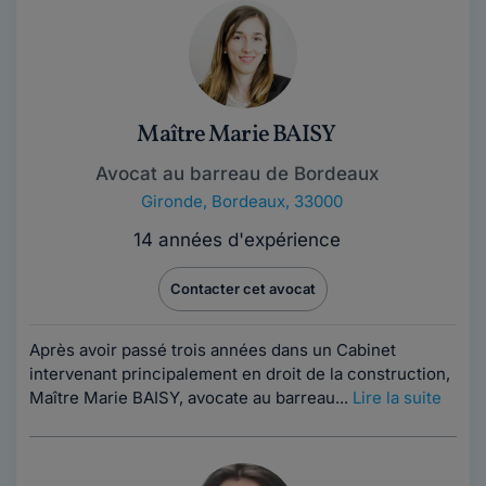
Maître Marie BAISY
Avocat au barreau de Bordeaux
Gironde
,
Bordeaux, 33000
14 années d'expérience
Contacter cet avocat
Après avoir passé trois années dans un Cabinet
intervenant principalement en droit de la construction,
Maître Marie BAISY, avocate au barreau...
Lire la suite