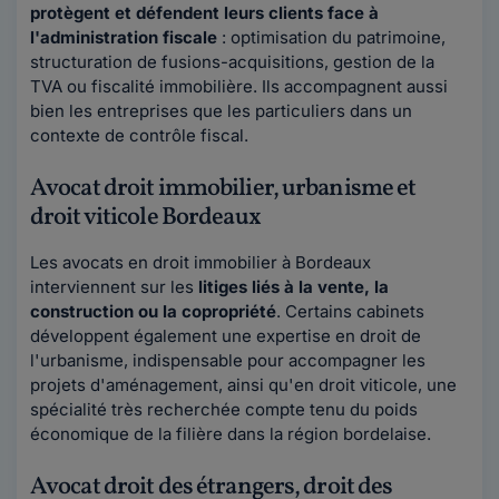
protègent et défendent leurs clients face à
l'administration fiscale
: optimisation du patrimoine,
structuration de fusions-acquisitions, gestion de la
TVA ou fiscalité immobilière. Ils accompagnent aussi
bien les entreprises que les particuliers dans un
contexte de contrôle fiscal.
Avocat droit immobilier, urbanisme et
droit viticole Bordeaux
Les avocats en droit immobilier à Bordeaux
interviennent sur les
litiges liés à la vente, la
construction ou la copropriété
. Certains cabinets
développent également une expertise en droit de
l'urbanisme, indispensable pour accompagner les
projets d'aménagement, ainsi qu'en droit viticole, une
spécialité très recherchée compte tenu du poids
économique de la filière dans la région bordelaise.
Avocat droit des étrangers, droit des