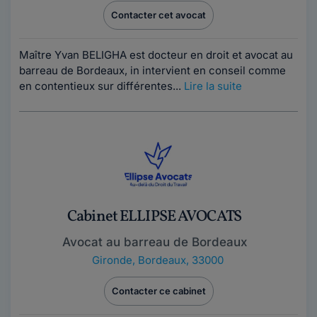
Contacter cet avocat
Maître Yvan BELIGHA est docteur en droit et avocat au
barreau de Bordeaux, in intervient en conseil comme
en contentieux sur différentes...
Lire la suite
Cabinet ELLIPSE AVOCATS
Avocat au barreau de Bordeaux
Gironde
,
Bordeaux, 33000
Contacter ce cabinet