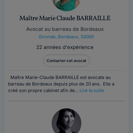
Maître Marie Claude BARRAILLE
Avocat au barreau de Bordeaux
Gironde
,
Bordeaux, 33000
22 années d'expérience
Contacter cet avocat
Maître Marie-Claude BARRAILLE est avocate au
barreau de Bordeaux depuis plus de 20 ans. Elle a
créé son propre cabinet afin de...
Lire la suite