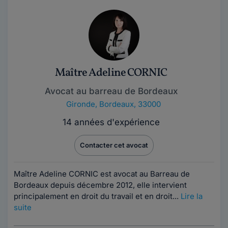
Maître Adeline CORNIC
Avocat au barreau de Bordeaux
Gironde
,
Bordeaux, 33000
14 années d'expérience
Contacter cet avocat
Maître Adeline CORNIC est avocat au Barreau de
Bordeaux depuis décembre 2012, elle intervient
principalement en droit du travail et en droit...
Lire la
suite