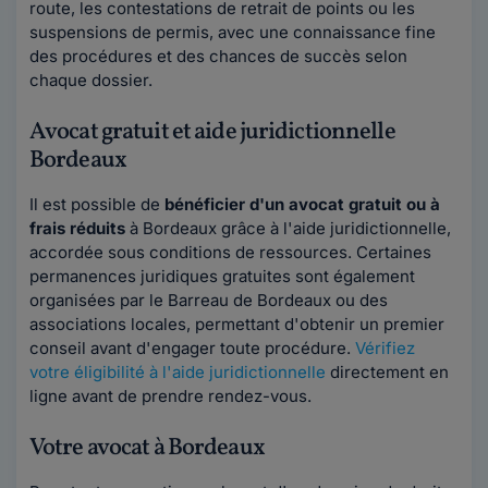
route, les contestations de retrait de points ou les
suspensions de permis, avec une connaissance fine
des procédures et des chances de succès selon
chaque dossier.
Avocat gratuit et aide juridictionnelle
Bordeaux
Il est possible de
bénéficier d'un avocat gratuit ou à
frais réduits
à Bordeaux grâce à l'aide juridictionnelle,
accordée sous conditions de ressources. Certaines
permanences juridiques gratuites sont également
organisées par le Barreau de Bordeaux ou des
associations locales, permettant d'obtenir un premier
conseil avant d'engager toute procédure.
Vérifiez
votre éligibilité à l'aide juridictionnelle
directement en
ligne avant de prendre rendez-vous.
Votre avocat à Bordeaux