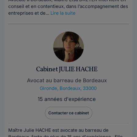
conseil et en contentieux, dans l’accompagnement des
entreprises et de...
Lire la suite
Cabinet JULIE HACHE
Avocat au barreau de Bordeaux
Gironde
,
Bordeaux, 33000
15 années d'expérience
Contacter ce cabinet
Maître Julie HACHE est avocate au barreau de
Bordeaux, forte de plus de 15 ans d'expérience. Elle