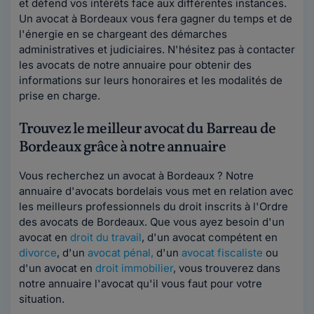
et défend vos intérêts face aux différentes instances.
Un avocat à Bordeaux vous fera gagner du temps et de
l'énergie en se chargeant des démarches
administratives et judiciaires. N'hésitez pas à contacter
les avocats de notre annuaire pour obtenir des
informations sur leurs honoraires et les modalités de
prise en charge.
Trouvez le meilleur avocat du Barreau de
Bordeaux grâce à notre annuaire
Vous recherchez un avocat à Bordeaux ? Notre
annuaire d'avocats bordelais vous met en relation avec
les meilleurs professionnels du droit inscrits à l'Ordre
des avocats de Bordeaux. Que vous ayez besoin d'un
avocat en
droit du travail
, d'un avocat compétent en
divorce
, d'un
avocat pénal,
d'un
avocat fiscaliste
ou
d'un avocat en
droit immobilier
, vous trouverez dans
notre annuaire l'avocat qu'il vous faut pour votre
situation.