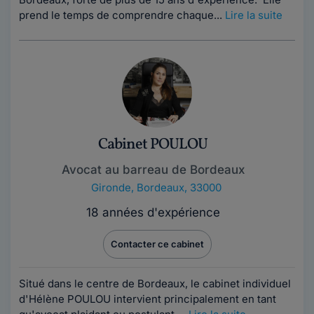
prend le temps de comprendre chaque...
Lire la suite
Cabinet POULOU
Avocat au barreau de Bordeaux
Gironde
,
Bordeaux, 33000
18 années d'expérience
Contacter ce cabinet
Situé dans le centre de Bordeaux, le cabinet individuel
d'Hélène POULOU intervient principalement en tant