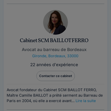
Cabinet SCM BAILLOT FERRO
Avocat au barreau de Bordeaux
Gironde
,
Bordeaux, 33000
22 années d'expérience
Contacter ce cabinet
Avocat fondateur du Cabinet SCM BAILLOT FERRO,
Maître Camille BAILLOT a prêté serment au Barreau de
Paris en 2004, où elle a exercé avant...
Lire la suite