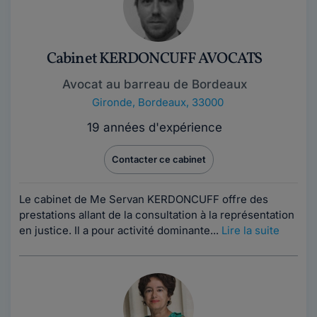
Cabinet KERDONCUFF AVOCATS
Avocat au barreau de Bordeaux
Gironde
,
Bordeaux, 33000
19 années d'expérience
Contacter ce cabinet
Le cabinet de Me Servan KERDONCUFF offre des
prestations allant de la consultation à la représentation
en justice. Il a pour activité dominante...
Lire la suite