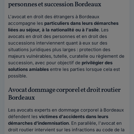
personnes et succession Bordeaux
L'avocat en droit des étrangers à Bordeaux
accompagne les
particuliers dans leurs démarches
liées au séjour, à la nationalité ou à l'asile
. Les
avocats en droit des personnes et en droit des
successions interviennent quant à eux sur des
situations juridiques plus larges : protection des
majeurs vulnérables, tutelle, curatelle ou règlement de
succession, avec pour objectif de
privilégier des
solutions amiables
entre les parties lorsque cela est
possible.
Avocat dommage corporel et droit routier
Bordeaux
Les avocats experts en dommage corporel à Bordeaux
défendent les
victimes d'accidents dans leurs
démarches d'indemnisation
. En parallèle, l'avocat en
droit routier intervient sur les infractions au code de la