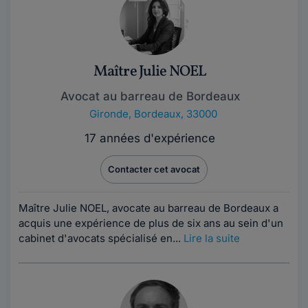
Maître Julie NOEL
Avocat au barreau de Bordeaux
Gironde
,
Bordeaux, 33000
17 années d'expérience
Contacter cet avocat
Maître Julie NOEL, avocate au barreau de Bordeaux a
acquis une expérience de plus de six ans au sein d'un
cabinet d'avocats spécialisé en...
Lire la suite