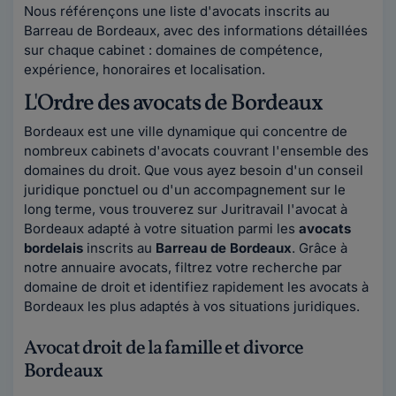
Nous référençons une liste d'avocats inscrits au
Barreau de Bordeaux, avec des informations détaillées
sur chaque cabinet : domaines de compétence,
expérience, honoraires et localisation.
L'Ordre des avocats de Bordeaux
Bordeaux est une ville dynamique qui concentre de
nombreux cabinets d'avocats couvrant l'ensemble des
domaines du droit. Que vous ayez besoin d'un conseil
juridique ponctuel ou d'un accompagnement sur le
long terme, vous trouverez sur Juritravail l'avocat à
Bordeaux adapté à votre situation parmi les
avocats
bordelais
inscrits au
Barreau de Bordeaux
. Grâce à
notre annuaire avocats, filtrez votre recherche par
domaine de droit et identifiez rapidement les avocats à
Bordeaux les plus adaptés à vos situations juridiques.
Avocat droit de la famille et divorce
Bordeaux