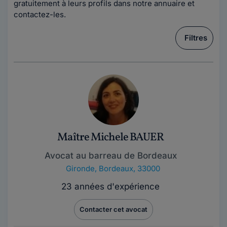
gratuitement à leurs profils dans notre annuaire et
contactez-les.
Filtres
Maître Michele BAUER
Avocat au barreau de Bordeaux
Gironde
,
Bordeaux, 33000
23 années d'expérience
Contacter cet avocat