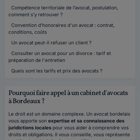
Compétence territoriale de l’avocat, postulation,
comment s’y retrouver ?
Convention d’honoraires d'un avocat : contrat,
conditions, coûts
Un avocat peut-il refuser un client ?
Consulter un avocat pour un divorce : tarif et
préparation de l'entretien
Quels sont les tarifs et prix des avocats ?
Pourquoi faire appel à un cabinet d'avocats
à Bordeaux ?
Le droit est un domaine complexe. Un avocat bordelais
vous apporte son
expertise et sa connaissance des
juridictions locales
pour vous aider à comprendre vos
droits et obligations. Il vous conseille, vous représente