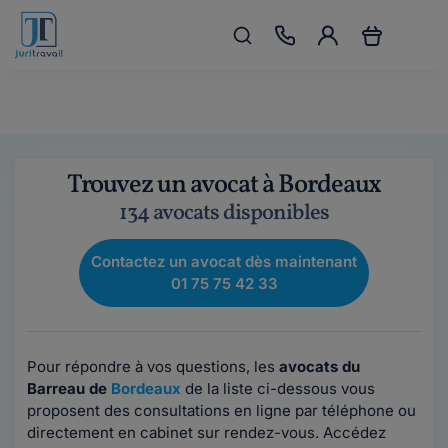
Trouvez un avocat à Bordeaux
134 avocats disponibles
Contactez un avocat dès maintenant
01 75 75 42 33
Pour répondre à vos questions, les
avocats du
Barreau de
Bordeaux
de la liste ci-dessous vous
proposent des consultations en ligne par téléphone ou
directement en cabinet sur rendez-vous. Accédez