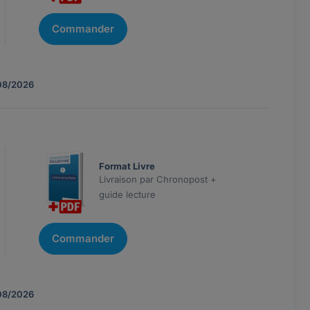
Commander
08/2026
Format Livre
Livraison par Chronopost +
guide lecture
Commander
08/2026