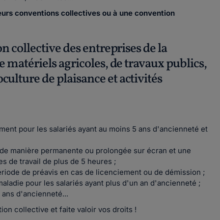
ieurs conventions collectives ou à une convention
n collective des entreprises de la
 matériels agricoles, de travaux publics,
ulture de plaisance et activités
ment pour les salariés ayant au moins 5 ans d'ancienneté et
nt de manière permanente ou prolongée sur écran et une
 de travail de plus de 5 heures ;
ériode de préavis en cas de licenciement ou de démission ;
maladie pour les salariés ayant plus d'un an d'ancienneté ;
 ans d'ancienneté...
 collective et faite valoir vos droits !