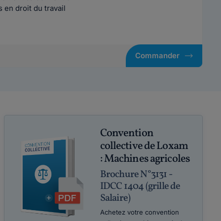
en droit du travail
Commander
Convention
collective de Loxam
: Machines agricoles
Brochure N°3131 -
IDCC 1404 (grille de
Salaire)
Achetez votre convention