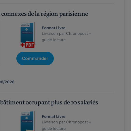
 connexes de la région parisienne
Format Livre
Livraison par Chronopost +
guide lecture
Commander
08/2026
bâtiment occupant plus de 10 salariés
Format Livre
Livraison par Chronopost +
guide lecture