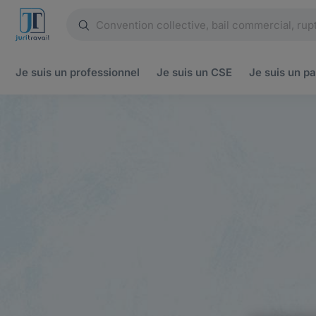
Je suis un
professionnel
Je suis un
CSE
Je suis un
pa