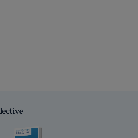
lective