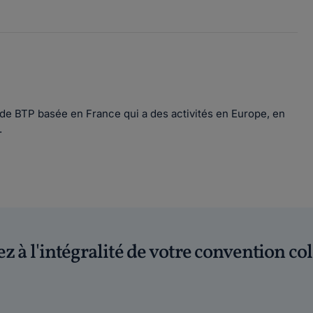
 de BTP basée en France qui a des activités en Europe, en
.
z à l'intégralité de votre convention col