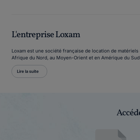
L'entreprise Loxam
Loxam est une société française de location de matériels
Afrique du Nord, au Moyen-Orient et en Amérique du Sud
Lire la suite
Accéde