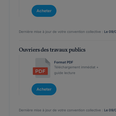
Acheter
Dernière mise à jour de votre convention collective :
Le 09/
Ouvriers des travaux publics
Format PDF
Téléchargement immédiat +
guide lecture
Acheter
Dernière mise à jour de votre convention collective :
Le 09/