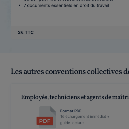
7 documents essentiels en droit du travail
3€ TTC
Les autres conventions collectives 
Employés, techniciens et agents de maîtri
Format PDF
Téléchargement immédiat +
guide lecture