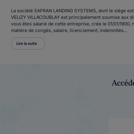
La société SAFRAN LANDING SYSTEMS, dont le siège est si
VELIZY VILLACOUBLAY est principalement soumise aux dispo
vous êtes salarié de cette entreprise, crée le 01/01/1900, 
matière de congés, salaire, licenciement, indemnités...
Lire la suite
Accéde