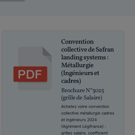
Convention
collective de Safran
landing systems :
Métallurgie
(Ingénieurs et
cadres)
Brochure N°3025
(grille de Salaire)
Achetez votre convention
collective métallurgie cadres
et ingénieurs 2024
(Agrément Légifrance) :
grilles salaire, coefficient