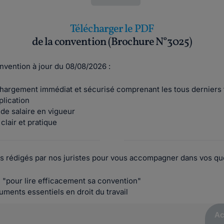
Télécharger le PDF
de la convention (Brochure N°3025)
nvention à jour du 08/08/2026 :
hargement immédiat et sécurisé comprenant les tous derniers 
plication
 de salaire en vigueur
clair et pratique
 rédigés par nos juristes pour vous accompagner dans vos que
 "pour lire efficacement sa convention"
uments essentiels en droit du travail
Ac