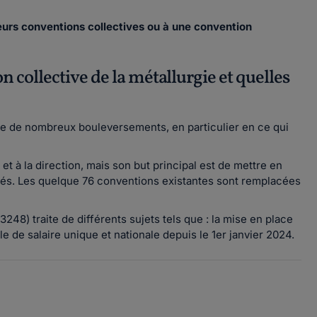
ieurs conventions collectives ou à une convention
n collective de la métallurgie et quelles
rte de nombreux bouleversements, en particulier en ce qui
 à la direction, mais son but principal est de mettre en
yés. Les quelque 76 conventions existantes sont remplacées
248) traite de différents sujets tels que : la mise en place
le de salaire unique et nationale depuis le 1er janvier 2024.