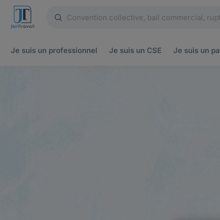
Je suis un
professionnel
Je suis un
CSE
Je suis un
pa