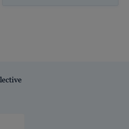
lective