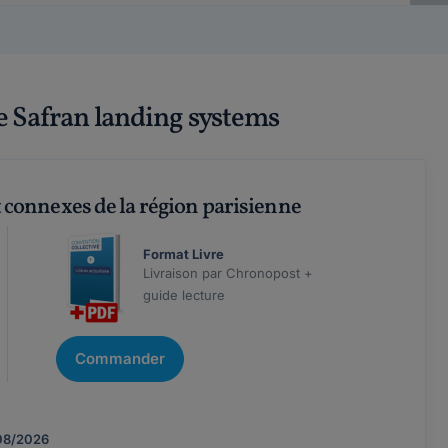
de Safran landing systems
 connexes de la région parisienne
Format Livre
Livraison par Chronopost +
guide lecture
Commander
08/2026