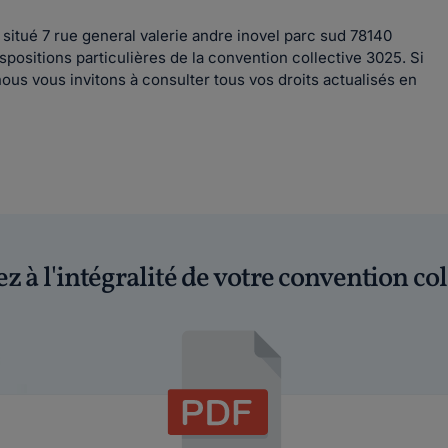
tué 7 rue general valerie andre inovel parc sud 78140
sitions particulières de la convention collective 3025. Si
nous vous invitons à consulter tous vos droits actualisés en
z à l'intégralité de votre convention col