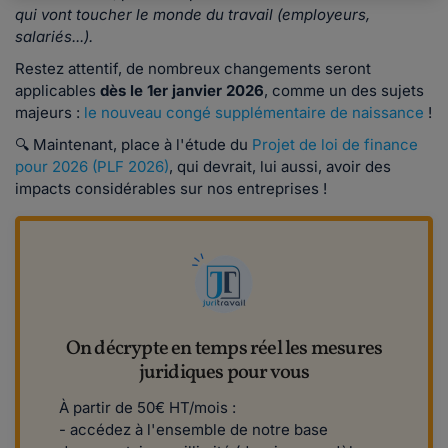
qui vont toucher le monde du travail (employeurs,
salariés...).
Restez attentif, de nombreux changements seront
applicables
dès le 1er janvier 2026
, comme un des sujets
majeurs :
le nouveau congé supplémentaire de naissance
!
🔍 Maintenant, place à l'étude du
Projet de loi de finance
pour 2026 (PLF 2026)
, qui devrait, lui aussi, avoir des
impacts considérables sur nos entreprises !
On décrypte en temps réel les mesures
juridiques pour vous
À partir de 50€ HT/mois :
- accédez à l'ensemble de notre base