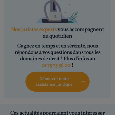
Nos juristes experts
vous accompagnent
au quotidien
Gagnez en temps et en sérénité, nous
répondons à vos questions dans tous les
domaines de droit ! Plus d'infos au
01 75 75 36 00
!
Découvrir notre
assistance juridique
Ces actualités pourraient vous intéresser