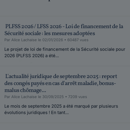
PLFSS 2026 / LFSS 2026 - Loi de financement de la
Sécurité sociale : les mesures adoptées
Par Alice Lachaise le 02/01/2026 • 60487 vues
Le projet de loi de financement de la Sécurité sociale pour
2026 (PLFSS 2026) a été...
L'actualité juridique de septembre 2025 : report
des congés payés en cas d'arrêt maladie, bonus-
malus chômage...
Par Alice Lachaise le 30/09/2025 • 7209 vues
Le mois de septembre 2025 a été marqué par plusieurs
évolutions juridiques ! En tant...