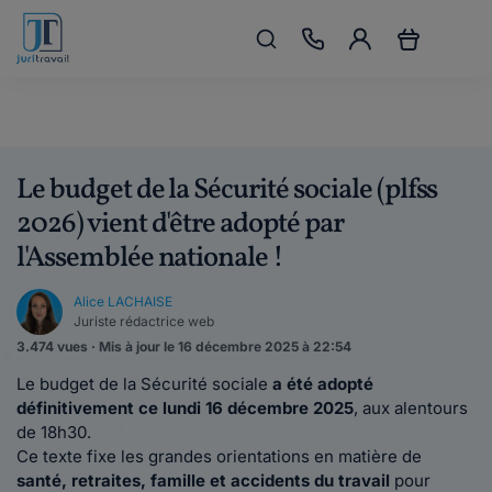
Le budget de la Sécurité sociale (plfss
2026) vient d'être adopté par
l'Assemblée nationale !
Alice LACHAISE
Juriste rédactrice web
3.474 vues · Mis à jour le 16 décembre 2025 à 22:54
Le budget de la Sécurité sociale
a été adopté
définitivement ce lundi 16 décembre 2025
, aux alentours
de 18h30.
Ce texte fixe les grandes orientations en matière de
santé, retraites, famille et accidents du travail
pour