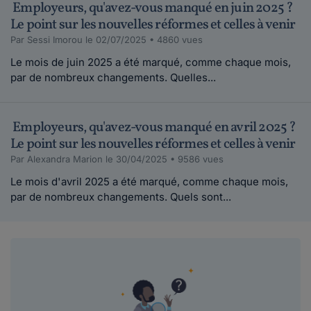
Employeurs, qu'avez-vous manqué en juin 2025 ?
Le point sur les nouvelles réformes et celles à venir
Par Sessi Imorou le 02/07/2025 • 4860 vues
Le mois de juin 2025 a été marqué, comme chaque mois,
par de nombreux changements. Quelles...
Employeurs, qu'avez-vous manqué en avril 2025 ?
Le point sur les nouvelles réformes et celles à venir
Par Alexandra Marion le 30/04/2025 • 9586 vues
Le mois d'avril 2025 a été marqué, comme chaque mois,
par de nombreux changements. Quels sont...