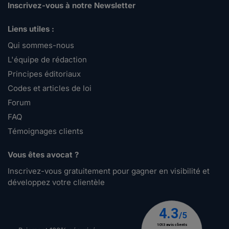
Inscrivez-vous à notre Newsletter
Liens utiles :
Qui sommes-nous
L'équipe de rédaction
Principes éditoriaux
Codes et articles de loi
Forum
FAQ
Témoignages clients
Vous êtes avocat ?
Inscrivez-vous gratuitement pour gagner en visibilité et
développez votre clientèle