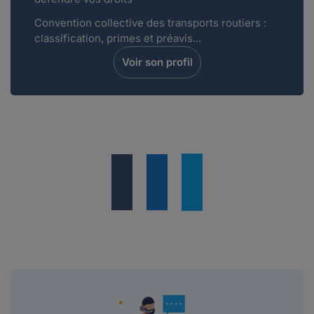
Convention collective des transports routiers :
classification, primes et préavis...
Voir son profil