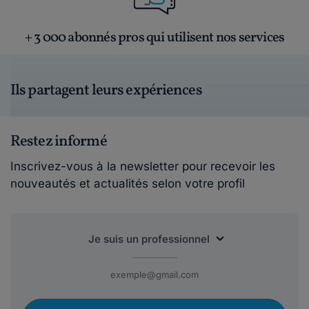
+ 3 000 abonnés pros qui utilisent nos services
Ils partagent leurs expériences
Restez informé
Inscrivez-vous à la newsletter pour recevoir les
nouveautés et actualités selon votre profil