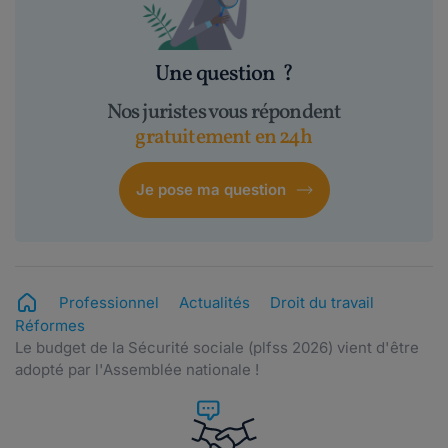
Une question
?
Nos juristes vous répondent
gratuitement en 24h
Je pose ma question
Professionnel
Actualités
Droit du travail
Réformes
Le budget de la Sécurité sociale (plfss 2026) vient d'être
adopté par l'Assemblée nationale !