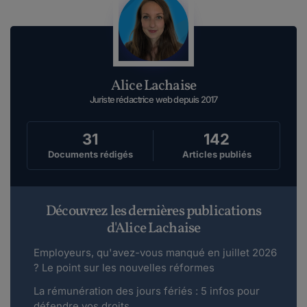
Alice Lachaise
Juriste rédactrice web depuis 2017
31
142
Documents rédigés
Articles publiés
Découvrez les dernières publications
d'Alice Lachaise
Employeurs, qu'avez-vous manqué en juillet 2026
? Le point sur les nouvelles réformes
La rémunération des jours fériés : 5 infos pour
défendre vos droits