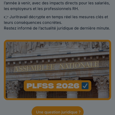
l’année à venir, avec des impacts directs pour les salariés,
les employeurs et les professionnels RH.
👉 Juritravail décrypte en temps réel les mesures clés et
leurs conséquences concrètes.
Restez informé de l’actualité juridique de dernière minute.
Une question juridique ?