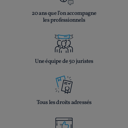
20 ans que l’on accompagne
les professionnels
Une équipe de 50 juristes
Tous les droits adressés