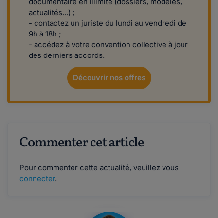
documentaire en illimité (dossiers, modèles,
actualités...) ;
- contactez un juriste du lundi au vendredi de
9h à 18h ;
- accédez à votre convention collective à jour
des derniers accords.
Découvrir nos offres
Commenter cet article
Pour commenter cette actualité, veuillez vous
connecter
.