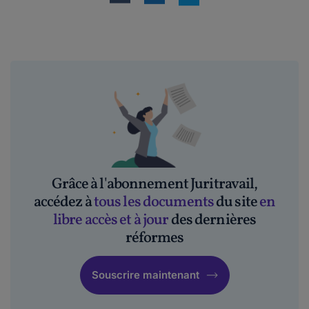
Grâce à l'abonnement Juritravail,
accédez à
tous les documents
du site
en
libre accès et à jour
des dernières
réformes
Souscrire maintenant