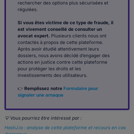
rechercher des options plus sécurisées et
régulées.
Si vous êtes victime de ce type de fraude, il
est vivement conseillé de consulter un
avocat expert.
Plusieurs clients nous ont
contactés à propos de cette plateforme.
Après avoir étudié attentivement leurs
dossiers, nous avons décidé d’engager des
actions en justice contre cette plateforme
pour protéger les droits et les
investissements des utilisateurs.
👉
Remplissez notre
Formulaire pour
signaler une arnaque
💡 Vous pourriez être intéressé par :
HashJ.io : analyse de cette plateforme et recours en cas