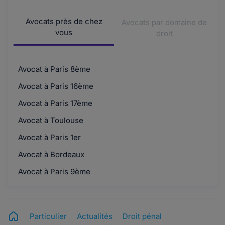
Avocats près de chez
Avocats par domaine de
vous
droit
Avocat à Paris 8ème
Avocat à Paris 16ème
Avocat à Paris 17ème
Avocat à Toulouse
Avocat à Paris 1er
Avocat à Bordeaux
Avocat à Paris 9ème
Particulier
Actualités
Droit pénal