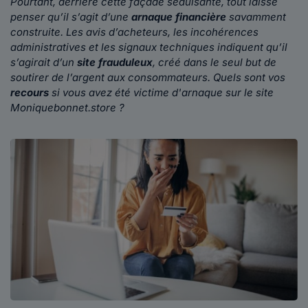
Pourtant, derrière cette façade séduisante, tout laisse
penser qu’il s’agit d’une
arnaque financière
savamment
construite. Les avis d’acheteurs, les incohérences
administratives et les signaux techniques indiquent qu’il
s’agirait d’un
site frauduleux
, créé dans le seul but de
soutirer de l’argent aux consommateurs. Quels sont vos
recours
si vous avez été victime d'arnaque sur le site
Moniquebonnet.store ?