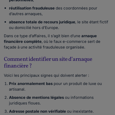
réutilisation frauduleuse
des coordonnées pour
d’autres arnaques,
absence totale de recours juridique
, le site étant fictif
ou domicilié hors d’Europe.
Dans ce type d’affaires, il s’agit bien d’une
arnaque
financière complète
, où le faux e-commerce sert de
façade à une activité frauduleuse organisée.
Comment identifier un site d’arnaque
financière ?
Voici les principaux signes qui doivent alerter :
Prix anormalement bas
pour un produit de luxe ou
artisanal.
Absence de mentions légales
ou informations
juridiques floues.
Adresse postale non vérifiable
ou inexistante.