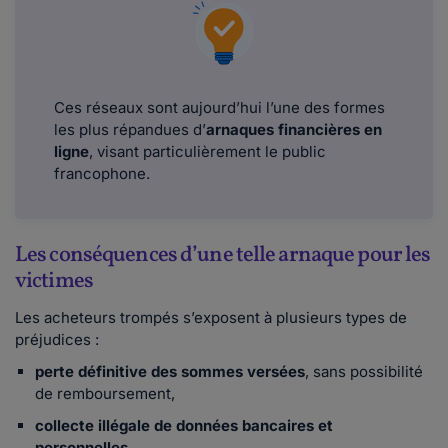
Ces réseaux sont aujourd’hui l’une des formes
les plus répandues d’
arnaques financières en
ligne
, visant particulièrement le public
francophone.
Les conséquences d’une telle arnaque pour les
victimes
Les acheteurs trompés s’exposent à plusieurs types de
préjudices :
perte définitive des sommes versées
, sans possibilité
de remboursement,
collecte illégale de données bancaires et
personnelles
,