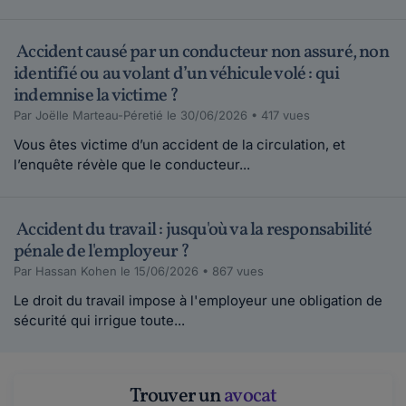
Accident causé par un conducteur non assuré, non
identifié ou au volant d’un véhicule volé : qui
indemnise la victime ?
Par Joëlle Marteau-Péretié le 30/06/2026 • 417 vues
Vous êtes victime d’un accident de la circulation, et
l’enquête révèle que le conducteur...
Accident du travail : jusqu'où va la responsabilité
pénale de l'employeur ?
Par Hassan Kohen le 15/06/2026 • 867 vues
Le droit du travail impose à l'employeur une obligation de
sécurité qui irrigue toute...
Trouver un
avocat