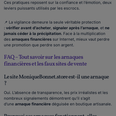
Ces pratiques reposent sur la confiance et l’émotion, deux
leviers puissants utilisés par les escrocs.
📌 La vigilance demeure la seule véritable protection
:
vérifier avant d’acheter
,
signaler après l’arnaque
, et
ne
jamais céder à la précipitation
. Face à la multiplication
des
arnaques financières
sur Internet, mieux vaut perdre
une promotion que perdre son argent.
FAQ – Tout savoir sur les arnaques
financières et les faux sites de vente
Le site MoniqueBonnet.store est-il une arnaque
?
Oui. L’absence de transparence, les prix irréalistes et les
nombreux signalements démontrent qu’il s’agit
d’une
arnaque financière
déguisée en boutique artisanale.