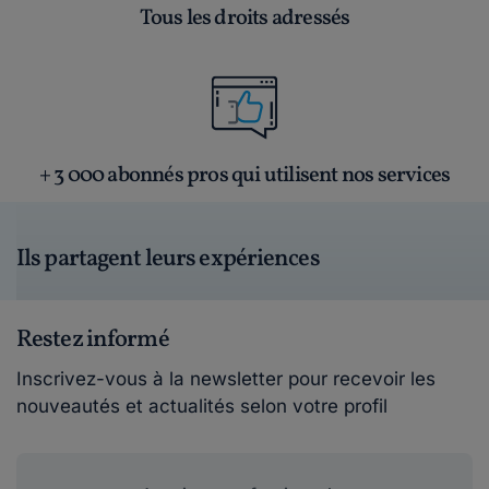
Tous les droits adressés
+ 3 000 abonnés pros qui utilisent nos services
Ils partagent leurs expériences
Restez informé
Inscrivez-vous à la newsletter pour recevoir les
nouveautés et actualités selon votre profil