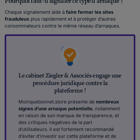
Pourquoi faut-il signaler ce type d’arnaque ?
Chaque signalement aide à
faire fermer les sites
frauduleux
plus rapidement et à protéger d’autres
consommateurs contre le même réseau d’arnaques.
Le cabinet Ziegler & Associés engage une
procédure juridique contre la
plateforme !
Moniquebonnet.store présente de
nombreux
signes d’une arnaque potentielle
, notamment
en raison de son manque de transparence, et
des critiques négatives de la part
d’utilisateurs. Il est fortement recommandé
d’éviter d’investir sur cette plateforme et de