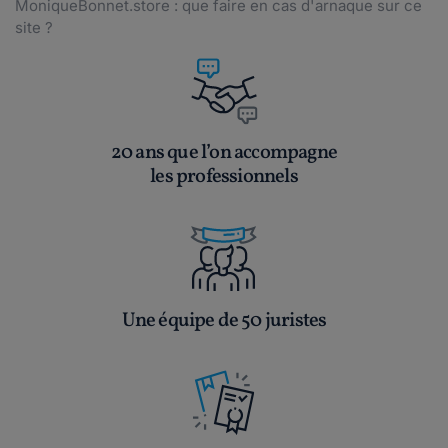
MoniqueBonnet.store : que faire en cas d'arnaque sur ce
site ?
20 ans que l’on accompagne
les professionnels
Une équipe de 50 juristes