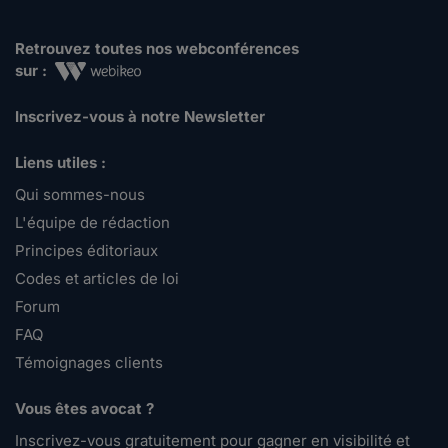
Retrouvez toutes nos webconférences
sur :
Inscrivez-vous à notre Newsletter
Liens utiles :
Qui sommes-nous
L'équipe de rédaction
Principes éditoriaux
Codes et articles de loi
Forum
FAQ
Témoignages clients
Vous êtes avocat ?
Inscrivez-vous gratuitement pour gagner en visibilité et