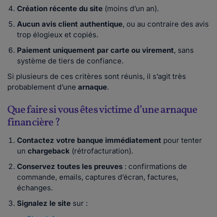
Création récente du site
(moins d’un an).
Aucun avis client authentique
, ou au contraire des avis
trop élogieux et copiés.
Paiement uniquement par carte ou virement
, sans
système de tiers de confiance.
Si plusieurs de ces critères sont réunis, il s’agit très
probablement d’une
arnaque
.
Que faire si vous êtes victime d’une arnaque
financière ?
Contactez votre banque immédiatement
pour tenter
un
chargeback
(rétrofacturation).
Conservez toutes les preuves
: confirmations de
commande, emails, captures d’écran, factures,
échanges.
Signalez le site
sur :