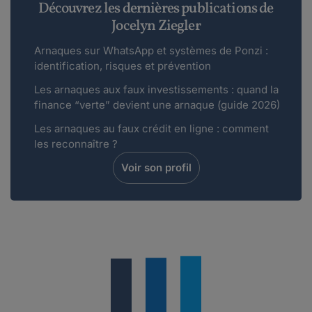
Découvrez les dernières publications de
Jocelyn Ziegler
Arnaques sur WhatsApp et systèmes de Ponzi :
identification, risques et prévention
Les arnaques aux faux investissements : quand la
finance “verte” devient une arnaque (guide 2026)
Les arnaques au faux crédit en ligne : comment
les reconnaître ?
Voir son profil