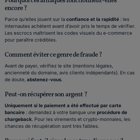
Pourquoi ces arnaques fonctionnent-elles
encore ?
Parce qu’elles jouent sur la
confiance et la rapidité
: les
internautes achètent avant d’avoir pris le temps de vérifier.
Les escrocs maîtrisent les codes visuels du e-commerce
pour paraître crédibles.
Comment éviter ce genre de fraude ?
Avant de payer, vérifiez le site (mentions légales,
ancienneté du domaine, avis clients indépendants). En cas
de doute,
abstenez-vous
.
Peut-on récupérer son argent ?
Uniquement si le paiement a été effectué par carte
bancaire
: demandez à votre banque une
procédure de
chargeback
. Pour les virements et crypto-monnaies, les
chances de récupération sont très faibles.