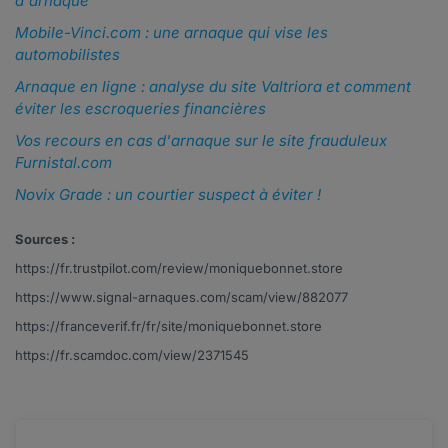
d'arnaque
Mobile-Vinci.com : une arnaque qui vise les
automobilistes
Arnaque en ligne : analyse du site Valtriora et comment
éviter les escroqueries financières
Vos recours en cas d'arnaque sur le site frauduleux
Furnistal.com
Novix Grade : un courtier suspect à éviter !
Sources :
https://fr.trustpilot.com/review/moniquebonnet.store
https://www.signal-arnaques.com/scam/view/882077
https://franceverif.fr/fr/site/moniquebonnet.store
https://fr.scamdoc.com/view/2371545