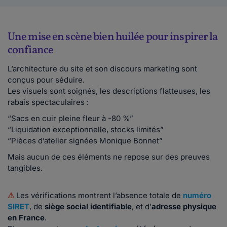
Une mise en scène bien huilée pour inspirer la
confiance
L’architecture du site et son discours marketing sont
conçus pour séduire.
Les visuels sont soignés, les descriptions flatteuses, les
rabais spectaculaires :
“Sacs en cuir pleine fleur à -80 %”
“Liquidation exceptionnelle, stocks limités”
“Pièces d’atelier signées Monique Bonnet”
Mais aucun de ces éléments ne repose sur des preuves
tangibles.
⚠
Les vérifications montrent l’absence totale de
numéro
SIRET
, de
siège social identifiable
, et d’
adresse physique
en France
.