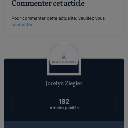
Commenter cet article
Pour commenter cette actualité, veuillez vous
connecter
.
Jocelyn Ziegler
182
Articles publiés