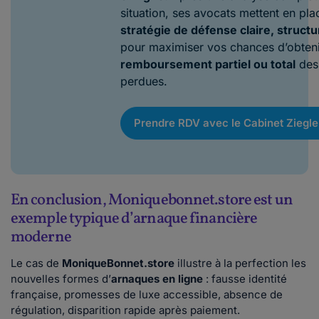
situation, ses avocats mettent en pla
stratégie de défense claire, structu
pour maximiser vos chances d’obteni
remboursement partiel ou total
des
perdues.
Prendre RDV avec le Cabinet Ziegle
En conclusion, Moniquebonnet.store est un
exemple typique d’arnaque financière
moderne
Le cas de
MoniqueBonnet.store
illustre à la perfection les
nouvelles formes d’
arnaques en ligne
: fausse identité
française, promesses de luxe accessible, absence de
régulation, disparition rapide après paiement.