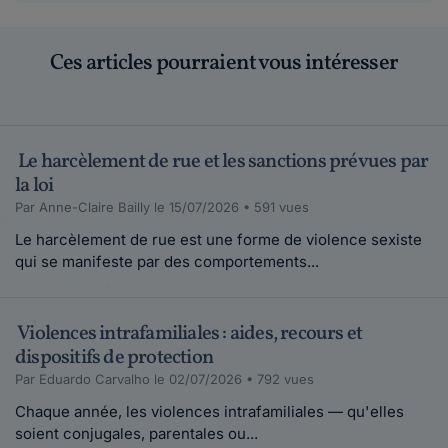
Ces articles pourraient vous intéresser
Le harcèlement de rue et les sanctions prévues par
la loi
Par Anne-Claire Bailly le 15/07/2026 • 591 vues
Le harcèlement de rue est une forme de violence sexiste
qui se manifeste par des comportements...
Violences intrafamiliales : aides, recours et
dispositifs de protection
Par Eduardo Carvalho le 02/07/2026 • 792 vues
Chaque année, les violences intrafamiliales — qu'elles
soient conjugales, parentales ou...