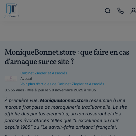
MoniqueBonnet.store : que faire en cas
d'arnaque sur ce site ?
Cabinet Ziegler et Associés
Avocat
Voir plus d’articles de Cabinet Ziegler et Associés
3.255 vues · Mis à jour le 20 novembre 2025 à 11:35
À première vue,
MoniqueBonnet.store
ressemble à une
marque française de maroquinerie traditionnelle. Le site
affiche des photos élégantes, un ton rassurant et des
phrases évocatrices telles que “L’excellence du cuir
depuis 1985” ou “Le savoir-faire artisanal français”.