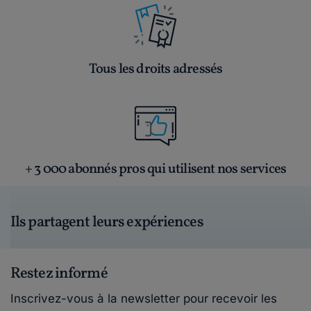
Tous les droits adressés
+ 3 000 abonnés pros qui utilisent nos services
Ils partagent leurs expériences
Restez informé
Inscrivez-vous à la newsletter pour recevoir les