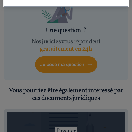
Une question
?
Nos juristes vous répondent
gratuitement en 24h
Je pose ma question
Vous pourriez être également intéressé par
ces documents juridiques
Dossier