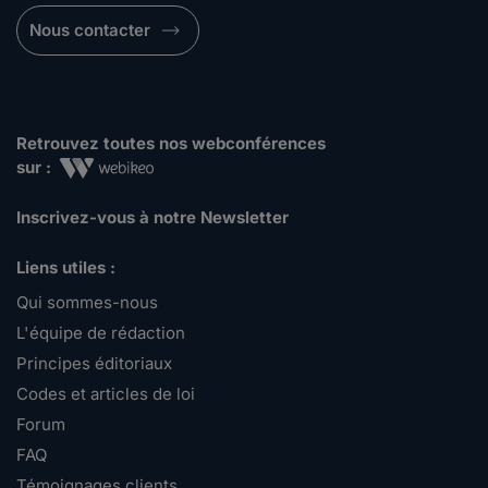
Nous contacter
Retrouvez toutes nos webconférences
sur :
Inscrivez-vous à notre Newsletter
Liens utiles :
Qui sommes-nous
L'équipe de rédaction
Principes éditoriaux
Codes et articles de loi
Forum
FAQ
Témoignages clients