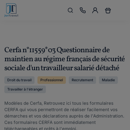
Cerfa n°11559*03 Questionnaire de
maintien au régime français de sécurité
sociale d'un travailleur salarié détaché
Droit du travail
Professionnel
Recrutement
Maladie
Travailler à l'étranger
Modèles de Cerfa, Retrouvez ici tous les formulaires
CERFA qui vous permettront de réaliser facilement vos
démarches et vos déclarations auprès de l'Administration.
Ces formulaires CERFA sont immédiatement
téléchargeables et prêts à l'emploi.