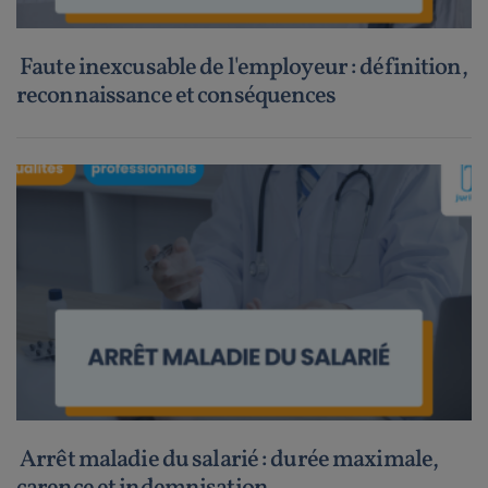
Faute inexcusable de l'employeur : définition,
reconnaissance et conséquences
Arrêt maladie du salarié : durée maximale,