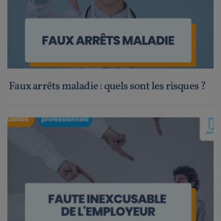
Faux arrêts maladie : quels sont les risques ?