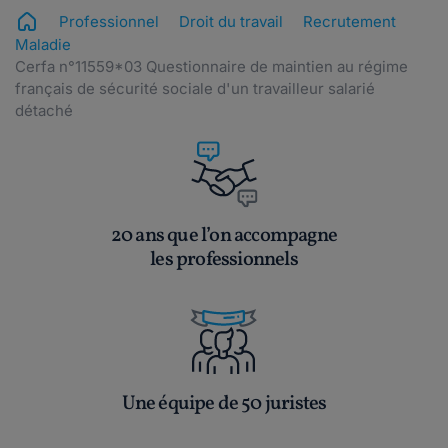
Professionnel
Droit du travail
Recrutement
Maladie
Cerfa n°11559*03 Questionnaire de maintien au régime
français de sécurité sociale d'un travailleur salarié
détaché
20 ans que l’on accompagne
les professionnels
Une équipe de 50 juristes