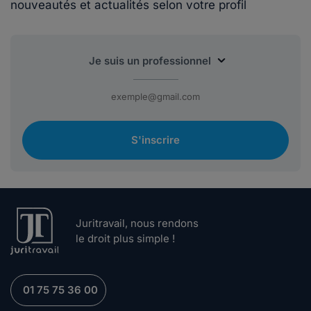
nouveautés et actualités selon votre profil
S'inscrire
Juritravail, nous rendons
le droit plus simple !
01 75 75 36 00