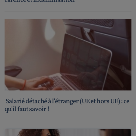
carence et indemnisation
Salarié détaché à l'étranger (UE et hors UE) : ce
qu'il faut savoir !