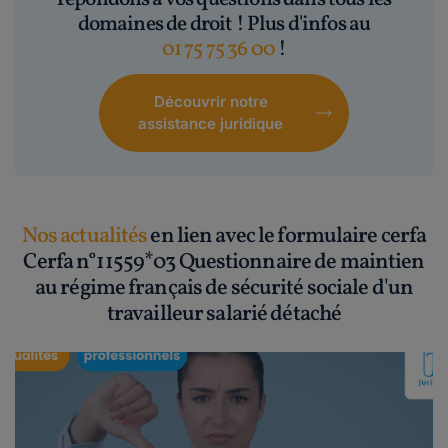
domaines de droit ! Plus d'infos au
01 75 75 36 00
!
Découvrir notre
assistance juridique
Nos actualités
en lien avec le formulaire cerfa
Cerfa n°11559*03 Questionnaire de maintien
au régime français de sécurité sociale d'un
travailleur salarié détaché