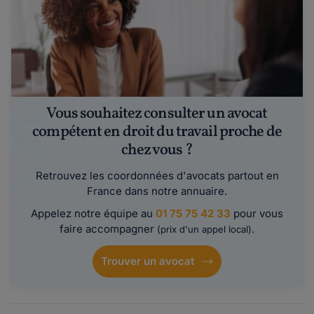
Vous souhaitez consulter un avocat
compétent en droit du travail proche de
chez vous ?
Retrouvez les coordonnées d'avocats partout en
France dans notre annuaire.
Appelez notre équipe au
01 75 75 42 33
pour vous
faire accompagner
.
(prix d'un appel local)
Trouver un avocat