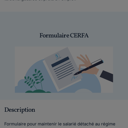
Formulaire CERFA
Description
Formulaire pour maintenir le salarié détaché au régime