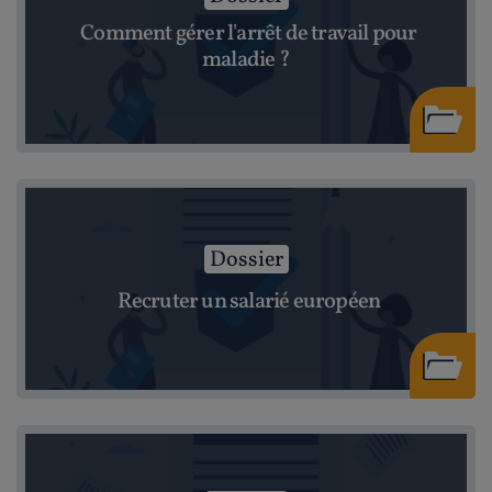
Comment gérer l'arrêt de travail pour
maladie ?
Dossier
Recruter un salarié européen