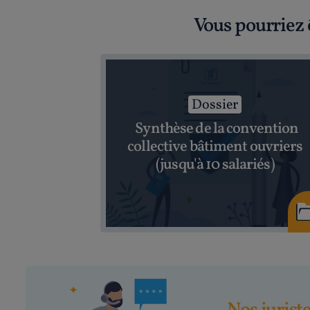
Vous pourriez 
Dossier
Synthèse de la convention
collective bâtiment ouvriers
(jusqu'à 10 salariés)