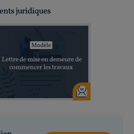
ents juridiques
Modèle
Lettre de mise en demeure de
commencer les travaux