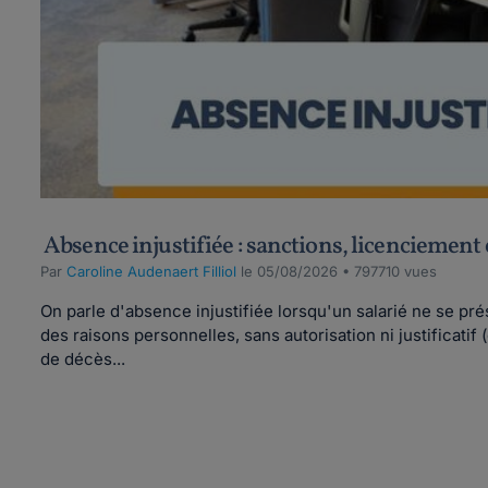
Absence injustifiée : sanctions, licenciement
Par
Caroline Audenaert Filliol
le 05/08/2026 • 797710 vues
On parle d'absence injustifiée lorsqu'un salarié ne se pr
des raisons personnelles, sans autorisation ni justificatif (
de décès...