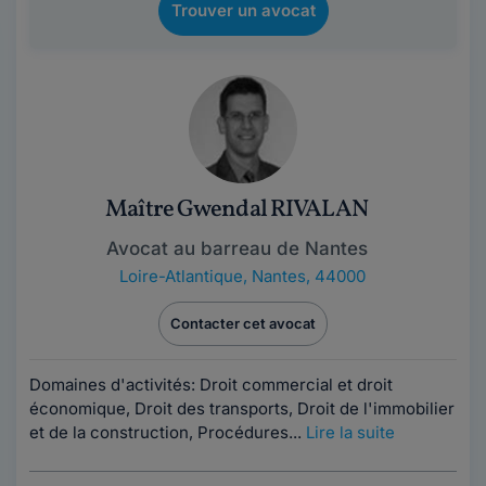
Trouver un avocat
Maître Gwendal RIVALAN
Avocat au barreau de Nantes
Loire-Atlantique
,
Nantes, 44000
Contacter cet avocat
Domaines d'activités: Droit commercial et droit
économique, Droit des transports, Droit de l'immobilier
et de la construction, Procédures...
Lire la suite