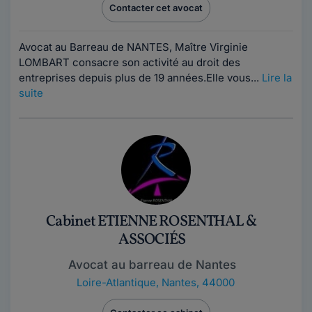
Contacter cet avocat
Avocat au Barreau de NANTES, Maître Virginie
LOMBART consacre son activité au droit des
entreprises depuis plus de 19 années.Elle vous...
Lire la
suite
Cabinet ETIENNE ROSENTHAL &
ASSOCIÉS
Avocat au barreau de Nantes
Loire-Atlantique
,
Nantes, 44000