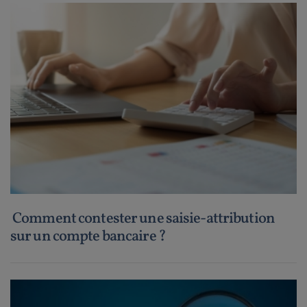
Comment contester une saisie-attribution
sur un compte bancaire ?