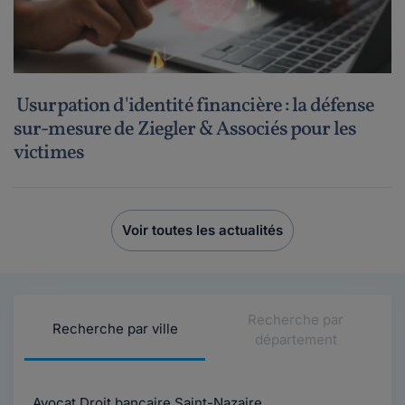
Usurpation d'identité financière : la défense
sur-mesure de Ziegler & Associés pour les
victimes
Voir toutes les actualités
Recherche par
Recherche par ville
département
Avocat Droit bancaire Saint-Nazaire