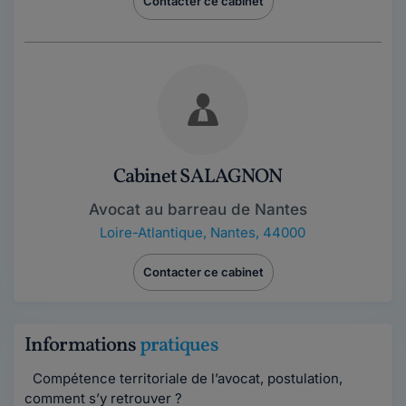
Contacter ce cabinet
Cabinet SALAGNON
Avocat au barreau de Nantes
Loire-Atlantique
,
Nantes, 44000
Contacter ce cabinet
Informations
pratiques
Compétence territoriale de l’avocat, postulation,
comment s’y retrouver ?