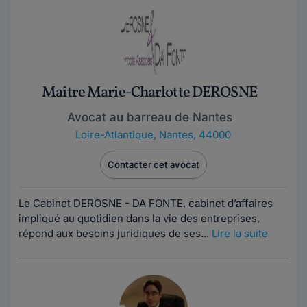
Maître Marie-Charlotte DEROSNE
Avocat au barreau de Nantes
Loire-Atlantique
,
Nantes, 44000
Contacter cet avocat
Le Cabinet DEROSNE - DA FONTE, cabinet d’affaires
impliqué au quotidien dans la vie des entreprises,
répond aux besoins juridiques de ses...
Lire la suite