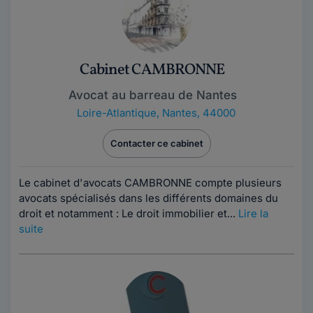
Cabinet CAMBRONNE
Avocat au barreau de Nantes
Loire-Atlantique
,
Nantes, 44000
Contacter ce cabinet
Le cabinet d'avocats CAMBRONNE compte plusieurs
avocats spécialisés dans les différents domaines du
droit et notamment : Le droit immobilier et...
Lire la
suite