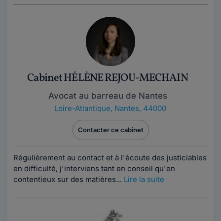
Cabinet HÉLÈNE REJOU-MECHAIN
Avocat au barreau de Nantes
Loire-Atlantique
,
Nantes, 44000
Contacter ce cabinet
Régulièrement au contact et à l'écoute des justiciables
en difficulté, j'interviens tant en conseil qu'en
contentieux sur des matières...
Lire la suite