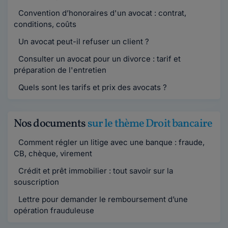
Convention d’honoraires d'un avocat : contrat,
conditions, coûts
Un avocat peut-il refuser un client ?
Consulter un avocat pour un divorce : tarif et
préparation de l'entretien
Quels sont les tarifs et prix des avocats ?
Nos documents
sur le thème Droit bancaire
Comment régler un litige avec une banque : fraude,
CB, chèque, virement
Crédit et prêt immobilier : tout savoir sur la
souscription
Lettre pour demander le remboursement d’une
opération frauduleuse