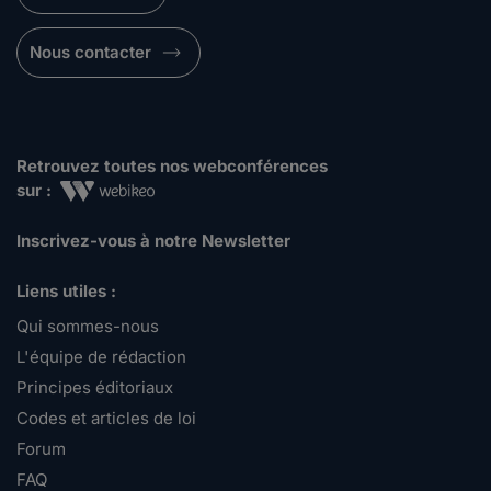
Nous contacter
Retrouvez toutes nos webconférences
sur :
Inscrivez-vous à notre Newsletter
Liens utiles :
Qui sommes-nous
L'équipe de rédaction
Principes éditoriaux
Codes et articles de loi
Forum
FAQ