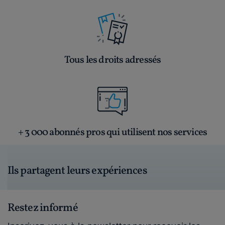
Tous les droits adressés
+ 3 000 abonnés pros qui utilisent nos services
Ils partagent leurs expériences
Restez informé