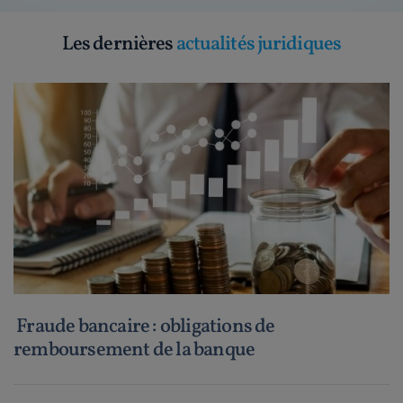
Les dernières
actualités juridiques
Fraude bancaire : obligations de
remboursement de la banque