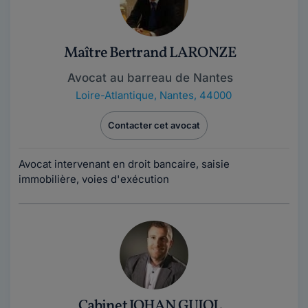
Maître Bertrand LARONZE
Avocat au barreau de Nantes
Loire-Atlantique
,
Nantes, 44000
Contacter cet avocat
Avocat intervenant en droit bancaire, saisie
immobilière, voies d'exécution
Cabinet JOHAN GUIOL