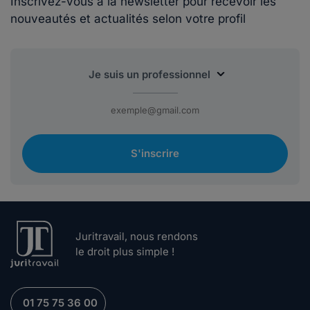
Inscrivez-vous à la newsletter pour recevoir les
nouveautés et actualités selon votre profil
S'inscrire
Juritravail, nous rendons
le droit plus simple !
01 75 75 36 00