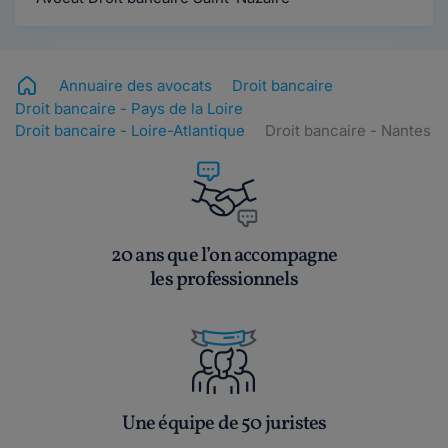
Annuaire des avocats
Droit bancaire
Droit bancaire - Pays de la Loire
Droit bancaire - Loire-Atlantique
Droit bancaire - Nantes
20 ans que l’on accompagne
les professionnels
Une équipe de 50 juristes