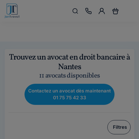
Trouvez un avocat en droit bancaire à
Nantes
11 avocats disponibles
Contactez un avocat dès maintenant
01 75 75 42 33
Filtres