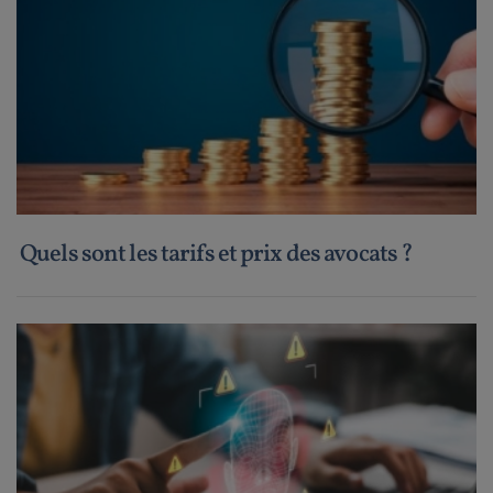
Quels sont les tarifs et prix des avocats ?