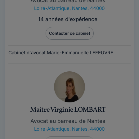
Avocat au barreau de Nantes
Loire-Atlantique
,
Nantes, 44000
14 années d'expérience
Contacter ce cabinet
Cabinet d'avocat Marie-Emmanuelle LEFEUVRE
Maître Virginie LOMBART
Avocat au barreau de Nantes
Loire-Atlantique
,
Nantes, 44000