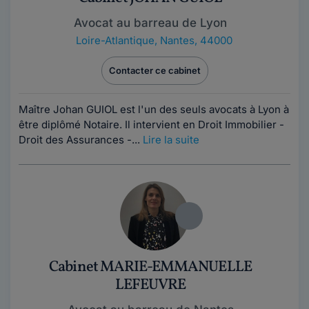
Avocat au barreau de Lyon
Loire-Atlantique
,
Nantes, 44000
Contacter ce cabinet
Maître Johan GUIOL est l'un des seuls avocats à Lyon à
être diplômé Notaire. Il intervient en Droit Immobilier -
Droit des Assurances -...
Lire la suite
Cabinet MARIE-EMMANUELLE
LEFEUVRE