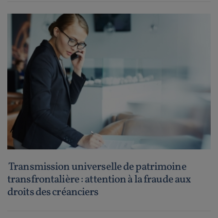
Transmission universelle de patrimoine
transfrontalière : attention à la fraude aux
droits des créanciers