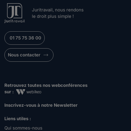
Juritravail, nous rendons
le droit plus simple !
01 75 75 36 00
Nous contacter
Retrouvez toutes nos webconférences
sur :
Inscrivez-vous à notre Newsletter
Liens utiles :
Qui sommes-nous