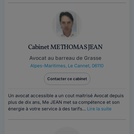
Cabinet ME THOMAS JEAN
Avocat au barreau de Grasse
Alpes-Maritimes
,
Le Cannet, 06110
Contacter ce cabinet
Un avocat accessible a un cout maitrisé Avocat depuis
plus de dix ans, Me JEAN met sa compétence et son
énergie à votre service à des tarifs...
Lire la suite