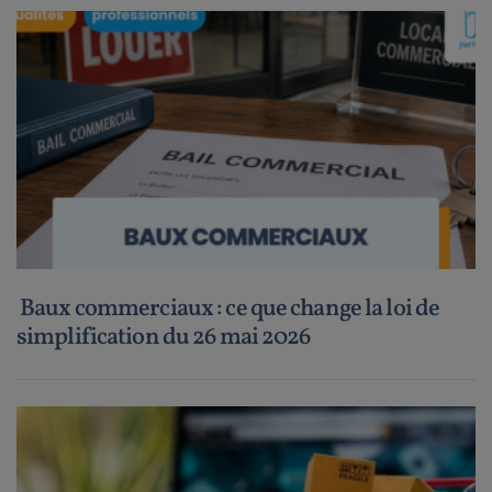
Baux commerciaux : ce que change la loi de
simplification du 26 mai 2026