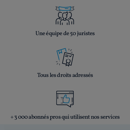
Une équipe de 50 juristes
Tous les droits adressés
+ 3 000 abonnés pros qui utilisent nos services