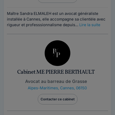
Maître Sandra ELMALEH est un avocat généraliste
installée à Cannes, elle accompagne sa clientèle avec
rigueur et professsionnalisme depuis...
Lire la suite
Cabinet ME PIERRE BERTHAULT
Avocat au barreau de Grasse
Alpes-Maritimes
,
Cannes, 06150
Contacter ce cabinet