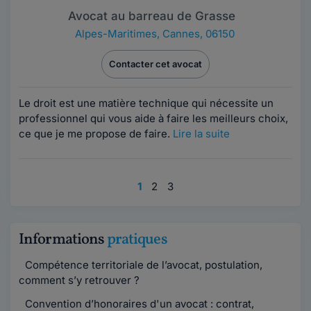
Avocat au barreau de Grasse
Alpes-Maritimes
,
Cannes, 06150
Contacter cet avocat
Le droit est une matière technique qui nécessite un
professionnel qui vous aide à faire les meilleurs choix,
ce que je me propose de faire.
Lire la suite
1
2
3
Informations
pratiques
Compétence territoriale de l’avocat, postulation,
comment s’y retrouver ?
Convention d’honoraires d'un avocat : contrat,