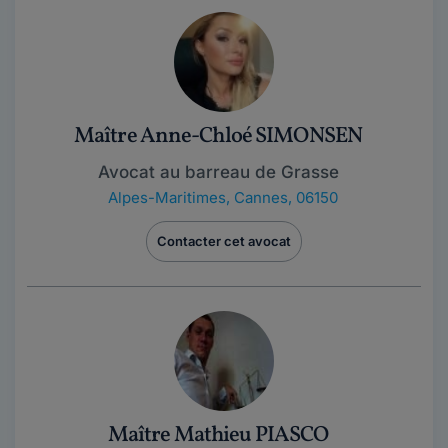
Maître Anne-Chloé SIMONSEN
Avocat au barreau de Grasse
Alpes-Maritimes
,
Cannes, 06150
Contacter cet avocat
Maître Mathieu PIASCO