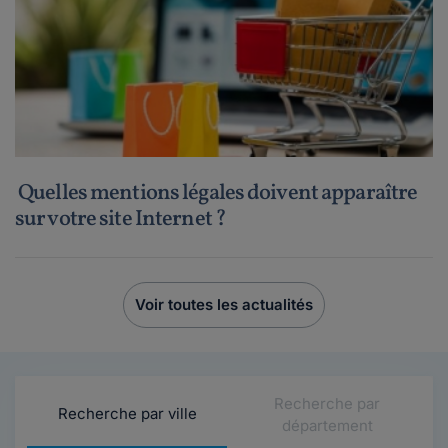
Quelles mentions légales doivent apparaître
sur votre site Internet ?
Voir toutes les actualités
Recherche par
Recherche par ville
département