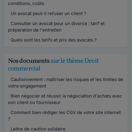
conditions, coûts
Un avocat peut-il refuser un client ?
Consulter un avocat pour un divorce : tarif et
préparation de l'entretien
Quels sont les tarifs et prix des avocats ?
Nos documents
sur le thème Droit
commercial
Cautionnement : maîtriser les risques et les limites de
votre engagement
Bien négocier et réussir la négociation d'achats avec
son client ou fournisseur
Comment bien rédiger les CGV de votre site internet
?
Lettre de caution solidaire