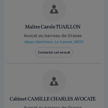
Maître Carole TUAILLON
Avocat au barreau de Grasse
Alpes-Maritimes
,
Le Cannet, 06110
Contacter cet avocat
Cabinet CAMILLE CHARLES AVOCATE
Avocat au barreau de Grasse