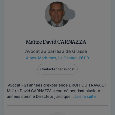
Maître David CARNAZZA
Avocat au barreau de Grasse
Alpes-Maritimes
,
Le Cannet, 06110
Contacter cet avocat
Avocat - 21 années d'expérience DROIT DU TRAVAIL :
Maître David CARNAZZA a exercé pendant plusieurs
années comme Directeur juridique...
Lire la suite