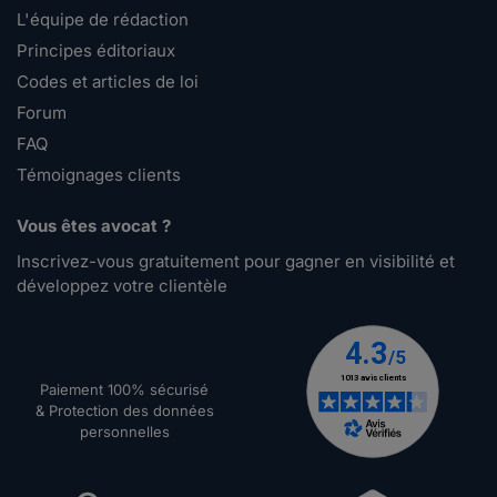
L'équipe de rédaction
Principes éditoriaux
Codes et articles de loi
Forum
FAQ
Témoignages clients
Vous êtes avocat ?
Inscrivez-vous gratuitement pour gagner en visibilité et
développez votre clientèle
Paiement 100% sécurisé
& Protection des données
personnelles