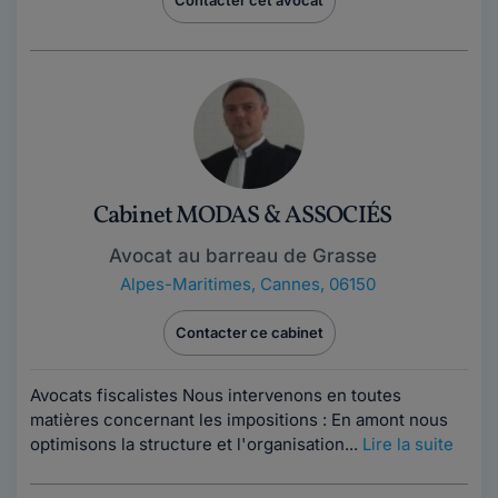
Contacter cet avocat
Cabinet MODAS & ASSOCIÉS
Avocat au barreau de Grasse
Alpes-Maritimes
,
Cannes, 06150
Contacter ce cabinet
Avocats fiscalistes Nous intervenons en toutes
matières concernant les impositions : En amont nous
optimisons la structure et l'organisation...
Lire la suite