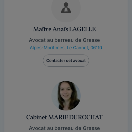
Maître Anaïs LAGELLE
Avocat au barreau de Grasse
Alpes-Maritimes
,
Le Cannet, 06110
Contacter cet avocat
Cabinet MARIE DUROCHAT
Avocat au barreau de Grasse