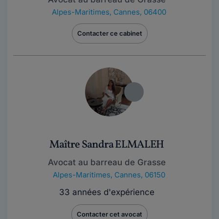
Alpes-Maritimes
,
Cannes, 06400
Contacter ce cabinet
Maître Sandra ELMALEH
Avocat au barreau de Grasse
Alpes-Maritimes
,
Cannes, 06150
33 années d'expérience
Contacter cet avocat