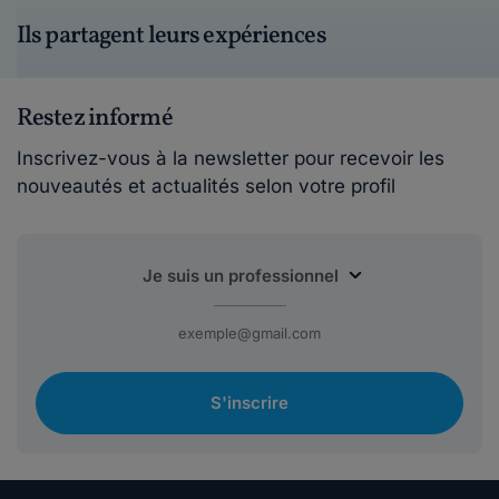
Ils partagent leurs expériences
Restez informé
Inscrivez-vous à la newsletter pour recevoir les
nouveautés et actualités selon votre profil
S'inscrire