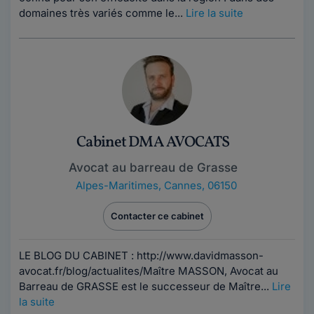
domaines très variés comme le...
Lire la suite
Cabinet DMA AVOCATS
Avocat au barreau de Grasse
Alpes-Maritimes
,
Cannes, 06150
Contacter ce cabinet
LE BLOG DU CABINET : http://www.davidmasson-
avocat.fr/blog/actualites/Maître MASSON, Avocat au
Barreau de GRASSE est le successeur de Maître...
Lire
la suite