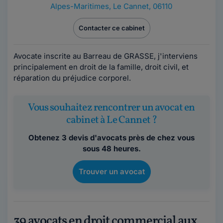
Alpes-Maritimes
,
Le Cannet, 06110
Contacter ce cabinet
Avocate inscrite au Barreau de GRASSE, j'interviens
principalement en droit de la famille, droit civil, et
réparation du préjudice corporel.
Vous souhaitez rencontrer un avocat en
cabinet à Le Cannet ?
Obtenez 3 devis d'avocats près de chez vous
sous 48 heures.
Trouver un avocat
39 avocats en droit commercial aux