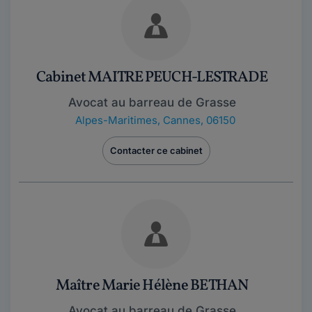
Cabinet MAITRE PEUCH-LESTRADE
Avocat au barreau de Grasse
Alpes-Maritimes
,
Cannes, 06150
Contacter ce cabinet
Maître Marie Hélène BETHAN
Avocat au barreau de Grasse