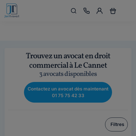
Trouvez un avocat en droit
commercial à Le Cannet
3 avocats disponibles
Contactez un avocat dès maintenant
01 75 75 42 33
Filtres