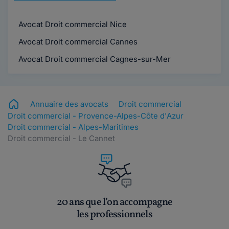
Avocat Droit commercial Nice
Avocat Droit commercial Cannes
Avocat Droit commercial Cagnes-sur-Mer
Annuaire des avocats
Droit commercial
Droit commercial - Provence-Alpes-Côte d'Azur
Droit commercial - Alpes-Maritimes
Droit commercial - Le Cannet
20 ans que l’on accompagne
les professionnels