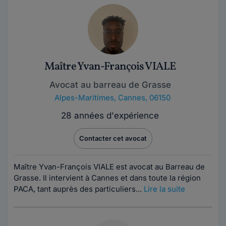
Maître Yvan-François VIALE
Avocat au barreau de Grasse
Alpes-Maritimes
,
Cannes, 06150
28 années d'expérience
Contacter cet avocat
Maître Yvan-François VIALE est avocat au Barreau de
Grasse. Il intervient à Cannes et dans toute la région
PACA, tant auprès des particuliers...
Lire la suite