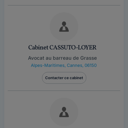
Cabinet CASSUTO-LOYER
Avocat au barreau de Grasse
Alpes-Maritimes
,
Cannes, 06150
Contacter ce cabinet