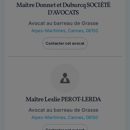
Maître Donnet et Duburcq SOCIÉTÉ
D'AVOCATS
Avocat au barreau de Grasse
Alpes-Maritimes
,
Cannes, 06150
Contacter cet avocat
Maître Leslie PEROT-LERDA
Avocat au barreau de Grasse
Alpes-Maritimes
,
Cannes, 06150