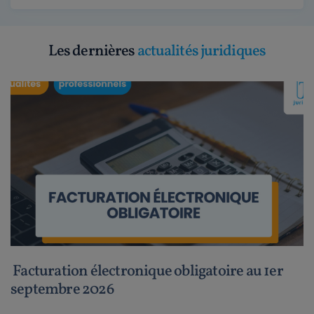
Les dernières
actualités juridiques
Facturation électronique obligatoire au 1er
septembre 2026