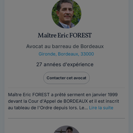
Maître Eric FOREST
Avocat au barreau de Bordeaux
Gironde
,
Bordeaux, 33000
27 années d'expérience
Contacter cet avocat
Maître Eric FOREST a prêté serment en janvier 1999
devant la Cour d'Appel de BORDEAUX et il est inscrit
au tableau de l'Ordre depuis lors. Le...
Lire la suite