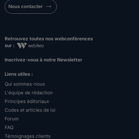
Nous contacter
Retrouvez toutes nos webconférences
sur :
Inscrivez-vous à notre Newsletter
Liens utiles :
Qui sommes-nous
L'équipe de rédaction
Principes éditoriaux
Codes et articles de loi
Forum
FAQ
Témoignages clients