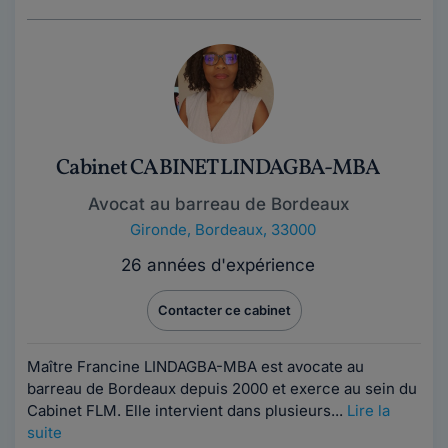
Cabinet CABINET LINDAGBA-MBA
Avocat au barreau de Bordeaux
Gironde
,
Bordeaux, 33000
26 années d'expérience
Contacter ce cabinet
Maître Francine LINDAGBA-MBA est avocate au
barreau de Bordeaux depuis 2000 et exerce au sein du
Cabinet FLM. Elle intervient dans plusieurs...
Lire la
suite