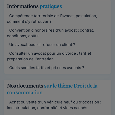
Informations
pratiques
Compétence territoriale de l’avocat, postulation,
comment s’y retrouver ?
Convention d’honoraires d'un avocat : contrat,
conditions, coûts
Un avocat peut-il refuser un client ?
Consulter un avocat pour un divorce : tarif et
préparation de l'entretien
Quels sont les tarifs et prix des avocats ?
Nos documents
sur le thème Droit de la
consommation
Achat ou vente d'un véhicule neuf ou d'occasion :
immatriculation, conformité et vices cachés