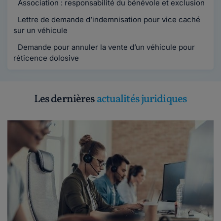
Association : responsabilité du bénévole et exclusion
Lettre de demande d’indemnisation pour vice caché
sur un véhicule
Demande pour annuler la vente d’un véhicule pour
réticence dolosive
Les dernières
actualités juridiques