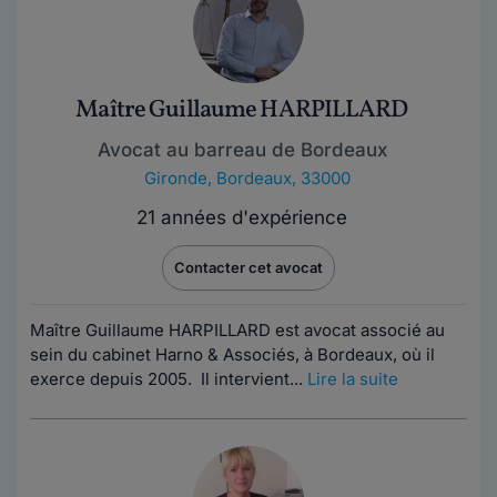
Maître Guillaume HARPILLARD
Avocat au barreau de Bordeaux
Gironde
,
Bordeaux, 33000
21 années d'expérience
Contacter cet avocat
Maître Guillaume HARPILLARD est avocat associé au
sein du cabinet Harno & Associés, à Bordeaux, où il
exerce depuis 2005. Il intervient...
Lire la suite