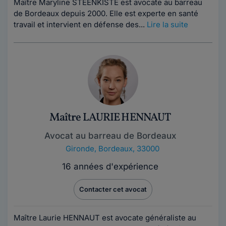
Maître Maryline STEENKISTE est avocate au barreau
de Bordeaux depuis 2000. Elle est experte en santé
travail et intervient en défense des...
Lire la suite
Maître LAURIE HENNAUT
Avocat au barreau de Bordeaux
Gironde
,
Bordeaux, 33000
16 années d'expérience
Contacter cet avocat
Maître Laurie HENNAUT est avocate généraliste au