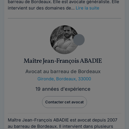
barreau de Bordeaux. Elle est avocate généraliste. Elle
intervient sur des domaines de...
Lire la suite
Maître Jean-François ABADIE
Avocat au barreau de Bordeaux
Gironde
,
Bordeaux, 33000
19 années d'expérience
Contacter cet avocat
Maître Jean-François ABADIE est avocat depuis 2007
au barreau de Bordeaux. Il intervient dans plusieurs