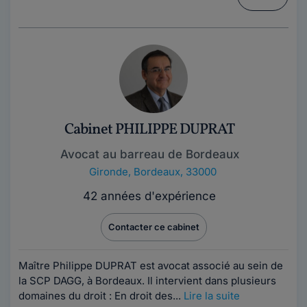
Cabinet PHILIPPE DUPRAT
Avocat au barreau de Bordeaux
Gironde
,
Bordeaux, 33000
42 années d'expérience
Contacter ce cabinet
Maître Philippe DUPRAT est avocat associé au sein de
la SCP DAGG, à Bordeaux. Il intervient dans plusieurs
domaines du droit : En droit des...
Lire la suite