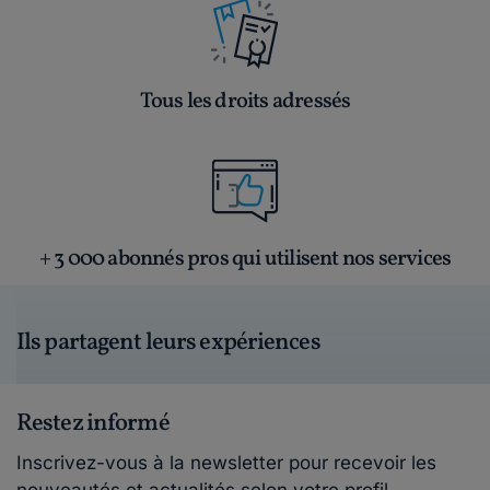
Tous les droits adressés
+ 3 000 abonnés pros qui utilisent nos services
Ils partagent leurs expériences
Restez informé
Inscrivez-vous à la newsletter pour recevoir les
nouveautés et actualités selon votre profil