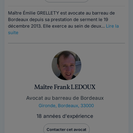
Maître Émilie GRELLETY est avocate au barreau de
Bordeaux depuis sa prestation de serment le 19
décembre 2013. Elle exerce au sein de deux...
Lire la
suite
Maître Frank LEDOUX
Avocat au barreau de Bordeaux
Gironde
,
Bordeaux, 33000
18 années d'expérience
Contacter cet avocat