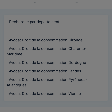
Recherche par département
Avocat Droit de la consommation Gironde
Avocat Droit de la consommation Charente-
Maritime
Avocat Droit de la consommation Dordogne
Avocat Droit de la consommation Landes
Avocat Droit de la consommation Pyrénées-
Atlantiques
Avocat Droit de la consommation Vienne