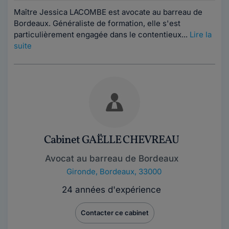
Maître Jessica LACOMBE est avocate au barreau de
Bordeaux. Généraliste de formation, elle s'est
particulièrement engagée dans le contentieux...
Lire la
suite
Cabinet GAËLLE CHEVREAU
Avocat au barreau de Bordeaux
Gironde
,
Bordeaux, 33000
24 années d'expérience
Contacter ce cabinet