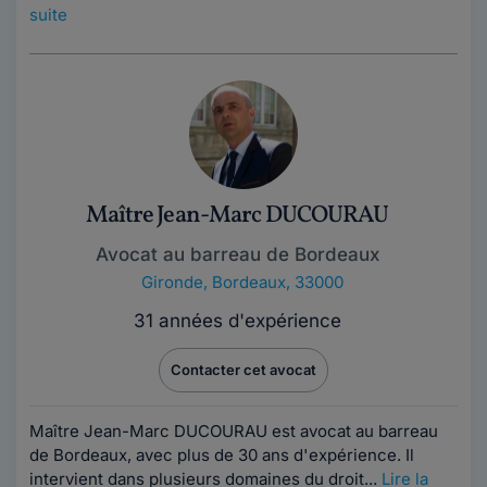
suite
Maître Jean-Marc DUCOURAU
Avocat au barreau de Bordeaux
Gironde
,
Bordeaux, 33000
31 années d'expérience
Contacter cet avocat
Maître Jean-Marc DUCOURAU est avocat au barreau
de Bordeaux, avec plus de 30 ans d'expérience. Il
intervient dans plusieurs domaines du droit...
Lire la