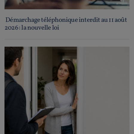
Démarchage téléphonique interdit au 11 août
2026 : la nouvelle loi