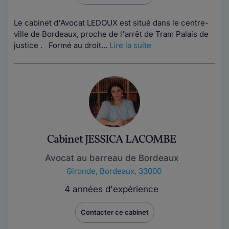
Le cabinet d'Avocat LEDOUX est situé dans le centre-
ville de Bordeaux, proche de l'arrêt de Tram Palais de
justice . Formé au droit...
Lire la suite
Cabinet JESSICA LACOMBE
Avocat au barreau de Bordeaux
Gironde
,
Bordeaux, 33000
4 années d'expérience
Contacter ce cabinet