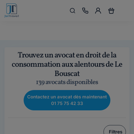
Trouvez un avocat en droit de la
consommation aux alentours de Le
Bouscat
139 avocats disponibles
Contactez un avocat dès maintenant
01 75 75 42 33
Filtres