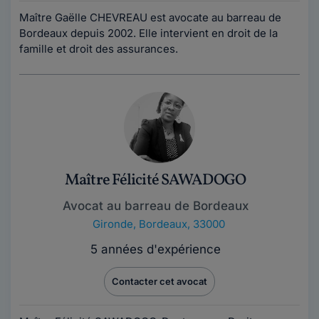
Maître Gaëlle CHEVREAU est avocate au barreau de
Bordeaux depuis 2002. Elle intervient en droit de la
famille et droit des assurances.
Maître Félicité SAWADOGO
Avocat au barreau de Bordeaux
Gironde
,
Bordeaux, 33000
5 années d'expérience
Contacter cet avocat