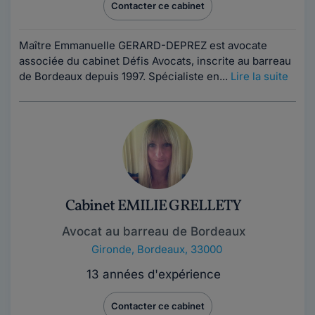
Contacter ce cabinet
Maître Emmanuelle GERARD-DEPREZ est avocate
associée du cabinet Défis Avocats, inscrite au barreau
de Bordeaux depuis 1997. Spécialiste en...
Lire la suite
Cabinet EMILIE GRELLETY
Avocat au barreau de Bordeaux
Gironde
,
Bordeaux, 33000
13 années d'expérience
Contacter ce cabinet