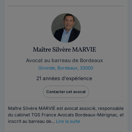
Maître Silvère MARVIE
Avocat au barreau de Bordeaux
Gironde
,
Bordeaux, 33000
21 années d'expérience
Contacter cet avocat
Maître Silvère MARVIÉ est avocat associé, responsable
du cabinet TGS France Avocats Bordeaux-Mérignac, et
inscrit au barreau de...
Lire la suite