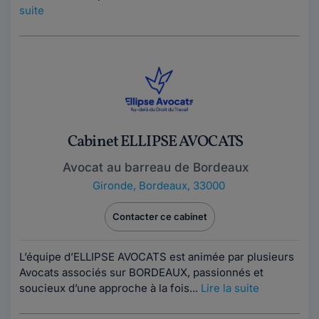
suite
Cabinet ELLIPSE AVOCATS
Avocat au barreau de Bordeaux
Gironde
,
Bordeaux, 33000
Contacter ce cabinet
L’équipe d’ELLIPSE AVOCATS est animée par plusieurs
Avocats associés sur BORDEAUX, passionnés et
soucieux d’une approche à la fois...
Lire la suite