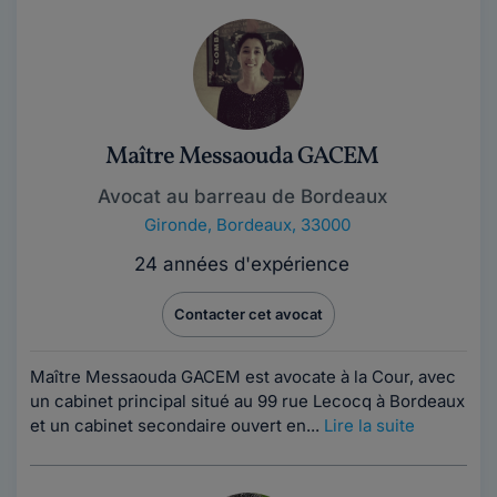
Maître Messaouda GACEM
Avocat au barreau de Bordeaux
Gironde
,
Bordeaux, 33000
24 années d'expérience
Contacter cet avocat
Maître Messaouda GACEM est avocate à la Cour, avec
un cabinet principal situé au 99 rue Lecocq à Bordeaux
et un cabinet secondaire ouvert en...
Lire la suite