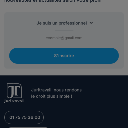
S'inscrire
Juritravail, nous rendons
le droit plus simple !
01 75 75 36 00