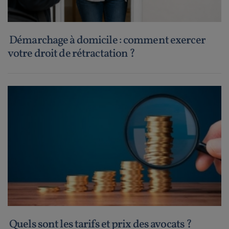
Démarchage à domicile : comment exercer
votre droit de rétractation ?
Quels sont les tarifs et prix des avocats ?