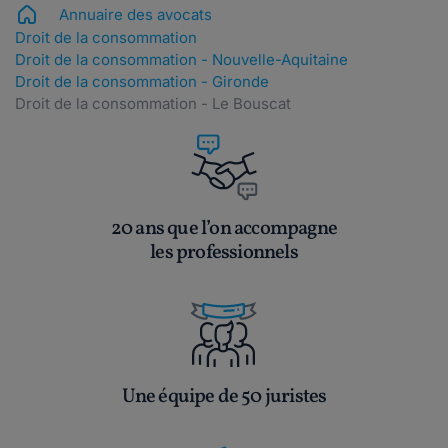
Annuaire des avocats
Droit de la consommation
Droit de la consommation - Nouvelle-Aquitaine
Droit de la consommation - Gironde
Droit de la consommation - Le Bouscat
20 ans que l’on accompagne
les professionnels
Une équipe de 50 juristes