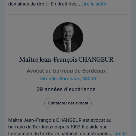
domaines de droit : En droit des...
Lire la suite
Maître Jean-François CHANGEUR
Avocat au barreau de Bordeaux
Gironde
,
Bordeaux, 33000
29 années d'expérience
Contacter cet avocat
Maître Jean-François CHANGEUR est avocat au
barreau de Bordeaux depuis 1997. Il plaide sur
l'ensemble du territoire national, en métropole...
Lire la