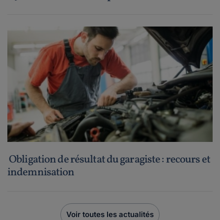
Obligation de résultat du garagiste : recours et
indemnisation
Voir toutes les actualités