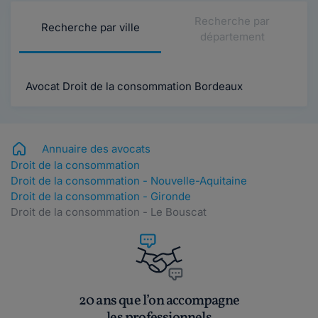
Recherche par
Recherche par ville
département
Avocat Droit de la consommation Bordeaux
Annuaire des avocats
Droit de la consommation
Droit de la consommation - Nouvelle-Aquitaine
Droit de la consommation - Gironde
Droit de la consommation - Le Bouscat
20 ans que l’on accompagne