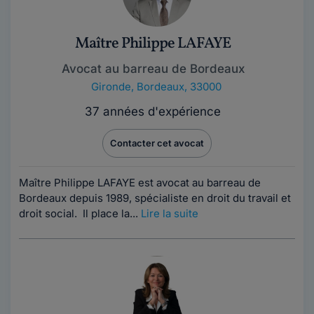
Maître Philippe LAFAYE
Avocat au barreau de Bordeaux
Gironde
,
Bordeaux, 33000
37 années d'expérience
Contacter cet avocat
Maître Philippe LAFAYE est avocat au barreau de
Bordeaux depuis 1989, spécialiste en droit du travail et
droit social. Il place la...
Lire la suite