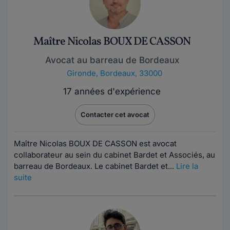
Maître Nicolas BOUX DE CASSON
Avocat au barreau de Bordeaux
Gironde
,
Bordeaux, 33000
17 années d'expérience
Contacter cet avocat
Maître Nicolas BOUX DE CASSON est avocat
collaborateur au sein du cabinet Bardet et Associés, au
barreau de Bordeaux. Le cabinet Bardet et...
Lire la
suite