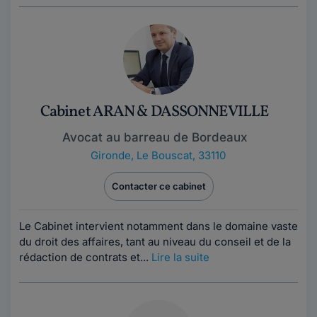
Cabinet ARAN & DASSONNEVILLE
Avocat au barreau de Bordeaux
Gironde
,
Le Bouscat, 33110
Contacter ce cabinet
Le Cabinet intervient notamment dans le domaine vaste
du droit des affaires, tant au niveau du conseil et de la
rédaction de contrats et...
Lire la suite