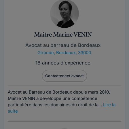
Maître Marine VENIN
Avocat au barreau de Bordeaux
Gironde
,
Bordeaux, 33000
16 années d'expérience
Contacter cet avocat
Avocat au Barreau de Bordeaux depuis mars 2010,
Maître VENIN a développé une compétence
particulière dans les domaines du droit de la...
Lire la
suite