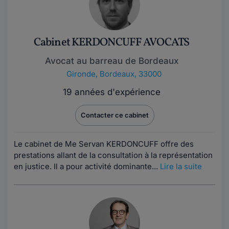
Cabinet KERDONCUFF AVOCATS
Avocat au barreau de Bordeaux
Gironde
,
Bordeaux, 33000
19 années d'expérience
Contacter ce cabinet
Le cabinet de Me Servan KERDONCUFF offre des
prestations allant de la consultation à la représentation
en justice. Il a pour activité dominante...
Lire la suite