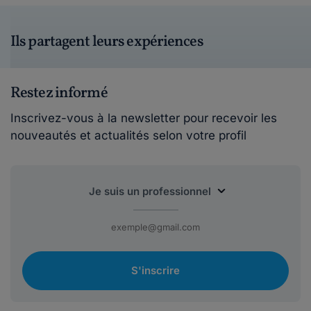
Ils partagent leurs expériences
Restez informé
Inscrivez-vous à la newsletter pour recevoir les
nouveautés et actualités selon votre profil
S'inscrire