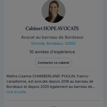
Cabinet HOPE AVOCATS
Avocat au barreau de Bordeaux
Gironde
,
Bordeaux, 33000
10 années d'expérience
Contacter ce cabinet
Maître Lisanne CHAMBERLAND-POULIN, franco-
canadienne, est avocate depuis 2016 au barreau de
Bordeaux et depuis 2020 également au barreau de...
Lire la suite