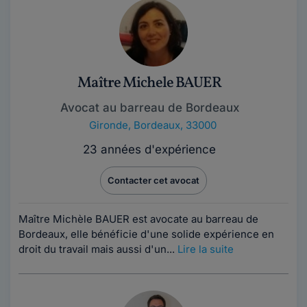
Maître Michele BAUER
Avocat au barreau de Bordeaux
Gironde
,
Bordeaux, 33000
23 années d'expérience
Contacter cet avocat
Maître Michèle BAUER est avocate au barreau de
Bordeaux, elle bénéficie d'une solide expérience en
droit du travail mais aussi d'un...
Lire la suite