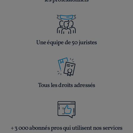
les professionnels
Une équipe de 50 juristes
Tous les droits adressés
+ 3 000 abonnés pros qui utilisent nos services