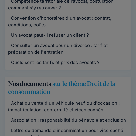
Compétence territoriale de l’avocat, postulation,
comment s’y retrouver ?
Convention d’honoraires d'un avocat : contrat,
conditions, coûts
Un avocat peut-il refuser un client ?
Consulter un avocat pour un divorce : tarif et
préparation de l'entretien
Quels sont les tarifs et prix des avocats ?
Nos documents
sur le thème Droit de la
consommation
Achat ou vente d'un véhicule neuf ou d'occasion :
immatriculation, conformité et vices cachés
Association : responsabilité du bénévole et exclusion
Lettre de demande d’indemnisation pour vice caché