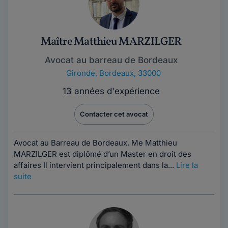
Maître Matthieu MARZILGER
Avocat au barreau de Bordeaux
Gironde
,
Bordeaux, 33000
13 années d'expérience
Contacter cet avocat
Avocat au Barreau de Bordeaux, Me Matthieu
MARZILGER est diplômé d’un Master en droit des
affaires Il intervient principalement dans la...
Lire la
suite