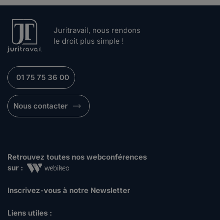
Juritravail, nous rendons
le droit plus simple !
01 75 75 36 00
Nous contacter
Retrouvez toutes nos webconférences
sur :
Inscrivez-vous à notre Newsletter
Liens utiles :