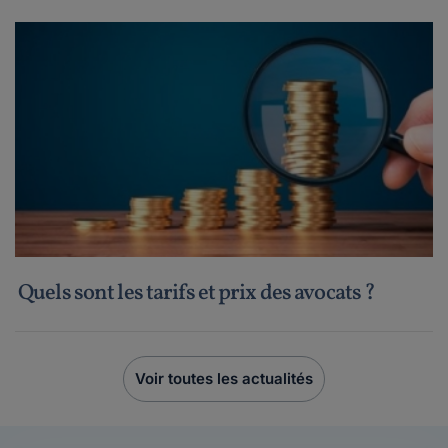
Quels sont les tarifs et prix des avocats ?
Voir toutes les actualités