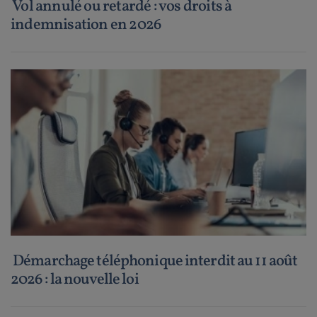
Vol annulé ou retardé : vos droits à
indemnisation en 2026
Démarchage téléphonique interdit au 11 août
2026 : la nouvelle loi