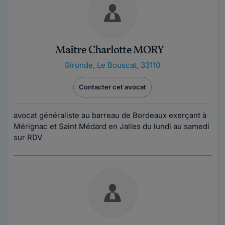
Maître Charlotte MORY
Gironde
,
Le Bouscat, 33110
Contacter cet avocat
avocat généraliste au barreau de Bordeaux exerçant à
Mérignac et Saint Médard en Jalles du lundi au samedi
sur RDV