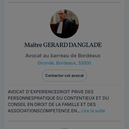
Maître GERARD DANGLADE
Avocat au barreau de Bordeaux
Gironde
,
Bordeaux, 33000
Contacter cet avocat
AVOCAT D'EXPERIENCEDROIT PRIVE DES
PERSONNESPRATIQUE DU CONTENTIEUX ET DU
CONSEIL EN DROIT DE LA FAMILLE ET DES
ASSOCIATIONSCOMPETENCE EN...
Lire la suite