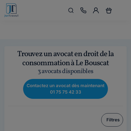
Trouvez un avocat en droit de la
consommation à Le Bouscat
3 avocats disponibles
Contactez un avocat dès maintenant
01 75 75 42 33
Filtres