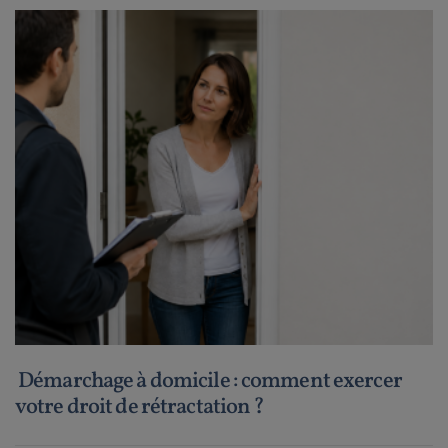
Démarchage à domicile : comment exercer
votre droit de rétractation ?