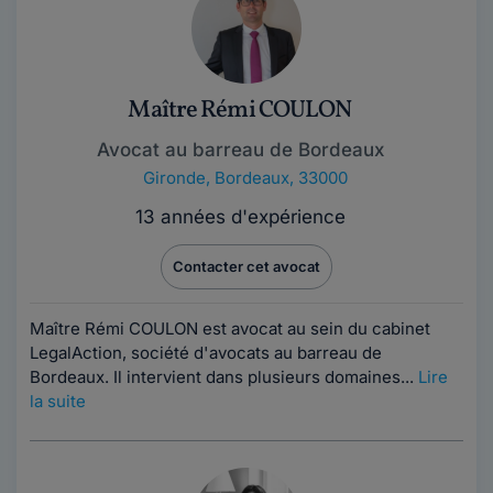
Maître Rémi COULON
Avocat au barreau de Bordeaux
Gironde
,
Bordeaux, 33000
13 années d'expérience
Contacter cet avocat
Maître Rémi COULON est avocat au sein du cabinet
LegalAction, société d'avocats au barreau de
Bordeaux. Il intervient dans plusieurs domaines...
Lire
la suite