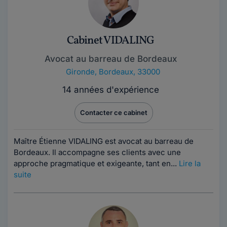
Cabinet VIDALING
Avocat au barreau de Bordeaux
Gironde
,
Bordeaux, 33000
14 années d'expérience
Contacter ce cabinet
Maître Étienne VIDALING est avocat au barreau de
Bordeaux. Il accompagne ses clients avec une
approche pragmatique et exigeante, tant en...
Lire la
suite