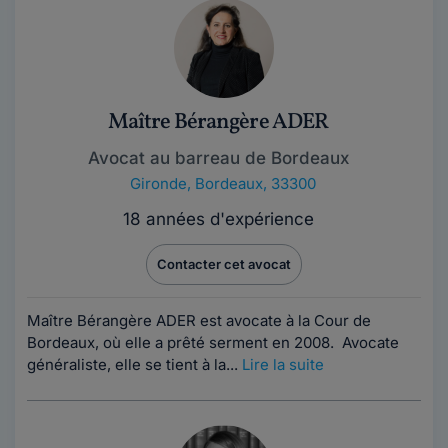
Maître Bérangère ADER
Avocat au barreau de Bordeaux
Gironde
,
Bordeaux, 33300
18 années d'expérience
Contacter cet avocat
Maître Bérangère ADER est avocate à la Cour de
Bordeaux, où elle a prêté serment en 2008. Avocate
généraliste, elle se tient à la...
Lire la suite