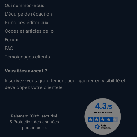
Qui sommes-nous
L'équipe de rédaction
Principes éditoriaux
Codes et articles de loi
Forum
FAQ
Témoignages clients
Vous êtes avocat ?
Inscrivez-vous gratuitement pour gagner en visibilité et
développez votre clientèle
Paiement 100% sécurisé
& Protection des données
personnelles