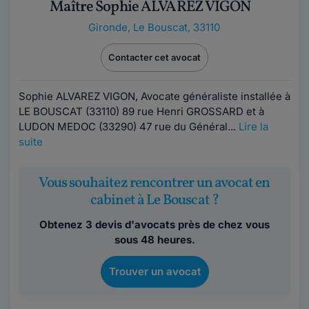
Maître Sophie ALVAREZ VIGON
Gironde
,
Le Bouscat, 33110
Contacter cet avocat
Sophie ALVAREZ VIGON, Avocate généraliste installée à
LE BOUSCAT (33110) 89 rue Henri GROSSARD et à
LUDON MEDOC (33290) 47 rue du Général...
Lire la
suite
Vous souhaitez rencontrer un avocat en
cabinet à Le Bouscat ?
Obtenez 3 devis d'avocats près de chez vous
sous 48 heures.
Trouver un avocat