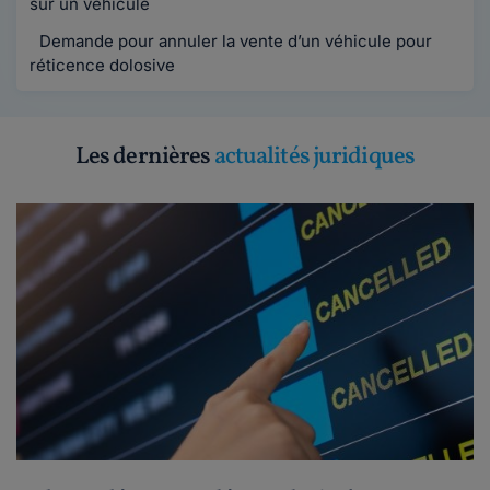
sur un véhicule
Demande pour annuler la vente d’un véhicule pour
réticence dolosive
Les dernières
actualités juridiques