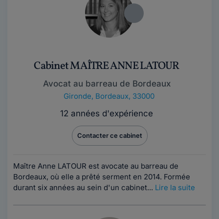
Cabinet MAÎTRE ANNE LATOUR
Avocat au barreau de Bordeaux
Gironde
,
Bordeaux, 33000
12 années d'expérience
Contacter ce cabinet
Maître Anne LATOUR est avocate au barreau de
Bordeaux, où elle a prêté serment en 2014. Formée
durant six années au sein d'un cabinet...
Lire la suite