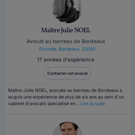
Maître Julie NOEL
Avocat au barreau de Bordeaux
Gironde
,
Bordeaux, 33000
17 années d'expérience
Contacter cet avocat
Maître Julie NOEL, avocate au barreau de Bordeaux a
acquis une expérience de plus de six ans au sein d'un
cabinet d'avocats spécialisé en...
Lire la suite