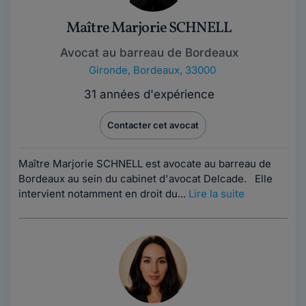
Maître Marjorie SCHNELL
Avocat au barreau de Bordeaux
Gironde
,
Bordeaux, 33000
31 années d'expérience
Contacter cet avocat
Maître Marjorie SCHNELL est avocate au barreau de
Bordeaux au sein du cabinet d'avocat Delcade. Elle
intervient notamment en droit du...
Lire la suite