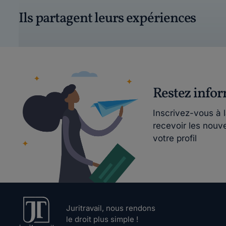
Ils partagent leurs expériences
Restez info
Inscrivez-vous à 
recevoir les nouv
votre profil
Juritravail, nous rendons
le droit plus simple !