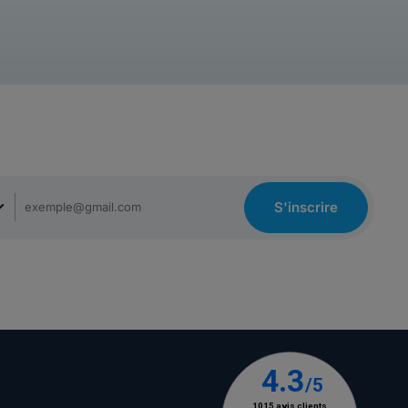
S'inscrire