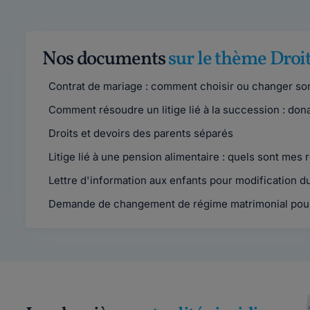
Nos documents
sur le thème Droit
Contrat de mariage : comment choisir ou changer so
Comment résoudre un litige lié à la succession : dona
Droits et devoirs des parents séparés
Litige lié à une pension alimentaire : quels sont mes 
Lettre d'information aux enfants pour modification d
Demande de changement de régime matrimonial pour 