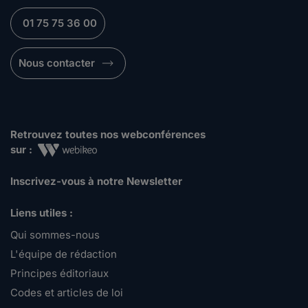
01 75 75 36 00
Nous contacter
Retrouvez toutes nos webconférences
sur :
Inscrivez-vous à notre Newsletter
Liens utiles :
Qui sommes-nous
L'équipe de rédaction
Principes éditoriaux
Codes et articles de loi