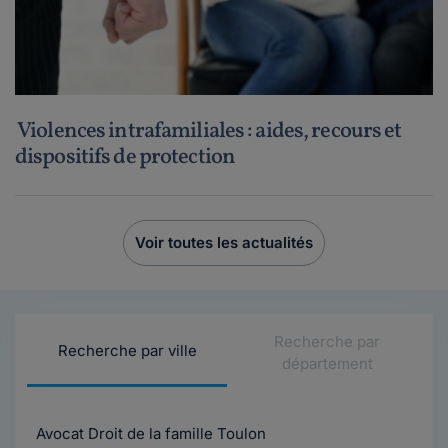
Violences intrafamiliales : aides, recours et
dispositifs de protection
Voir toutes les actualités
Recherche par
Recherche par ville
département
Avocat Droit de la famille Toulon