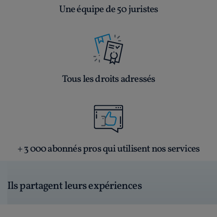
Une équipe de 50 juristes
Tous les droits adressés
+ 3 000 abonnés pros qui utilisent nos services
Ils partagent leurs expériences