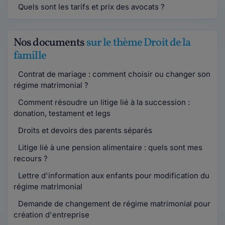
Quels sont les tarifs et prix des avocats ?
Nos documents
sur le thème Droit de la
famille
Contrat de mariage : comment choisir ou changer son
régime matrimonial ?
Comment résoudre un litige lié à la succession :
donation, testament et legs
Droits et devoirs des parents séparés
Litige lié à une pension alimentaire : quels sont mes
recours ?
Lettre d'information aux enfants pour modification du
régime matrimonial
Demande de changement de régime matrimonial pour
création d'entreprise