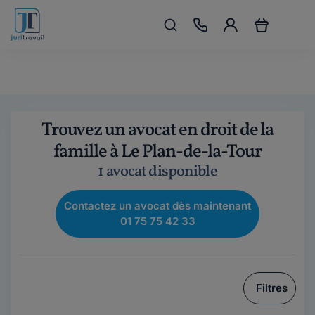
Trouvez un avocat en droit de la
famille à Le Plan-de-la-Tour
1 avocat disponible
Contactez un avocat dès maintenant
01 75 75 42 33
Filtres