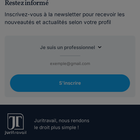
Restez informé
Inscrivez-vous à la newsletter pour recevoir les
nouveautés et actualités selon votre profil
S'inscrire
Juritravail, nous rendons
le droit plus simple !