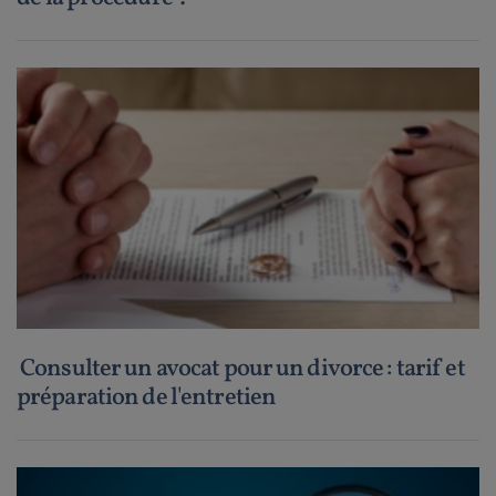
Consulter un avocat pour un divorce : tarif et
préparation de l'entretien