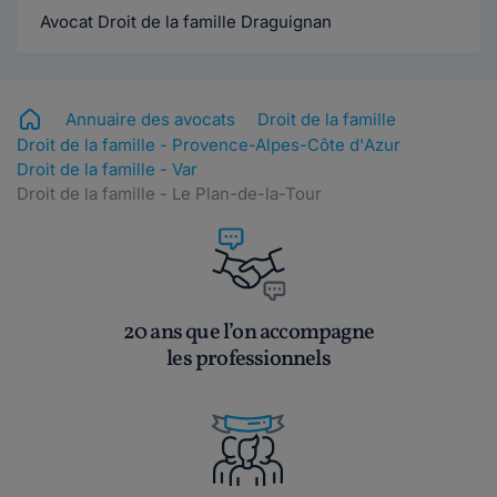
Avocat Droit de la famille Draguignan
Annuaire des avocats
Droit de la famille
Droit de la famille - Provence-Alpes-Côte d'Azur
Droit de la famille - Var
Droit de la famille - Le Plan-de-la-Tour
20 ans que l’on accompagne
les professionnels