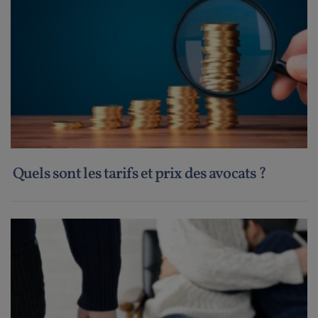
Quels sont les tarifs et prix des avocats ?