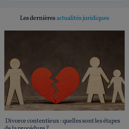
Les dernières
actualités juridiques
Divorce contentieux : quelles sont les étapes
de la procédure ?