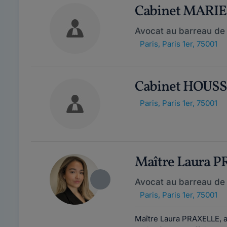
Cabinet MARIE
Avocat au barreau de 
Paris
,
Paris 1er, 75001
Cabinet HOUS
Paris
,
Paris 1er, 75001
Maître Laura 
Avocat au barreau de 
Paris
,
Paris 1er, 75001
Maître Laura PRAXELLE, av