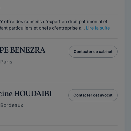
e
offre des conseils d'expert en droit patrimonial et
ant particuliers et chefs d'entreprise à...
Lire la suite
IPPE BENEZRA
Contacter ce cabinet
Paris
acine HOUDAIBI
Contacter cet avocat
 Bordeaux