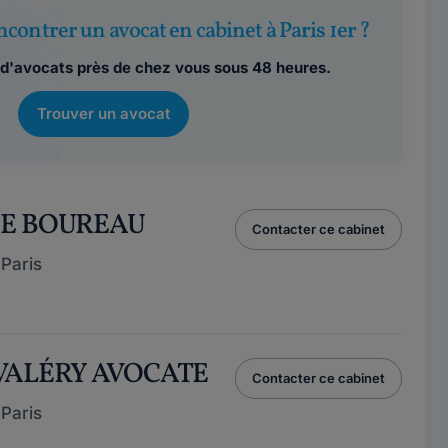
contrer un avocat en cabinet à Paris 1er ?
d'avocats près de chez vous sous 48 heures.
Trouver un avocat
HE BOUREAU
Contacter ce cabinet
Paris
 VALÉRY AVOCATE
Contacter ce cabinet
Paris