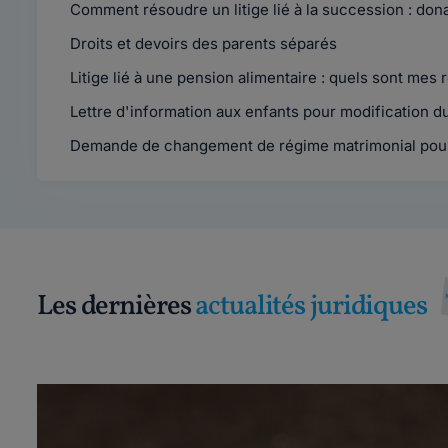
Comment résoudre un litige lié à la succession : dona
Droits et devoirs des parents séparés
Litige lié à une pension alimentaire : quels sont mes 
Lettre d'information aux enfants pour modification d
Demande de changement de régime matrimonial pour 
Les dernières
actualités juridiques