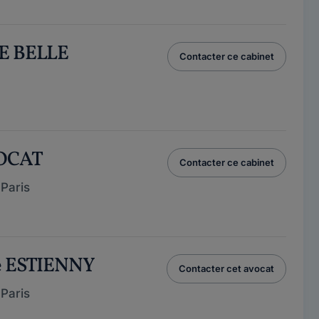
E BELLE
Contacter ce cabinet
VOCAT
Contacter ce cabinet
Paris
ce ESTIENNY
Contacter cet avocat
Paris