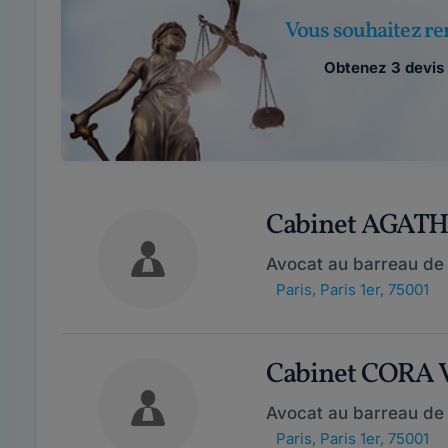
Vous souhaitez ren
Obtenez 3 devis 
Cabinet AGAT
Avocat au barreau de 
Paris
,
Paris 1er, 75001
Cabinet CORA
Avocat au barreau de 
Paris
,
Paris 1er, 75001