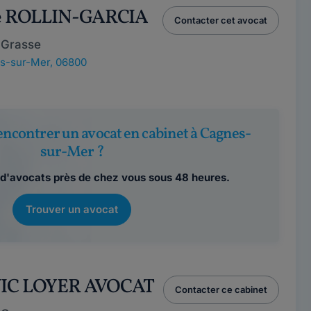
ce ROLLIN-GARCIA
Contacter cet avocat
 Grasse
s-sur-Mer, 06800
encontrer un avocat en cabinet à Cagnes-
sur-Mer ?
d'avocats près de chez vous sous 48 heures.
Trouver un avocat
VIC LOYER AVOCAT
Contacter ce cabinet