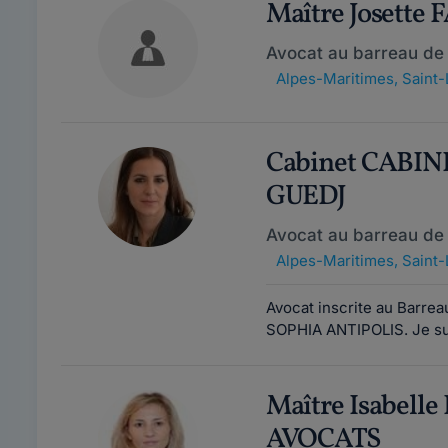
Maître Josette 
Avocat au barreau de
Alpes-Maritimes
,
Saint-
Cabinet CABIN
GUEDJ
Avocat au barreau de
Alpes-Maritimes
,
Saint-
Avocat inscrite au Barreau
SOPHIA ANTIPOLIS. Je suis
Maître Isabelle
AVOCATS