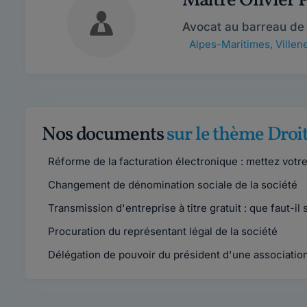
Maître Olivier
Avocat au barreau de
Alpes-Maritimes
,
Villen
Nos documents
sur le thème Droit
Réforme de la facturation électronique : mettez votr
Changement de dénomination sociale de la société
Transmission d'entreprise à titre gratuit : que faut-il
Procuration du représentant légal de la société
Délégation de pouvoir du président d'une associati