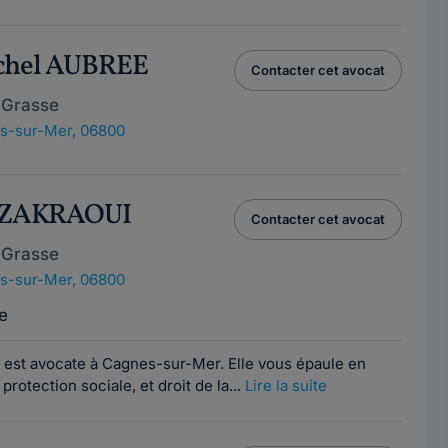
ichel AUBREE
Contacter cet avocat
 Grasse
s-sur-Mer, 06800
a ZAKRAOUI
Contacter cet avocat
 Grasse
s-sur-Mer, 06800
e
est avocate à Cagnes-sur-Mer. Elle vous épaule en
a protection sociale, et droit de la...
Lire la suite