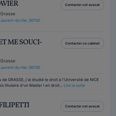
FAVIER
Contacter cet avocat
 Grasse
Laurent-du-Var, 06700
ET ME SOUCI-
Contacter ce cabinet
 Grasse
Laurent-du-Var, 06700
 de GRASSE, j'ai étudié le droit à l'Université de NICE
 titulaire d'un Master I en droit...
Lire la suite
 FILIPETTI
Contacter cet avocat